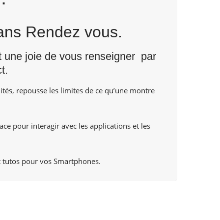
Sans Rendez vous.
nt une joie de vous renseigner par
t
.
tés, repousse les limites de ce qu’une montre
ce pour interagir avec les applications et les
 tutos pour vos Smartphones.