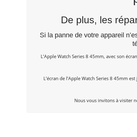
De plus, les rép
Si la panne de votre appareil n’e
t
L’Apple Watch Series 8 45mm, avec son écran p
L’écran de l’Apple Watch Series 8 45mm est ju
Nous vous invitons à visiter 