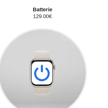
Batterie
129.00€