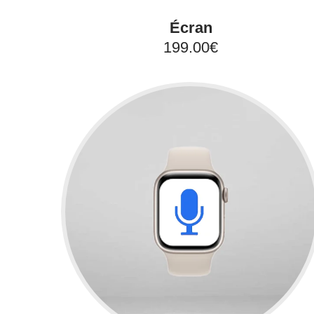
Écran
199.00€