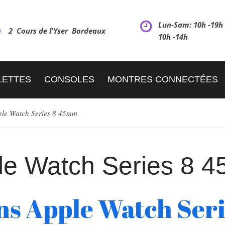
Lun-Sam: 10h -19
2 Cours de l'Yser Bordeaux
10h -14h
LETTES
CONSOLES
MONTRES CONNECTÉES
le Watch Series 8 45mm
le Watch Series 8 
ns Apple Watch Ser