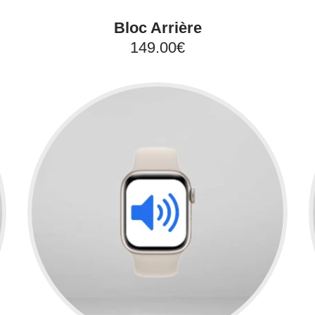
Bloc Arrière
149.00€