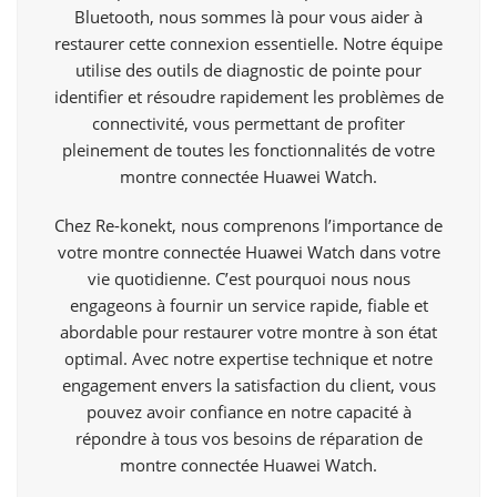
Bluetooth, nous sommes là pour vous aider à
restaurer cette connexion essentielle. Notre équipe
utilise des outils de diagnostic de pointe pour
identifier et résoudre rapidement les problèmes de
connectivité, vous permettant de profiter
pleinement de toutes les fonctionnalités de votre
montre connectée Huawei Watch.
Chez Re-konekt, nous comprenons l’importance de
votre montre connectée Huawei Watch dans votre
vie quotidienne. C’est pourquoi nous nous
engageons à fournir un service rapide, fiable et
abordable pour restaurer votre montre à son état
optimal. Avec notre expertise technique et notre
engagement envers la satisfaction du client, vous
pouvez avoir confiance en notre capacité à
répondre à tous vos besoins de réparation de
montre connectée Huawei Watch.