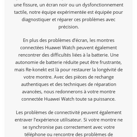
une fissure, un écran noir ou un dysfonctionnement
tactile, notre équipe expérimentée est équipée pour
diagnostiquer et réparer ces problèmes avec
précision.
En plus des problèmes d’écran, les montres
connectées Huawei Watch peuvent également
rencontrer des difficultés liées à la batterie. Une
autonomie de batterie réduite peut être frustrante,
mais Re-konekt est là pour restaurer la longévité de
votre montre. Avec des pièces de rechange
authentiques et des techniques de réparation
avancées, nous redonnerons à votre montre
connectée Huawei Watch toute sa puissance.
Les problèmes de connectivité peuvent également
entraver l’expérience utilisateur. Si votre montre ne
se synchronise pas correctement avec votre
téléphone ou rencontre des problèmes de