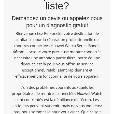
liste?
Demandez un devis ou appelez nous
pour un diagnostic gratuit
Bienvenue
chez Re-konekt,
votre destination de
confiance pour la réparation professionnelle de
montres connectées Huawei Watch Series Band4
46mm. Lorsque votre précieuse montre connectée
nécessite une attention particulière, notre équipe
dévouée est là pour vous offrir un service
exceptionnel, rétablissant rapidement et
efficacement la fonctionnalité de votre appareil.
L’un des problèmes courants auxquels les
propriétaires de montres connectées
Huawei Watch
sont confrontés est la défaillance de l’écran. Les
accidents peuvent survenir, mais ne vous inquiétez
pas, nous sommes là pour vous aider. Que ce soit