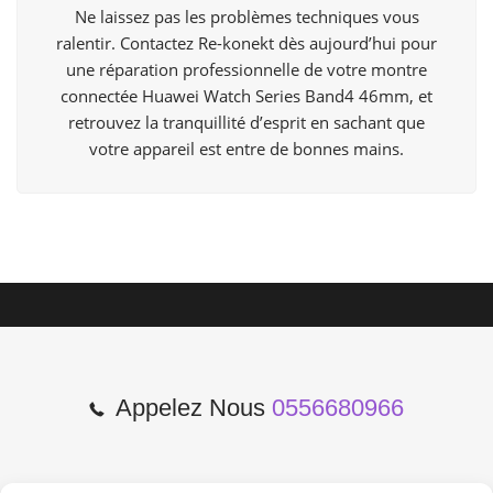
Ne laissez pas les problèmes techniques vous
ralentir. Contactez Re-konekt dès aujourd’hui pour
une réparation professionnelle de votre montre
connectée Huawei Watch Series Band4 46mm, et
retrouvez la tranquillité d’esprit en sachant que
votre appareil est entre de bonnes mains.
Appelez Nous
0556680966