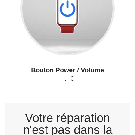
Bouton Power / Volume
–.–€
Votre réparation
n'est pas dans la