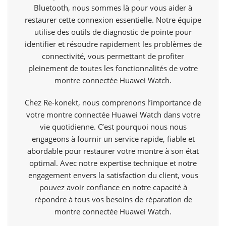
Bluetooth, nous sommes là pour vous aider à
restaurer cette connexion essentielle. Notre équipe
utilise des outils de diagnostic de pointe pour
identifier et résoudre rapidement les problèmes de
connectivité, vous permettant de profiter
pleinement de toutes les fonctionnalités de votre
montre connectée Huawei Watch.
Chez Re-konekt, nous comprenons l’importance de
votre montre connectée Huawei Watch dans votre
vie quotidienne. C’est pourquoi nous nous
engageons à fournir un service rapide, fiable et
abordable pour restaurer votre montre à son état
optimal. Avec notre expertise technique et notre
engagement envers la satisfaction du client, vous
pouvez avoir confiance en notre capacité à
répondre à tous vos besoins de réparation de
montre connectée Huawei Watch.