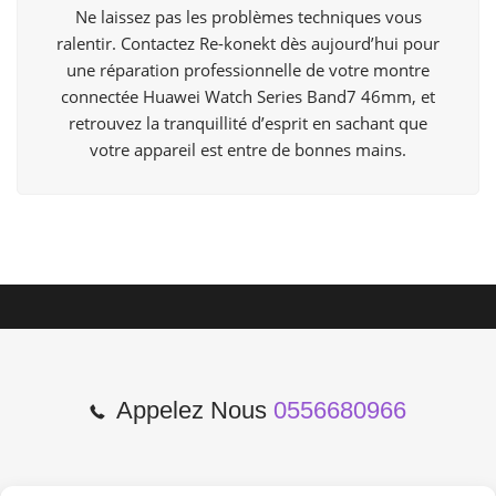
Ne laissez pas les problèmes techniques vous
ralentir. Contactez Re-konekt dès aujourd’hui pour
une réparation professionnelle de votre montre
connectée Huawei Watch Series Band7 46mm, et
retrouvez la tranquillité d’esprit en sachant que
votre appareil est entre de bonnes mains.
Appelez Nous
0556680966