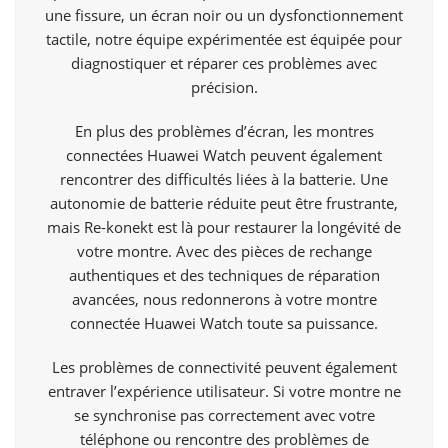
une fissure, un écran noir ou un dysfonctionnement
tactile, notre équipe expérimentée est équipée pour
diagnostiquer et réparer ces problèmes avec
précision.
En plus des problèmes d’écran, les montres
connectées Huawei Watch peuvent également
rencontrer des difficultés liées à la batterie. Une
autonomie de batterie réduite peut être frustrante,
mais Re-konekt est là pour restaurer la longévité de
votre montre. Avec des pièces de rechange
authentiques et des techniques de réparation
avancées, nous redonnerons à votre montre
connectée Huawei Watch toute sa puissance.
Les problèmes de connectivité peuvent également
entraver l’expérience utilisateur. Si votre montre ne
se synchronise pas correctement avec votre
téléphone ou rencontre des problèmes de