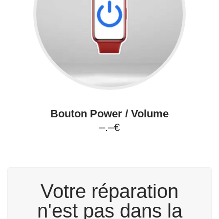
Bouton Power / Volume
–.–€
Votre réparation
n'est pas dans la