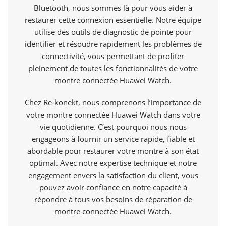
Bluetooth, nous sommes là pour vous aider à
restaurer cette connexion essentielle. Notre équipe
utilise des outils de diagnostic de pointe pour
identifier et résoudre rapidement les problèmes de
connectivité, vous permettant de profiter
pleinement de toutes les fonctionnalités de votre
montre connectée Huawei Watch.
Chez Re-konekt, nous comprenons l’importance de
votre montre connectée Huawei Watch dans votre
vie quotidienne. C’est pourquoi nous nous
engageons à fournir un service rapide, fiable et
abordable pour restaurer votre montre à son état
optimal. Avec notre expertise technique et notre
engagement envers la satisfaction du client, vous
pouvez avoir confiance en notre capacité à
répondre à tous vos besoins de réparation de
montre connectée Huawei Watch.