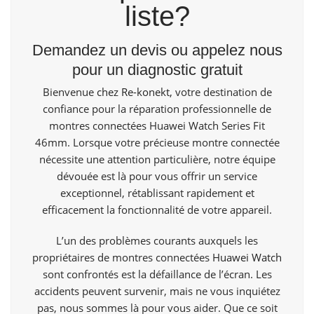
liste?
Demandez un devis ou appelez nous
pour un diagnostic gratuit
Bienvenue
chez Re-konekt,
votre destination de
confiance pour la réparation professionnelle de
montres connectées Huawei Watch Series Fit
46mm. Lorsque votre précieuse montre connectée
nécessite une attention particulière, notre équipe
dévouée est là pour vous offrir un service
exceptionnel, rétablissant rapidement et
efficacement la fonctionnalité de votre appareil.
L’un des problèmes courants auxquels les
propriétaires de montres connectées
Huawei Watch
sont confrontés est la défaillance de l’écran. Les
accidents peuvent survenir, mais ne vous inquiétez
pas, nous sommes là pour vous aider. Que ce soit