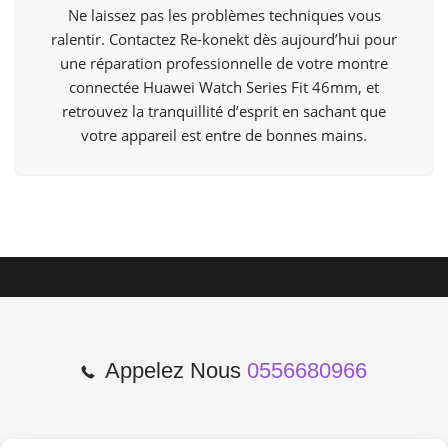
Ne laissez pas les problèmes techniques vous
ralentir. Contactez Re-konekt dès aujourd’hui pour
une réparation professionnelle de votre montre
connectée Huawei Watch Series Fit 46mm, et
retrouvez la tranquillité d’esprit en sachant que
votre appareil est entre de bonnes mains.
Appelez Nous
0556680966