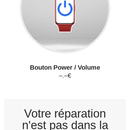
Bouton Power / Volume
–.–€
Votre réparation
n'est pas dans la