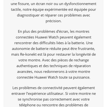
une fissure, un écran noir ou un dysfonctionnement
tactile, notre équipe expérimentée est équipée pour
diagnostiquer et réparer ces problèmes avec
précision.
En plus des problèmes d’écran, les montres
connectées Huawei Watch peuvent également
rencontrer des difficultés liées à la batterie. Une
autonomie de batterie réduite peut être frustrante,
mais Re-konekt est là pour restaurer la longévité de
votre montre. Avec des pièces de rechange
authentiques et des techniques de réparation
avancées, nous redonnerons à votre montre
connectée Huawei Watch toute sa puissance.
Les problèmes de connectivité peuvent également
entraver l’expérience utilisateur. Si votre montre ne
se synchronise pas correctement avec votre
téléphone ou rencontre des problèmes de