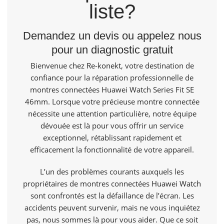
liste?
Demandez un devis ou appelez nous
pour un diagnostic gratuit
Bienvenue
chez Re-konekt,
votre destination de
confiance pour la réparation professionnelle de
montres connectées Huawei Watch Series Fit SE
46mm. Lorsque votre précieuse montre connectée
nécessite une attention particulière, notre équipe
dévouée est là pour vous offrir un service
exceptionnel, rétablissant rapidement et
efficacement la fonctionnalité de votre appareil.
L’un des problèmes courants auxquels les
propriétaires de montres connectées
Huawei Watch
sont confrontés est la défaillance de l’écran. Les
accidents peuvent survenir, mais ne vous inquiétez
pas, nous sommes là pour vous aider. Que ce soit