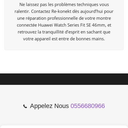
Ne laissez pas les problèmes techniques vous
ralentir. Contactez Re-konekt dès aujourd’hui pour
une réparation professionnelle de votre montre
connectée Huawei Watch Series Fit SE 46mm, et
retrouvez la tranquillité d’esprit en sachant que
votre appareil est entre de bonnes mains.
Appelez Nous
0556680966