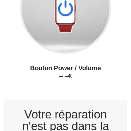
Bouton Power / Volume
–.–€
Votre réparation
n'est pas dans la