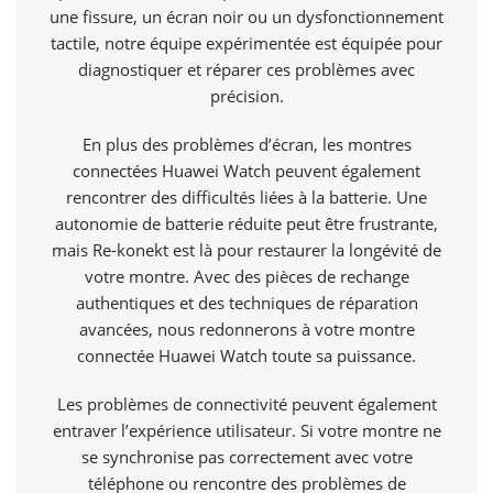
une fissure, un écran noir ou un dysfonctionnement
tactile, notre équipe expérimentée est équipée pour
diagnostiquer et réparer ces problèmes avec
précision.
En plus des problèmes d’écran, les montres
connectées Huawei Watch peuvent également
rencontrer des difficultés liées à la batterie. Une
autonomie de batterie réduite peut être frustrante,
mais Re-konekt est là pour restaurer la longévité de
votre montre. Avec des pièces de rechange
authentiques et des techniques de réparation
avancées, nous redonnerons à votre montre
connectée Huawei Watch toute sa puissance.
Les problèmes de connectivité peuvent également
entraver l’expérience utilisateur. Si votre montre ne
se synchronise pas correctement avec votre
téléphone ou rencontre des problèmes de