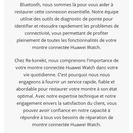
Bluetooth, nous sommes là pour vous aider à
restaurer cette connexion essentielle. Notre équipe
utilise des outils de diagnostic de pointe pour
identifier et résoudre rapidement les problèmes de
connectivité, vous permettant de profiter
pleinement de toutes les fonctionnalités de votre
montre connectée Huawei Watch.
Chez Re-konekt, nous comprenons l’importance de
votre montre connectée Huawei Watch dans votre
vie quotidienne. C’est pourquoi nous nous
engageons à fournir un service rapide, fiable et
abordable pour restaurer votre montre à son état
optimal. Avec notre expertise technique et notre
engagement envers la satisfaction du client, vous
pouvez avoir confiance en notre capacité à
répondre à tous vos besoins de réparation de
montre connectée Huawei Watch.