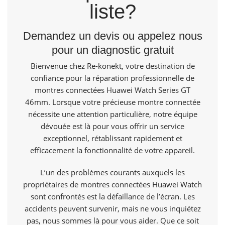
liste?
Demandez un devis ou appelez nous
pour un diagnostic gratuit
Bienvenue
chez Re-konekt,
votre destination de
confiance pour la réparation professionnelle de
montres connectées Huawei Watch Series GT
46mm. Lorsque votre précieuse montre connectée
nécessite une attention particulière, notre équipe
dévouée est là pour vous offrir un service
exceptionnel, rétablissant rapidement et
efficacement la fonctionnalité de votre appareil.
L’un des problèmes courants auxquels les
propriétaires de montres connectées
Huawei Watch
sont confrontés est la défaillance de l’écran. Les
accidents peuvent survenir, mais ne vous inquiétez
pas, nous sommes là pour vous aider. Que ce soit