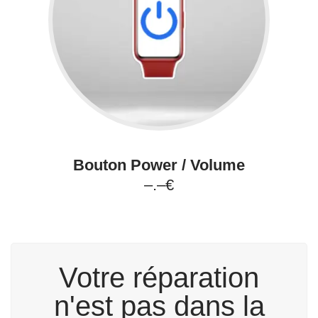
Bouton Power / Volume
–.–€
Votre réparation
n'est pas dans la