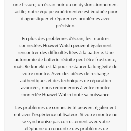
une fissure, un écran noir ou un dysfonctionnement
tactile, notre équipe expérimentée est équipée pour
diagnostiquer et réparer ces problèmes avec
précision.
En plus des problèmes d’écran, les montres
connectées Huawei Watch peuvent également
rencontrer des difficultés liées à la batterie. Une
autonomie de batterie réduite peut être frustrante,
mais Re-konekt est là pour restaurer la longévité de
votre montre. Avec des pièces de rechange
authentiques et des techniques de réparation
avancées, nous redonnerons à votre montre
connectée Huawei Watch toute sa puissance.
Les problèmes de connectivité peuvent également
entraver l’expérience utilisateur. Si votre montre ne
se synchronise pas correctement avec votre
téléphone ou rencontre des problèmes de