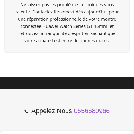
Ne laissez pas les problèmes techniques vous
ralentir. Contactez Re-konekt dès aujourd’hui pour
une réparation professionnelle de votre montre
connectée Huawei Watch Series GT 46mm, et
retrouvez la tranquillité d’esprit en sachant que
votre appareil est entre de bonnes mains.
Appelez Nous
0556680966