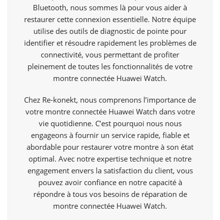
Bluetooth, nous sommes là pour vous aider à
restaurer cette connexion essentielle. Notre équipe
utilise des outils de diagnostic de pointe pour
identifier et résoudre rapidement les problèmes de
connectivité, vous permettant de profiter
pleinement de toutes les fonctionnalités de votre
montre connectée Huawei Watch.
Chez Re-konekt, nous comprenons l’importance de
votre montre connectée Huawei Watch dans votre
vie quotidienne. C’est pourquoi nous nous
engageons à fournir un service rapide, fiable et
abordable pour restaurer votre montre à son état
optimal. Avec notre expertise technique et notre
engagement envers la satisfaction du client, vous
pouvez avoir confiance en notre capacité à
répondre à tous vos besoins de réparation de
montre connectée Huawei Watch.