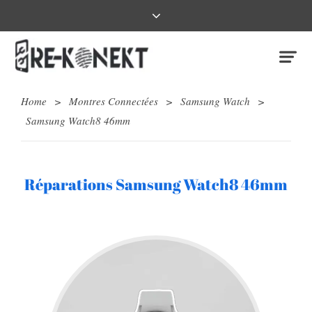
Home
>
Montres Connectées
>
Samsung Watch
>
Samsung Watch8 46mm
Réparations Samsung Watch8 46mm