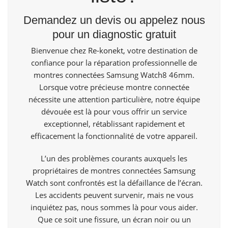
Demandez un devis ou appelez nous
pour un diagnostic gratuit
Bienvenue
chez Re-konekt,
votre destination de
confiance pour la réparation professionnelle de
montres connectées Samsung Watch8 46mm.
Lorsque votre précieuse montre connectée
nécessite une attention particulière, notre équipe
dévouée est là pour vous offrir un service
exceptionnel, rétablissant rapidement et
efficacement la fonctionnalité de votre appareil.
L’un des problèmes courants auxquels les
propriétaires de montres connectées
Samsung
Watch
sont confrontés est la défaillance de l’écran.
Les accidents peuvent survenir, mais ne vous
inquiétez pas, nous sommes là pour vous aider.
Que ce soit une fissure, un écran noir ou un