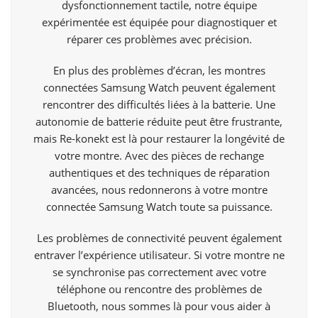
dysfonctionnement tactile, notre équipe
expérimentée est équipée pour diagnostiquer et
réparer ces problèmes avec précision.
En plus des problèmes d’écran, les montres
connectées Samsung Watch peuvent également
rencontrer des difficultés liées à la batterie. Une
autonomie de batterie réduite peut être frustrante,
mais Re-konekt est là pour restaurer la longévité de
votre montre. Avec des pièces de rechange
authentiques et des techniques de réparation
avancées, nous redonnerons à votre montre
connectée Samsung Watch toute sa puissance.
Les problèmes de connectivité peuvent également
entraver l’expérience utilisateur. Si votre montre ne
se synchronise pas correctement avec votre
téléphone ou rencontre des problèmes de
Bluetooth, nous sommes là pour vous aider à