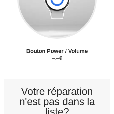
Bouton Power / Volume
–.–€
Votre réparation
n'est pas dans la
liste?