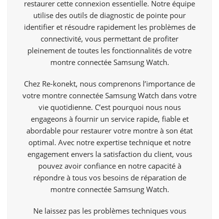
restaurer cette connexion essentielle. Notre équipe
utilise des outils de diagnostic de pointe pour
identifier et résoudre rapidement les problèmes de
connectivité, vous permettant de profiter
pleinement de toutes les fonctionnalités de votre
montre connectée Samsung Watch.
Chez Re-konekt, nous comprenons l’importance de
votre montre connectée Samsung Watch dans votre
vie quotidienne. C’est pourquoi nous nous
engageons à fournir un service rapide, fiable et
abordable pour restaurer votre montre à son état
optimal. Avec notre expertise technique et notre
engagement envers la satisfaction du client, vous
pouvez avoir confiance en notre capacité à
répondre à tous vos besoins de réparation de
montre connectée Samsung Watch.
Ne laissez pas les problèmes techniques vous