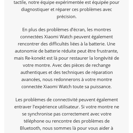
tactile, notre équipe expérimentée est équipée pour
diagnostiquer et réparer ces problèmes avec
précision.
En plus des problèmes d’écran, les montres
connectées Xiaomi Watch peuvent également
rencontrer des difficultés liées à la batterie. Une
autonomie de batterie réduite peut être frustrante,
mais Re-konekt est là pour restaurer la longévité de
votre montre. Avec des pièces de rechange
authentiques et des techniques de réparation
avancées, nous redonnerons à votre montre
connectée Xiaomi Watch toute sa puissance.
Les problèmes de connectivité peuvent également
entraver l’expérience utilisateur. Si votre montre ne
se synchronise pas correctement avec votre
téléphone ou rencontre des problèmes de
Bluetooth, nous sommes là pour vous aider à