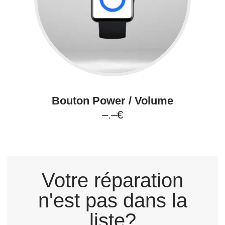
Bouton Power / Volume
–.–€
Votre réparation
n'est pas dans la
liste?