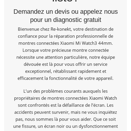
Demandez un devis ou appelez nous
pour un diagnostic gratuit
Bienvenue
chez Re-konekt,
votre destination de
confiance pour la réparation professionnelle de
montres connectées Xiaomi Mi Watch3 44mm.
Lorsque votre précieuse montre connectée
nécessite une attention particulière, notre équipe
dévouée est là pour vous offrir un service
exceptionnel, rétablissant rapidement et
efficacement la fonctionnalité de votre appareil.
L’un des problèmes courants auxquels les
propriétaires de montres connectées
Xiaomi Watch
sont confrontés est la défaillance de l’écran. Les
accidents peuvent survenir, mais ne vous inquiétez
pas, nous sommes là pour vous aider. Que ce soit
une fissure, un écran noir ou un dysfonctionnement