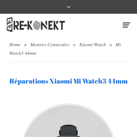
Home
>
Montres Connectées
>
Xiaomi Watch
>
Mi
Watch3 44mm
Réparations Xiaomi Mi Watch3 44mm