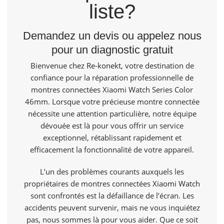
liste?
Demandez un devis ou appelez nous
pour un diagnostic gratuit
Bienvenue
chez Re-konekt,
votre destination de
confiance pour la réparation professionnelle de
montres connectées Xiaomi Watch Series Color
46mm. Lorsque votre précieuse montre connectée
nécessite une attention particulière, notre équipe
dévouée est là pour vous offrir un service
exceptionnel, rétablissant rapidement et
efficacement la fonctionnalité de votre appareil.
L’un des problèmes courants auxquels les
propriétaires de montres connectées
Xiaomi Watch
sont confrontés est la défaillance de l’écran. Les
accidents peuvent survenir, mais ne vous inquiétez
pas, nous sommes là pour vous aider. Que ce soit