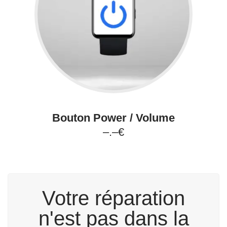
Bouton Power / Volume
–.–€
Votre réparation
n'est pas dans la