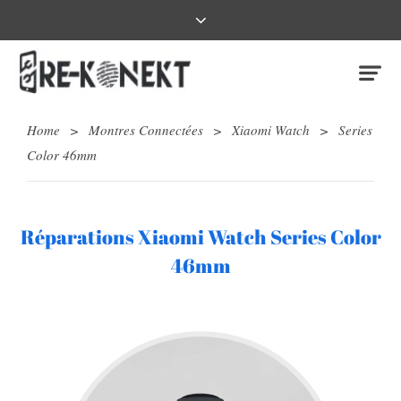
Home
>
Montres Connectées
>
Xiaomi Watch
>
Series
Color 46mm
Réparations Xiaomi Watch Series Color
46mm