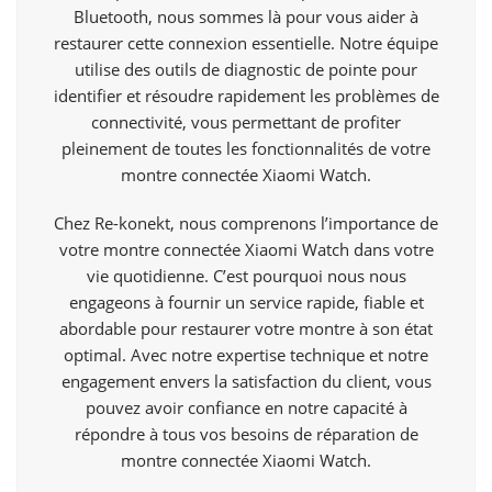
Bluetooth, nous sommes là pour vous aider à
restaurer cette connexion essentielle. Notre équipe
utilise des outils de diagnostic de pointe pour
identifier et résoudre rapidement les problèmes de
connectivité, vous permettant de profiter
pleinement de toutes les fonctionnalités de votre
montre connectée Xiaomi Watch.
Chez Re-konekt, nous comprenons l’importance de
votre montre connectée Xiaomi Watch dans votre
vie quotidienne. C’est pourquoi nous nous
engageons à fournir un service rapide, fiable et
abordable pour restaurer votre montre à son état
optimal. Avec notre expertise technique et notre
engagement envers la satisfaction du client, vous
pouvez avoir confiance en notre capacité à
répondre à tous vos besoins de réparation de
montre connectée Xiaomi Watch.