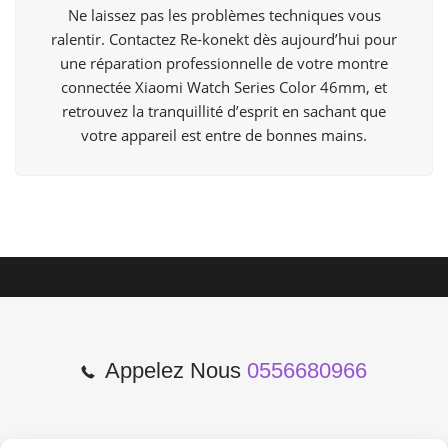
Ne laissez pas les problèmes techniques vous
ralentir. Contactez Re-konekt dès aujourd’hui pour
une réparation professionnelle de votre montre
connectée Xiaomi Watch Series Color 46mm, et
retrouvez la tranquillité d’esprit en sachant que
votre appareil est entre de bonnes mains.
Appelez Nous
0556680966