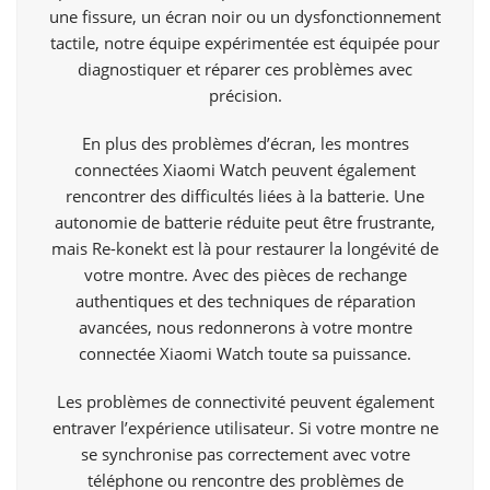
une fissure, un écran noir ou un dysfonctionnement
tactile, notre équipe expérimentée est équipée pour
diagnostiquer et réparer ces problèmes avec
précision.
En plus des problèmes d’écran, les montres
connectées Xiaomi Watch peuvent également
rencontrer des difficultés liées à la batterie. Une
autonomie de batterie réduite peut être frustrante,
mais Re-konekt est là pour restaurer la longévité de
votre montre. Avec des pièces de rechange
authentiques et des techniques de réparation
avancées, nous redonnerons à votre montre
connectée Xiaomi Watch toute sa puissance.
Les problèmes de connectivité peuvent également
entraver l’expérience utilisateur. Si votre montre ne
se synchronise pas correctement avec votre
téléphone ou rencontre des problèmes de