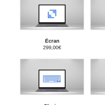
Écran
299,00€