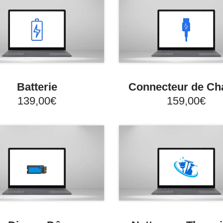
Batterie
Connecteur de Ch
139,00€
159,00€