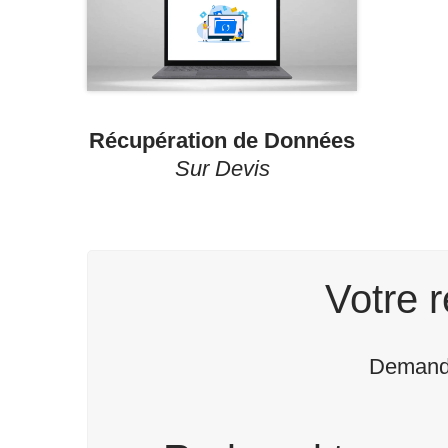
Récupération de Données
Sur Devis
Votre r
Demande