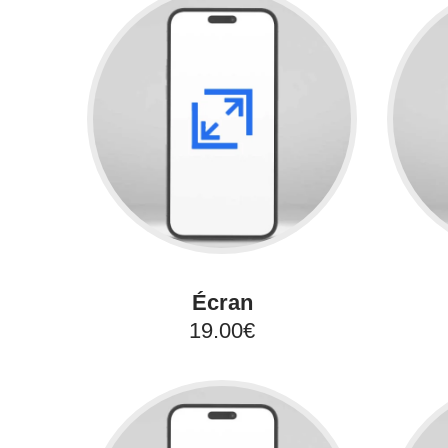
Écran
19.00€