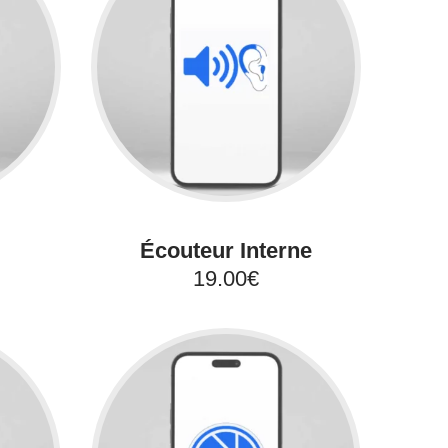
Écouteur Interne
19.00€