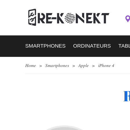
SMARTPHONES
ORDINATEURS
TAB
Home
>
Smartphones
>
Apple
>
iPhone 4