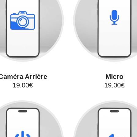
Caméra Arrière
Micro
19.00€
19.00€