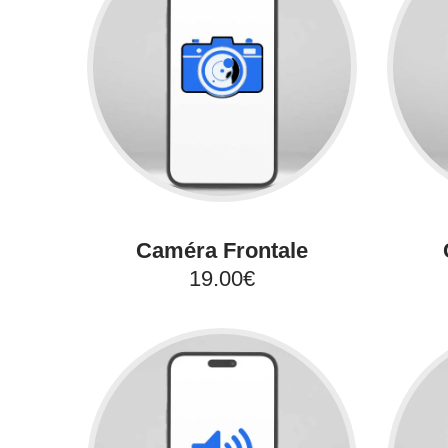
Caméra Frontale
19.00€