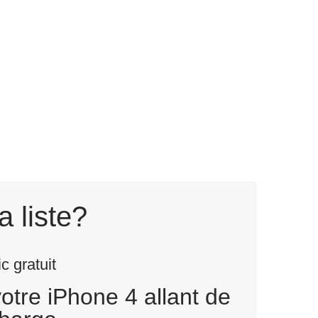
a liste?
 gratuit
otre iPhone 4 allant de