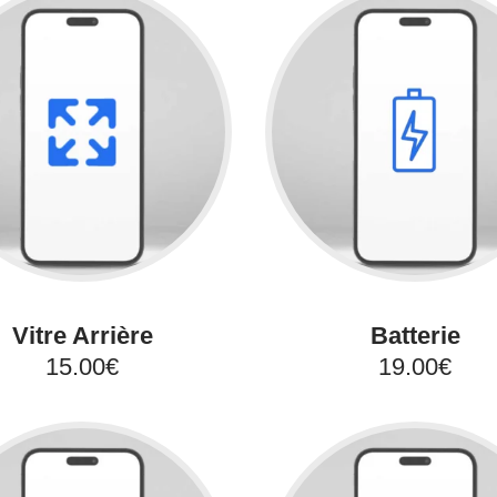
Vitre Arrière
Batterie
15.00€
19.00€