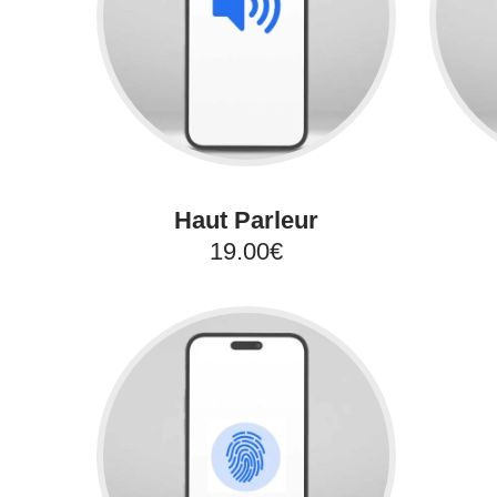
Haut Parleur
19.00€