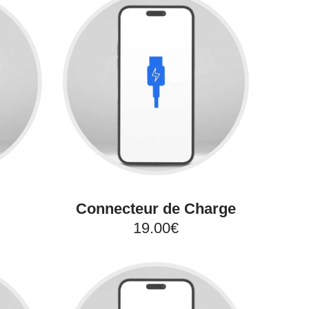
Connecteur de Charge
19.00€