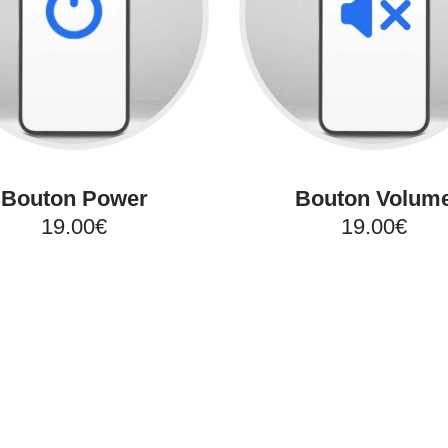
Bouton Power
Bouton Volum
19.00€
19.00€