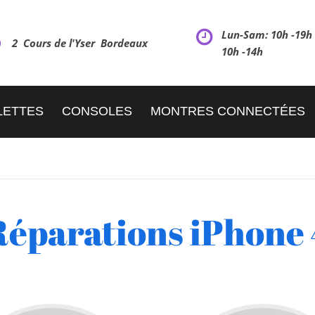
Lun-Sam: 10h -19
2 Cours de l'Yser Bordeaux
10h -14h
LETTES
CONSOLES
MONTRES CONNECTÉES
Réparations iPhone 