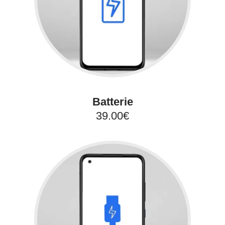
Batterie
39.00€