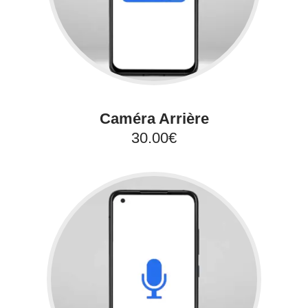
Caméra Arrière
30.00€