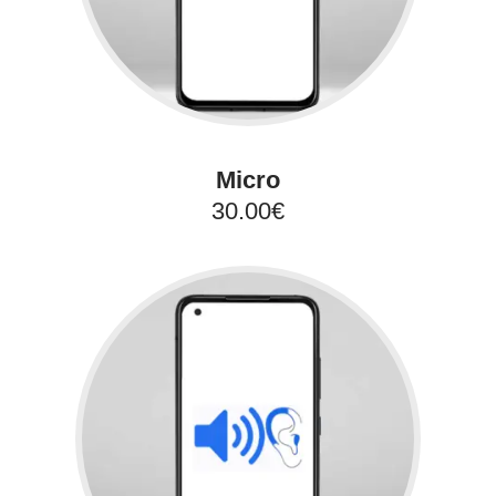
Micro
30.00€