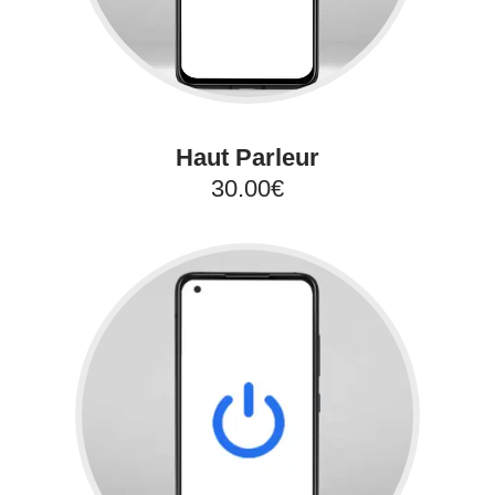
Haut Parleur
30.00€