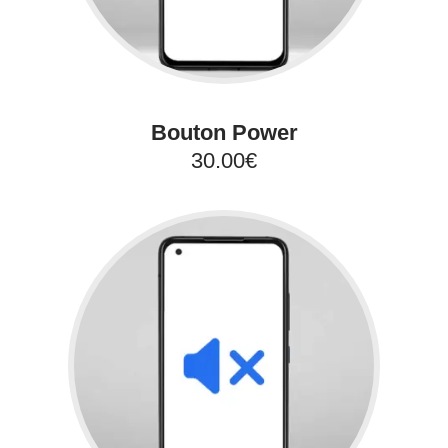
Bouton Power
30.00€