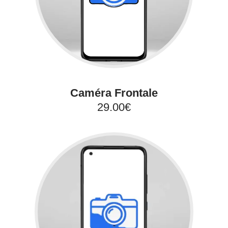
Caméra Frontale
29.00€