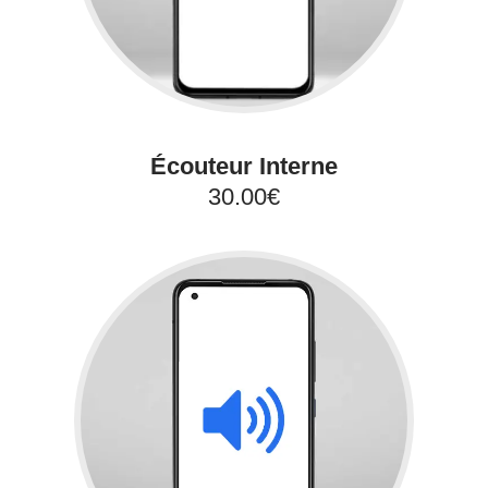
Écouteur Interne
30.00€