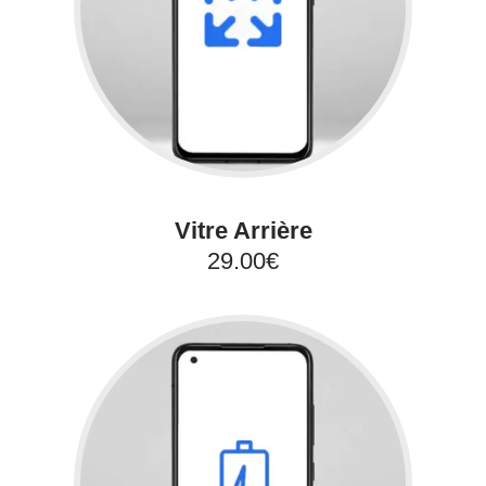
Vitre Arrière
29.00€