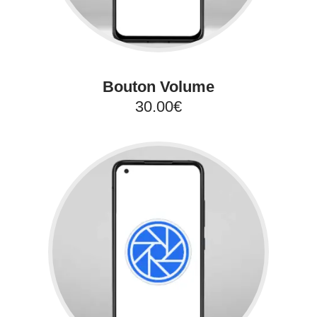
Bouton Volume
30.00€