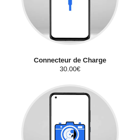
Connecteur de Charge
30.00€