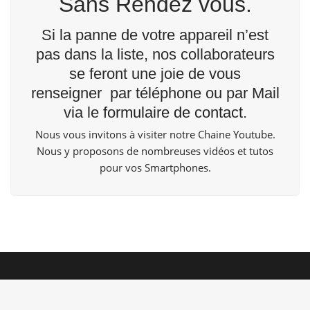
Sans Rendez vous.
Si la panne de votre appareil n’est
pas dans la liste, nos collaborateurs
se feront une joie de vous
renseigner par téléphone ou par Mail
via le
formulaire de contact
.
Nous vous invitons à visiter notre Chaine
Youtube
.
Nous y proposons de nombreuses vidéos et tutos
pour vos Smartphones.