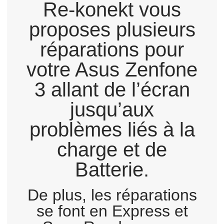
Re-konekt vous
proposes plusieurs
réparations pour
votre Asus Zenfone
3 allant de l’écran
jusqu’aux
problèmes liés à la
charge et de
Batterie.
De plus, les réparations
se font en Express et