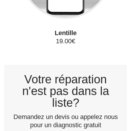
Lentille
19.00€
Votre réparation
n'est pas dans la
liste?
Demandez un devis ou appelez nous
pour un diagnostic gratuit