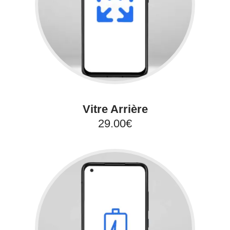
Vitre Arrière
29.00€