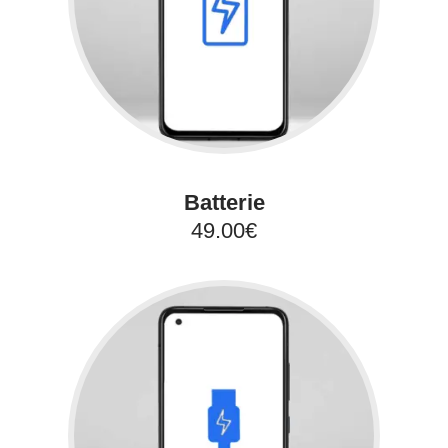
Batterie
49.00€