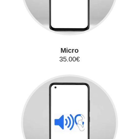
Micro
35.00€