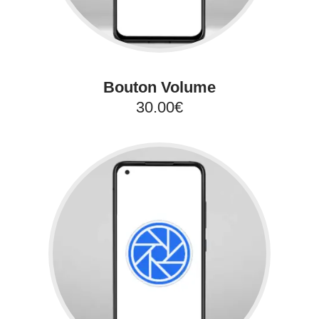
Bouton Volume
30.00€