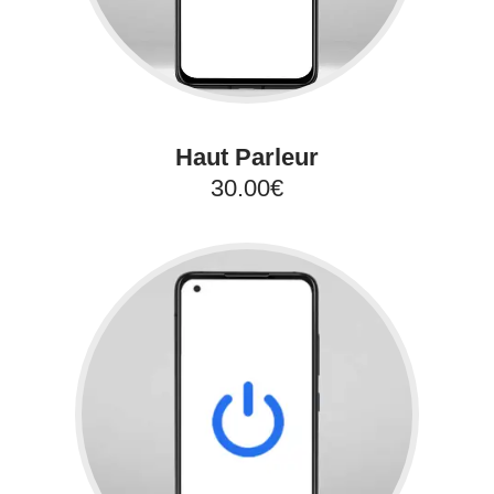
Haut Parleur
30.00€