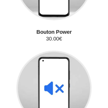
Bouton Power
30.00€