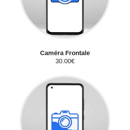
Caméra Frontale
30.00€