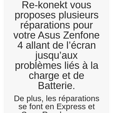
Re-konekt vous
proposes plusieurs
réparations pour
votre Asus Zenfone
4 allant de l’écran
jusqu’aux
problèmes liés à la
charge et de
Batterie.
De plus, les réparations
se font en Express et