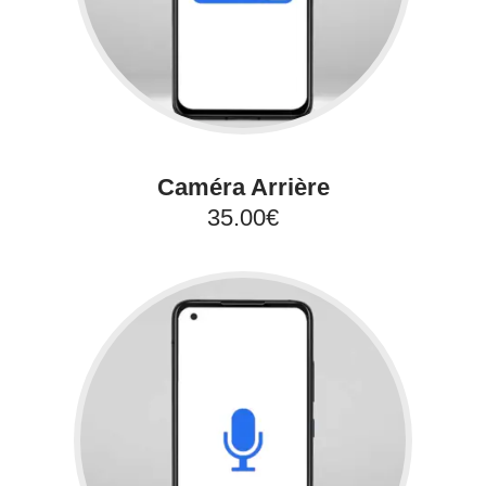
Caméra Arrière
35.00€