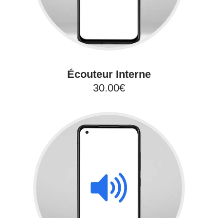
Écouteur Interne
30.00€