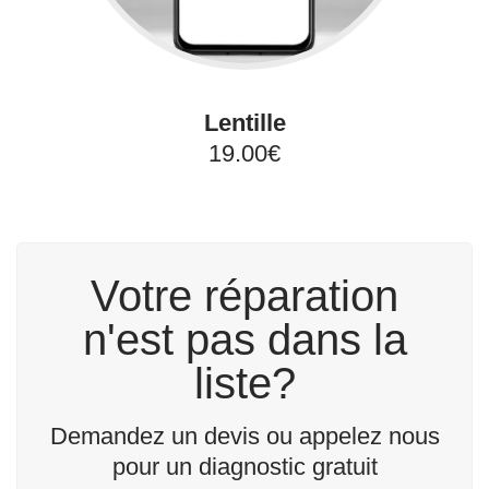
Lentille
19.00€
Votre réparation
n'est pas dans la
liste?
Demandez un devis ou appelez nous
pour un diagnostic gratuit