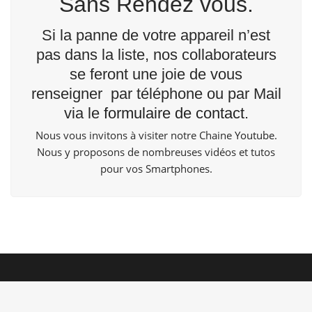
Sans Rendez vous.
Si la panne de votre appareil n’est
pas dans la liste, nos collaborateurs
se feront une joie de vous
renseigner par téléphone ou par Mail
via le
formulaire de contact
.
Nous vous invitons à visiter notre Chaine
Youtube
.
Nous y proposons de nombreuses vidéos et tutos
pour vos Smartphones.