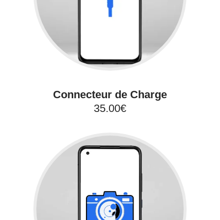
Connecteur de Charge
35.00€