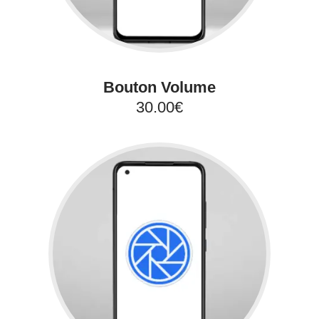
Bouton Volume
30.00€