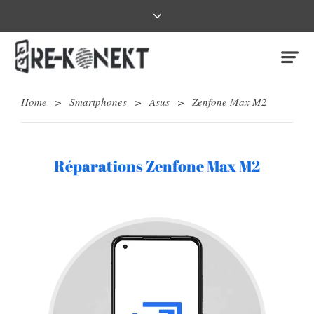
Home
>
Smartphones
>
Asus
>
Zenfone Max M2
Réparations Zenfone Max M2