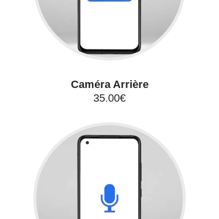
Caméra Arrière
35.00€