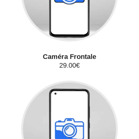
Caméra Frontale
29.00€