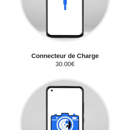
Connecteur de Charge
30.00€