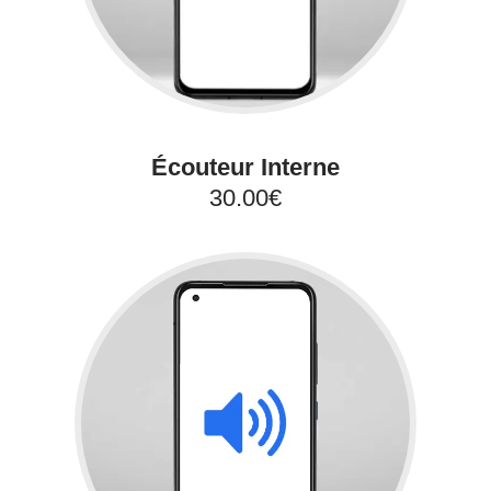
Écouteur Interne
30.00€