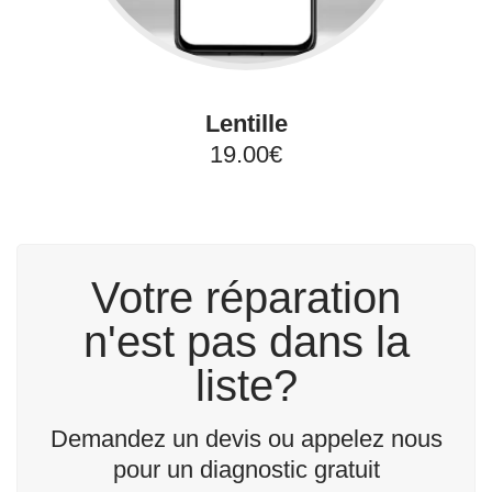
Lentille
19.00€
Votre réparation
n'est pas dans la
liste?
Demandez un devis ou appelez nous
pour un diagnostic gratuit