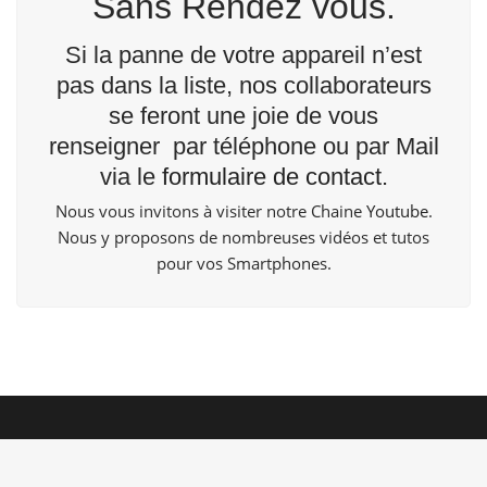
Sans Rendez vous.
Si la panne de votre appareil n’est
pas dans la liste, nos collaborateurs
se feront une joie de vous
renseigner par téléphone ou par Mail
via le
formulaire de contact
.
Nous vous invitons à visiter notre Chaine
Youtube
.
Nous y proposons de nombreuses vidéos et tutos
pour vos Smartphones.