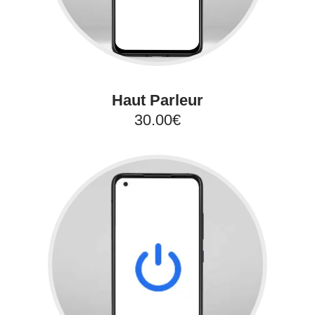
Haut Parleur
30.00€