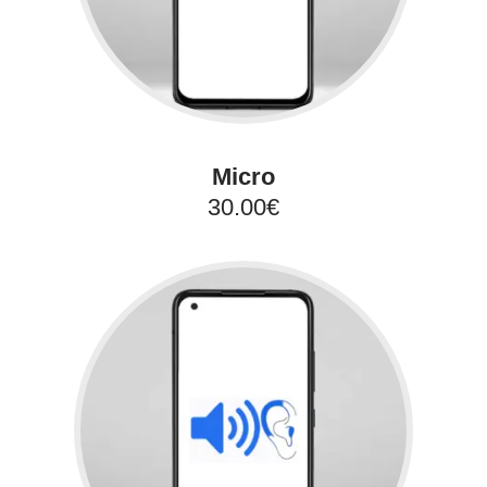
Micro
30.00€