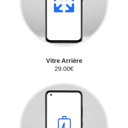
Vitre Arrière
29.00€