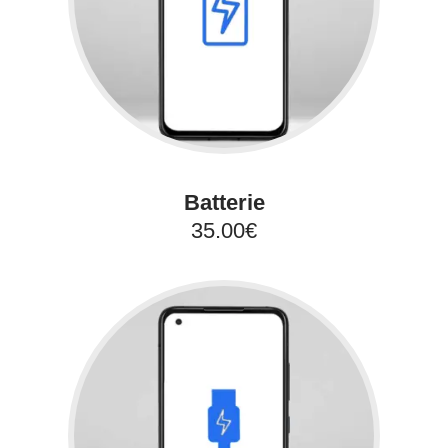
Batterie
35.00€