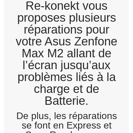
Re-konekt vous
proposes plusieurs
réparations pour
votre Asus Zenfone
Max M2 allant de
l’écran jusqu’aux
problèmes liés à la
charge et de
Batterie.
De plus, les réparations
se font en Express et