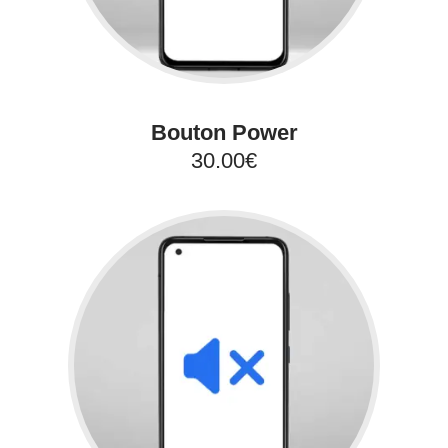
Bouton Power
30.00€