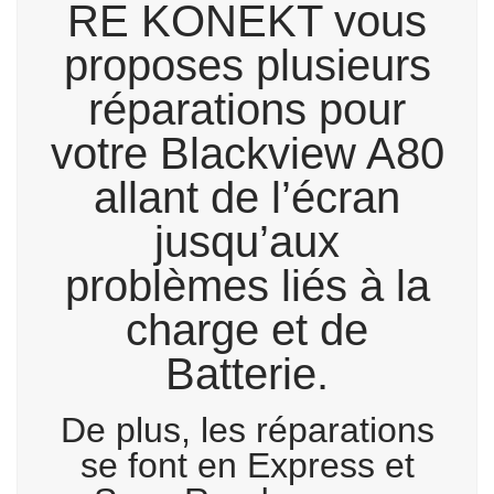
RE KONEKT vous
proposes plusieurs
réparations pour
votre Blackview A80
allant de l’écran
jusqu’aux
problèmes liés à la
charge et de
Batterie.
De plus, les réparations
se font en Express et