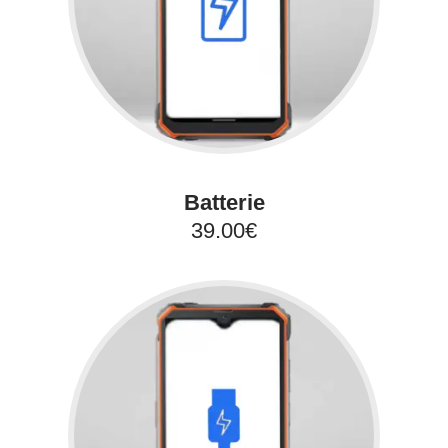
Batterie
39.00€