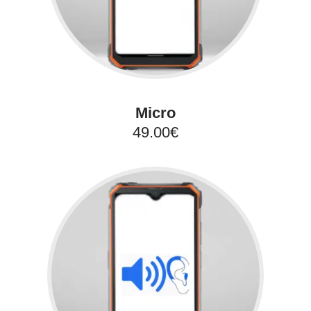
Micro
49.00€