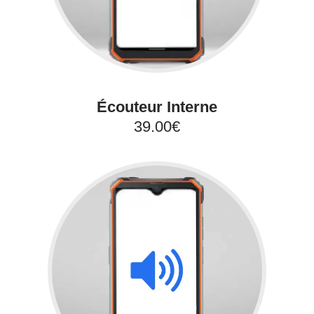
Écouteur Interne
39.00€