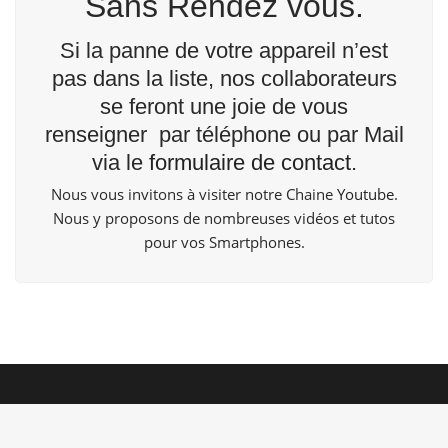
Sans Rendez vous.
Si la panne de votre appareil n’est
pas dans la liste, nos collaborateurs
se feront une joie de vous
renseigner par téléphone ou par Mail
via le
formulaire de contact
.
Nous vous invitons à visiter notre Chaine
Youtube
.
Nous y proposons de nombreuses vidéos et tutos
pour vos Smartphones.