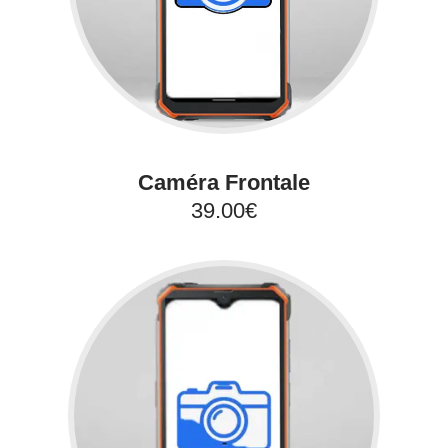
Caméra Frontale
39.00€