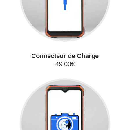
Connecteur de Charge
49.00€