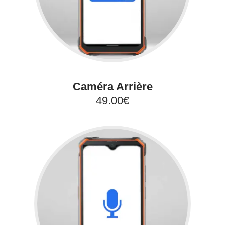
Caméra Arrière
49.00€