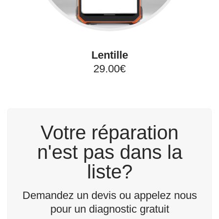
Lentille
29.00€
Votre réparation
n'est pas dans la
liste?
Demandez un devis ou appelez nous
pour un diagnostic gratuit