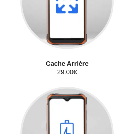
Cache Arrière
29.00€