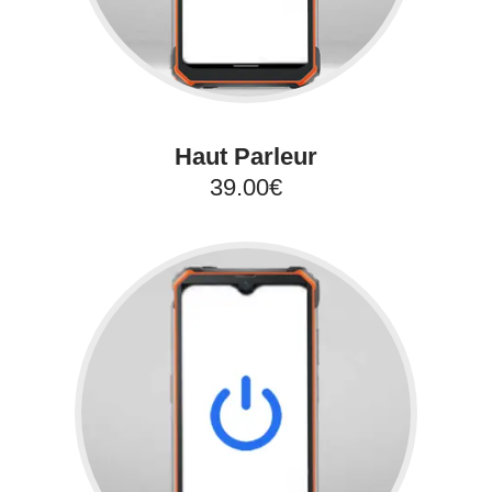
Haut Parleur
39.00€