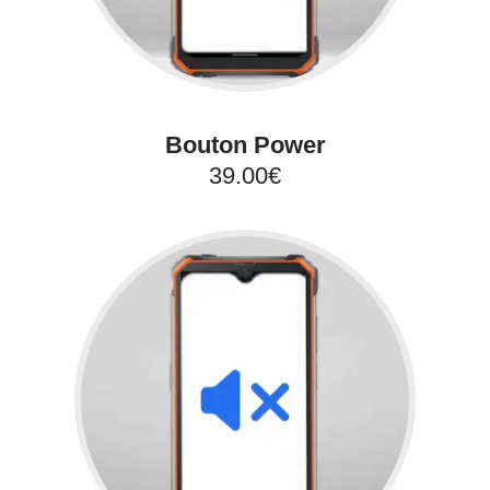
Bouton Power
39.00€