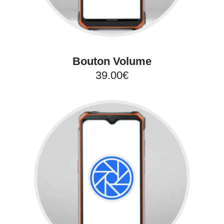
Bouton Volume
39.00€