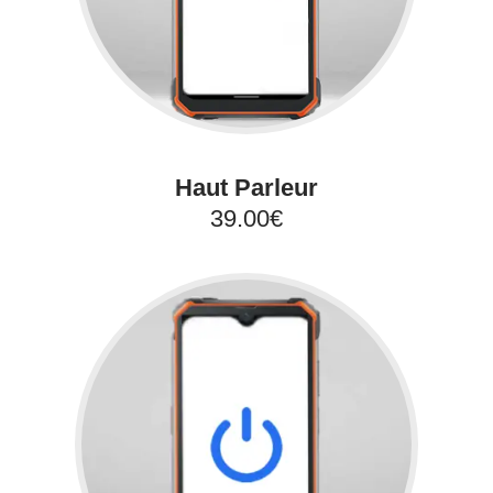
Haut Parleur
39.00€