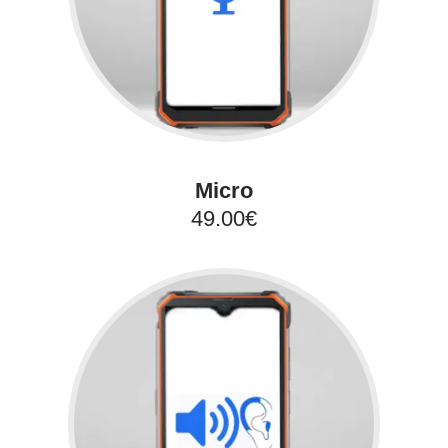
Micro
49.00€