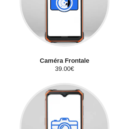
Caméra Frontale
39.00€