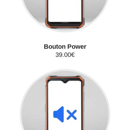
Bouton Power
39.00€