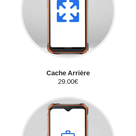
Cache Arrière
29.00€