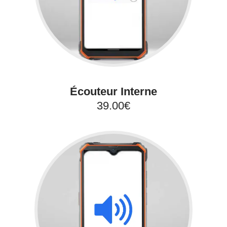
Écouteur Interne
39.00€