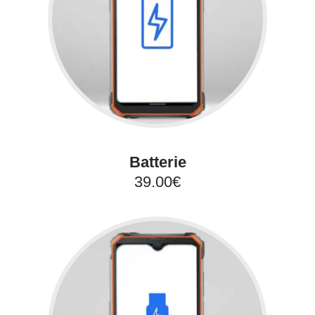
Batterie
39.00€