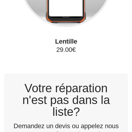
Lentille
29.00€
Votre réparation
n'est pas dans la
liste?
Demandez un devis ou appelez nous