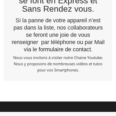
se font en Express et
Sans Rendez vous.
Si la panne de votre appareil n’est
pas dans la liste, nos collaborateurs
se feront une joie de vous
renseigner par téléphone ou par Mail
via le
formulaire de contact
.
Nous vous invitons à visiter notre Chaine
Youtube
.
Nous y proposons de nombreuses vidéos et tutos
pour vos Smartphones.