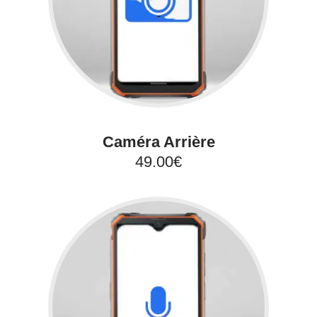
Caméra Arrière
49.00€