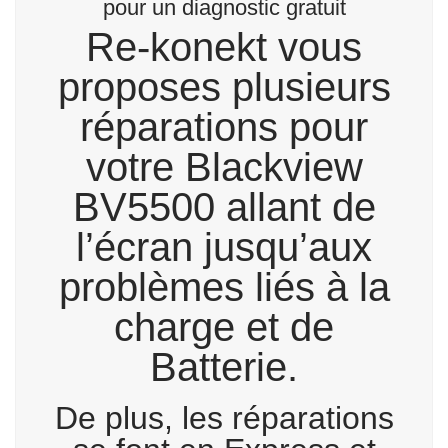
pour un diagnostic gratuit
Re-konekt vous
proposes plusieurs
réparations pour
votre Blackview
BV5500 allant de
l’écran jusqu’aux
problèmes liés à la
charge et de
Batterie.
De plus, les réparations