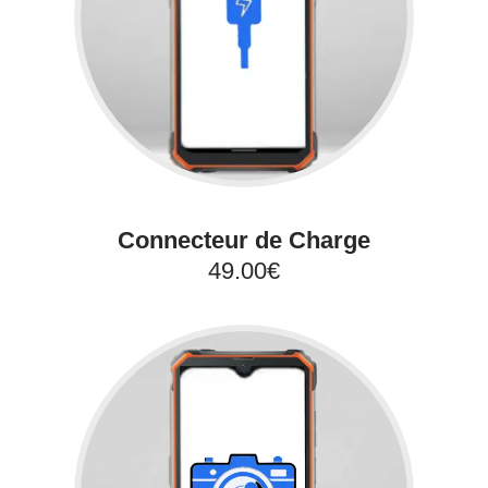
Connecteur de Charge
49.00€