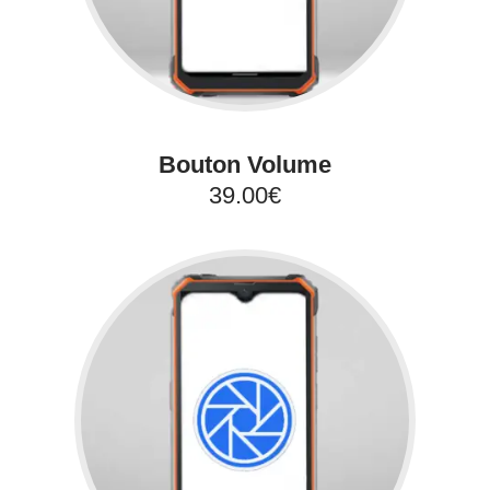
Bouton Volume
39.00€