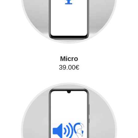
Micro
39.00€