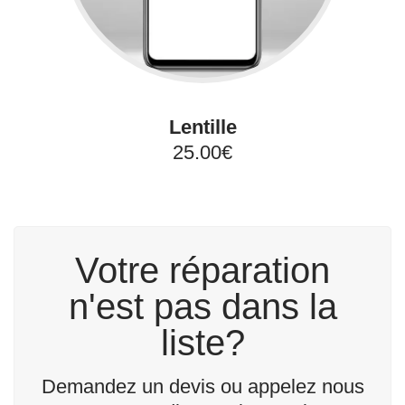
Lentille
25.00€
Votre réparation
n'est pas dans la
liste?
Demandez un devis ou appelez nous