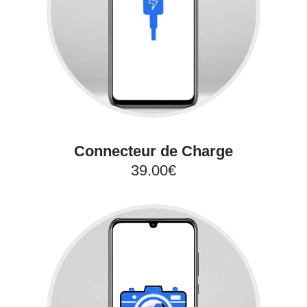
Connecteur de Charge
39.00€