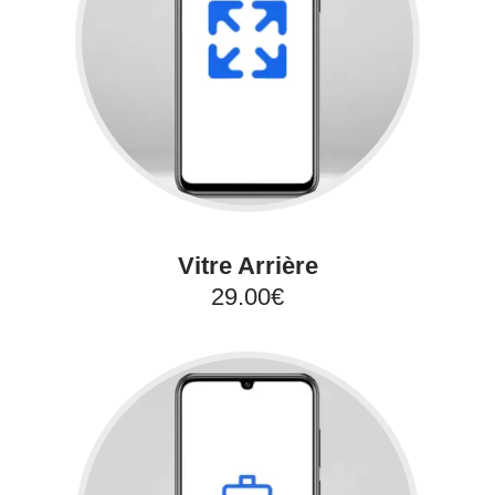
Vitre Arrière
29.00€