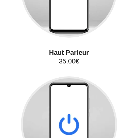
Haut Parleur
35.00€