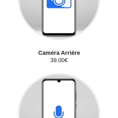
Caméra Arrière
39.00€