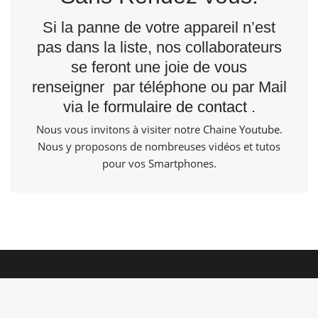
Si la panne de votre appareil n’est
pas dans la liste, nos collaborateurs
se feront une joie de vous
renseigner par téléphone ou par Mail
via le
formulaire de contact
.
Nous vous invitons à visiter notre Chaine
Youtube
.
Nous y proposons de nombreuses vidéos et tutos
pour vos Smartphones.