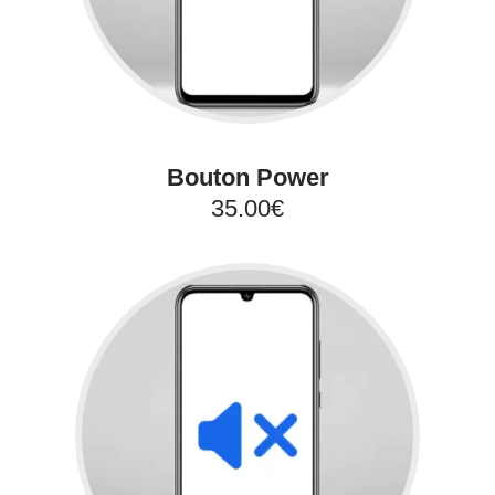
Bouton Power
35.00€