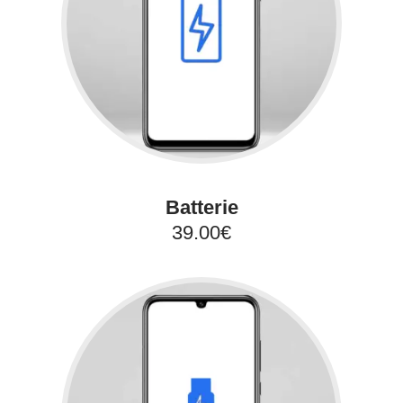
Batterie
39.00€