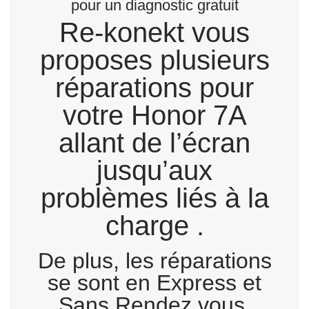
pour un diagnostic gratuit
Re-konekt vous
proposes plusieurs
réparations pour
votre Honor 7A
allant de l’écran
jusqu’aux
problèmes liés à la
charge .
De plus, les réparations
se sont en Express et
Sans Rendez vous.