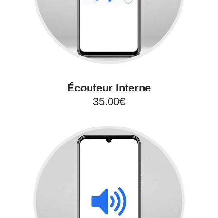
Écouteur Interne
35.00€