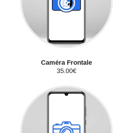
Caméra Frontale
35.00€