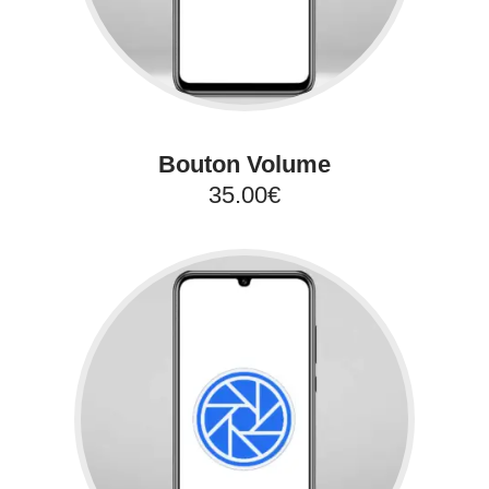
Bouton Volume
35.00€