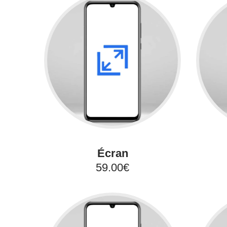
Écran
59.00€