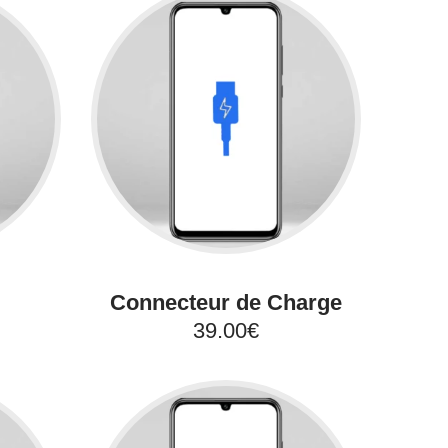
Connecteur de Charge
39.00€