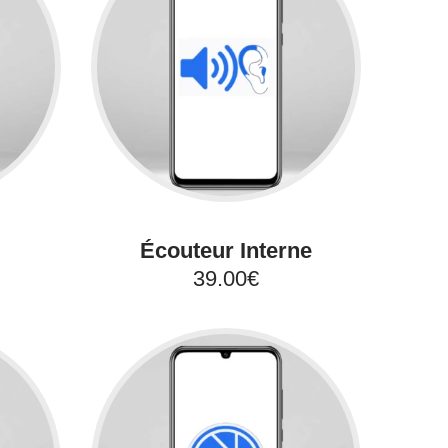
Écouteur Interne
39.00€