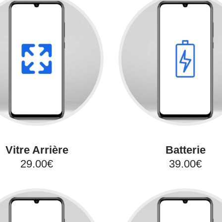
Vitre Arrière
Batterie
29.00€
39.00€