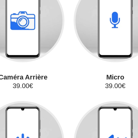
Caméra Arrière
Micro
39.00€
39.00€