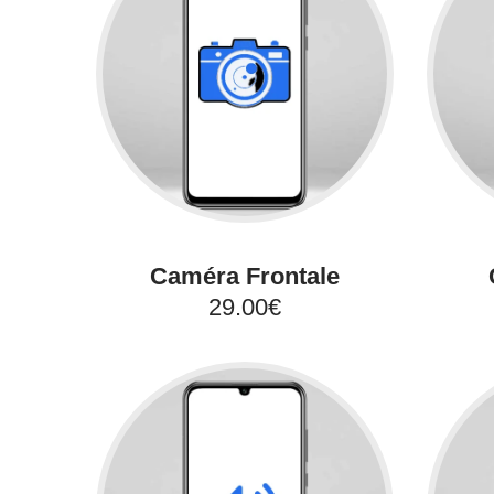
Caméra Frontale
29.00€