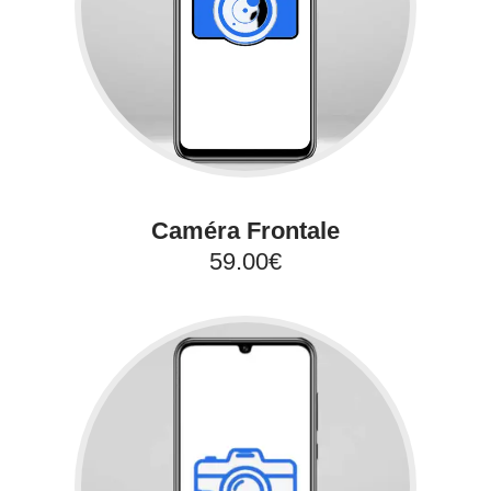
Caméra Frontale
59.00€