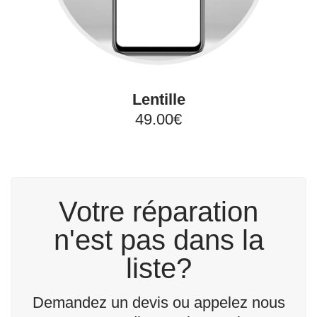
Lentille
49.00€
Votre réparation
n'est pas dans la
liste?
Demandez un devis ou appelez nous