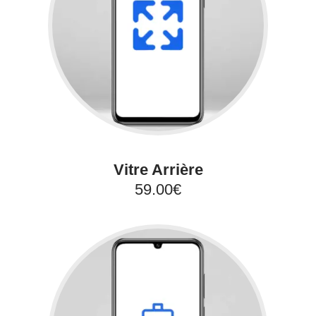
Vitre Arrière
59.00€