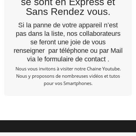
se sont en Express et
Sans Rendez vous.
Si la panne de votre appareil n’est
pas dans la liste, nos collaborateurs
se feront une joie de vous
renseigner par téléphone ou par Mail
via le
formulaire de contact
.
Nous vous invitons à visiter notre Chaine
Youtube
.
Nous y proposons de nombreuses vidéos et tutos
pour vos Smartphones.