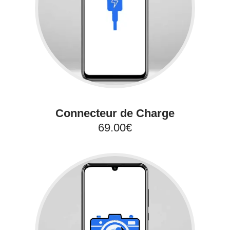
Connecteur de Charge
69.00€