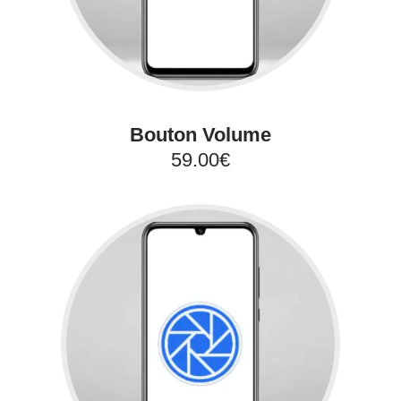
Bouton Volume
59.00€