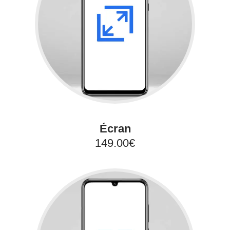
Écran
149.00€