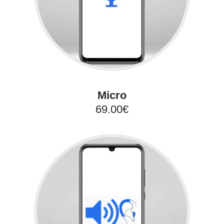
Micro
69.00€