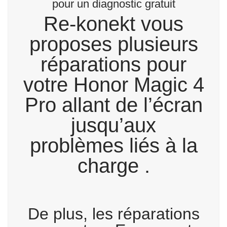
pour un diagnostic gratuit
Re-konekt vous
proposes plusieurs
réparations pour
votre Honor Magic 4
Pro allant de l’écran
jusqu’aux
problèmes liés à la
charge .
De plus, les réparations