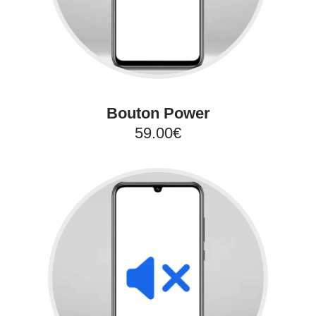
Bouton Power
59.00€