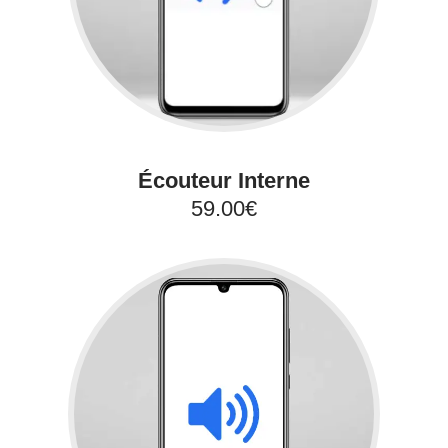
Écouteur Interne
59.00€