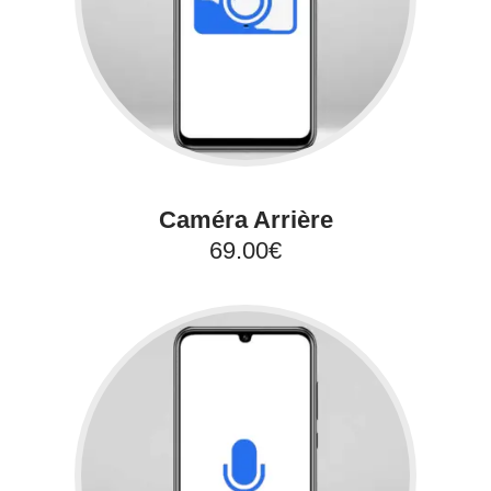
Caméra Arrière
69.00€