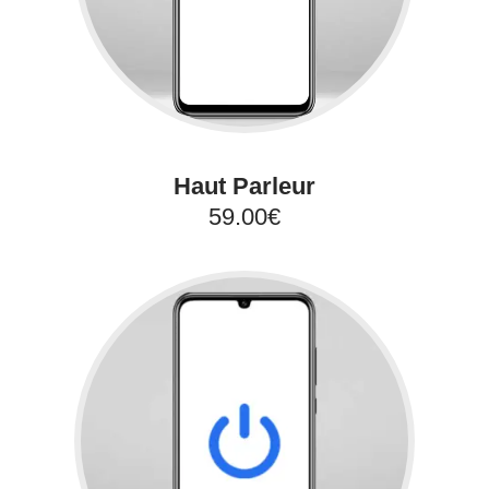
Haut Parleur
59.00€