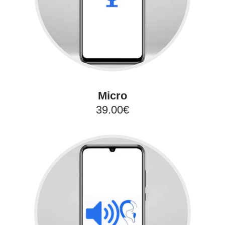
Micro
39.00€