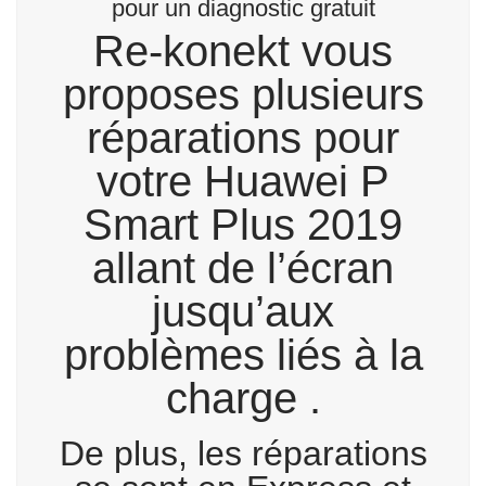
pour un diagnostic gratuit
Re-konekt vous
proposes plusieurs
réparations pour
votre Huawei P
Smart Plus 2019
allant de l’écran
jusqu’aux
problèmes liés à la
charge .
De plus, les réparations