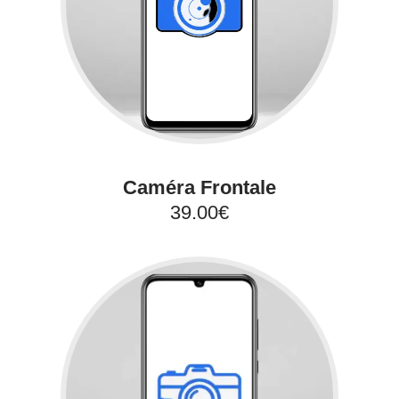
Caméra Frontale
39.00€