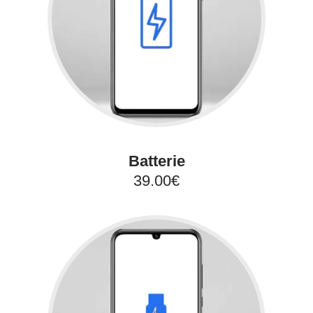
Batterie
39.00€