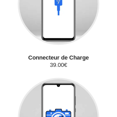
Connecteur de Charge
39.00€