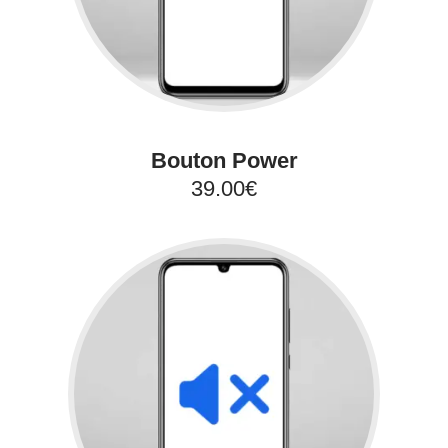
Bouton Power
39.00€