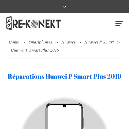
Home
>
Smartphones
>
Huawei
>
Huawei P Smart
>
Huawei P Smart Plus 2019
Réparations Huawei P Smart Plus 2019