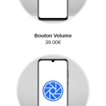
Bouton Volume
39.00€