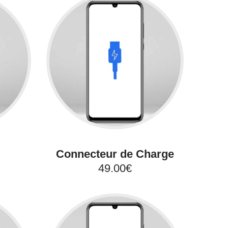
Connecteur de Charge
49.00€