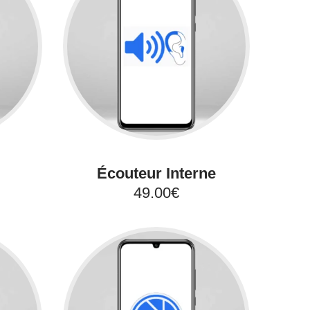
Écouteur Interne
49.00€