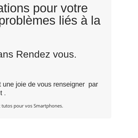
tions pour votre
problèmes liés à la
Sans Rendez vous.
nt une joie de vous renseigner par
t
.
 tutos pour vos Smartphones.