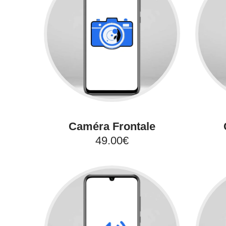
Caméra Frontale
49.00€