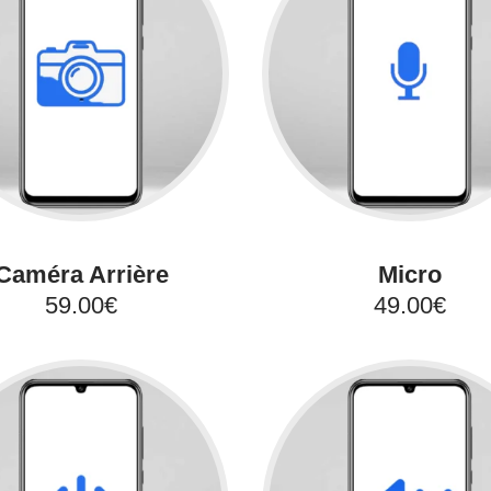
Caméra Arrière
Micro
59.00€
49.00€