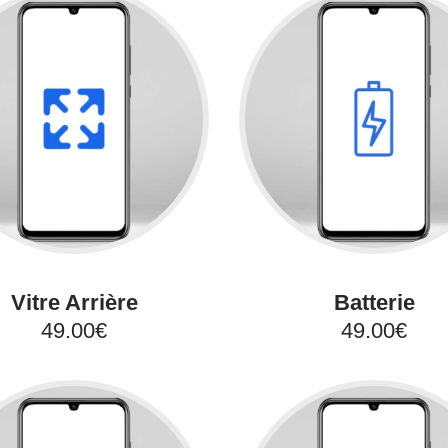
Vitre Arrière
Batterie
49.00€
49.00€