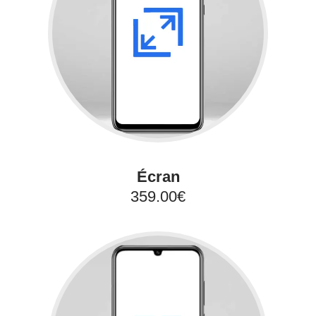
Écran
359.00€