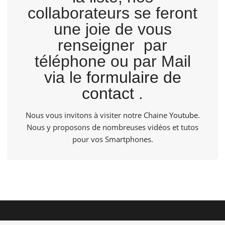
collaborateurs se feront
une joie de vous
renseigner par
téléphone ou par Mail
via le
formulaire de
contact
.
Nous vous invitons à visiter notre Chaine
Youtube
.
Nous y proposons de nombreuses vidéos et tutos
pour vos Smartphones.