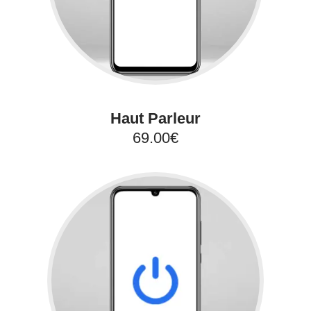
Haut Parleur
69.00€