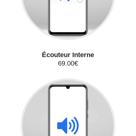
Écouteur Interne
69.00€