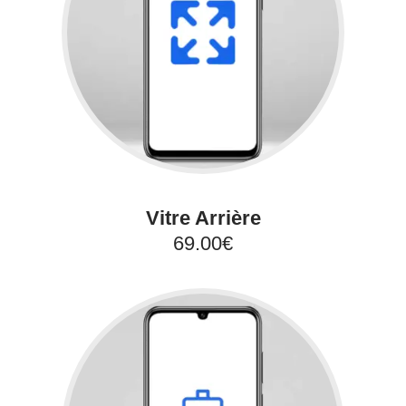
Vitre Arrière
69.00€