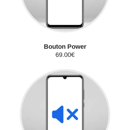
Bouton Power
69.00€