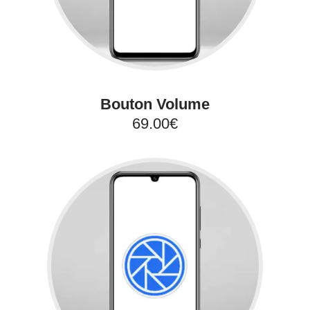
Bouton Volume
69.00€