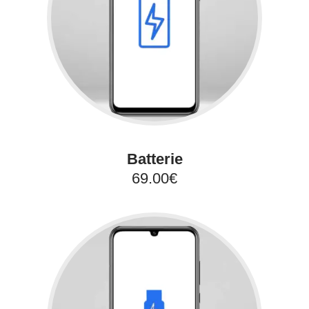
Batterie
69.00€