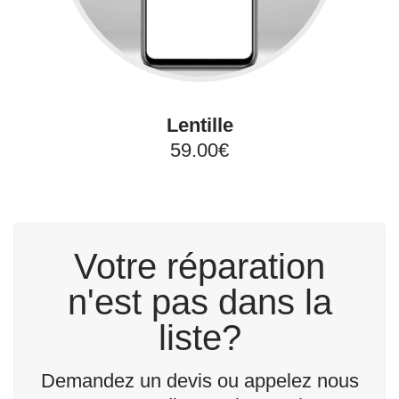
Lentille
59.00€
Votre réparation
n'est pas dans la
liste?
Demandez un devis ou appelez nous