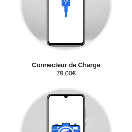
Connecteur de Charge
79.00€