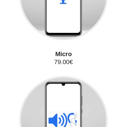
Micro
79.00€