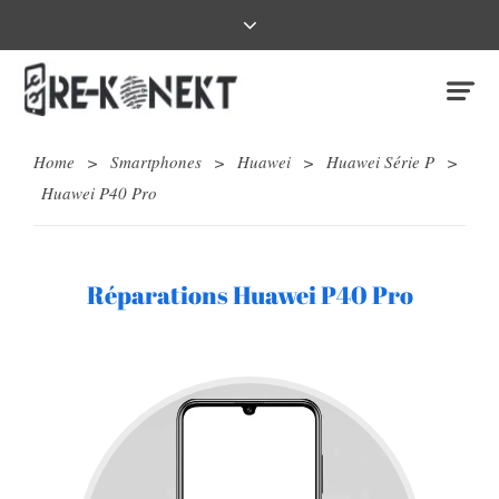
Home
>
Smartphones
>
Huawei
>
Huawei Série P
>
Huawei P40 Pro
Réparations Huawei P40 Pro