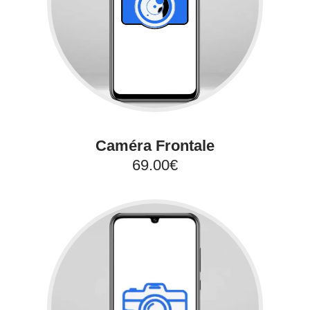
Caméra Frontale
69.00€