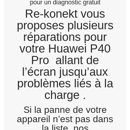
pour un diagnostic gratuit
Re-konekt vous
proposes plusieurs
réparations pour
votre Huawei P40
Pro allant de
l’écran jusqu’aux
problèmes liés à la
charge .
Si la panne de votre
appareil n’est pas dans
la liste, nos