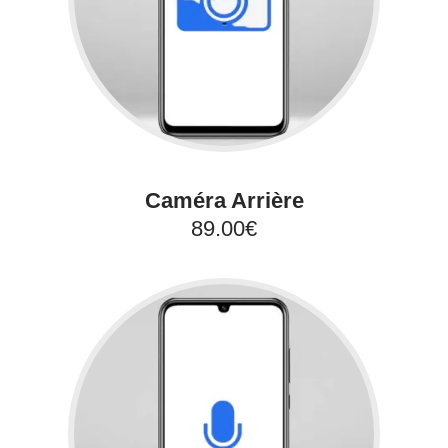
Caméra Arrière
89.00€