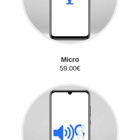
Micro
59.00€