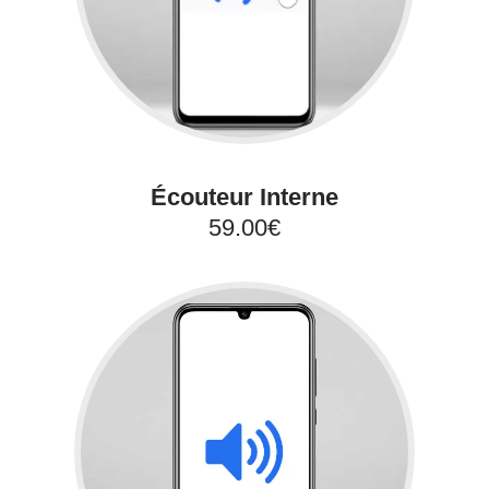
Écouteur Interne
59.00€