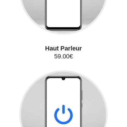
Haut Parleur
59.00€