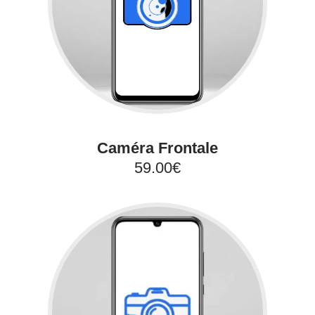
Caméra Frontale
59.00€