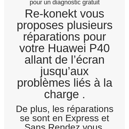
pour un diagnostic gratuit
Re-konekt vous
proposes plusieurs
réparations pour
votre Huawei P40
allant de l’écran
jusqu’aux
problèmes liés à la
charge .
De plus, les réparations
se sont en Express et
Sans Rendez vous.