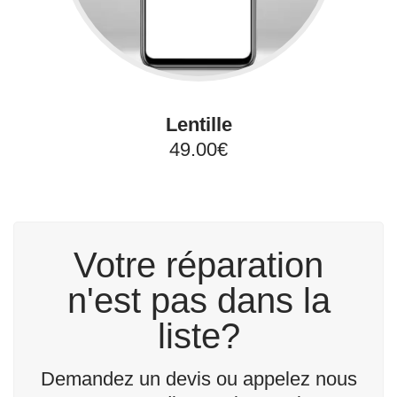
Lentille
49.00€
Votre réparation
n'est pas dans la
liste?
Demandez un devis ou appelez nous