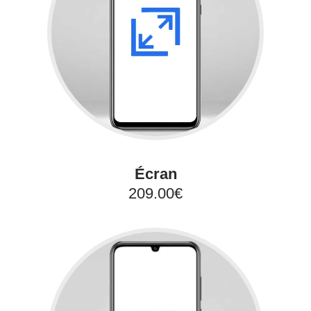
Écran
209.00€