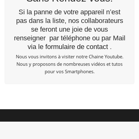
Si la panne de votre appareil n’est
pas dans la liste, nos collaborateurs
se feront une joie de vous
renseigner par téléphone ou par Mail
via le
formulaire de contact
.
Nous vous invitons à visiter notre Chaine
Youtube
.
Nous y proposons de nombreuses vidéos et tutos
pour vos Smartphones.