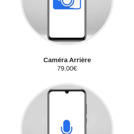
Caméra Arrière
79.00€