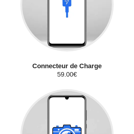
Connecteur de Charge
59.00€