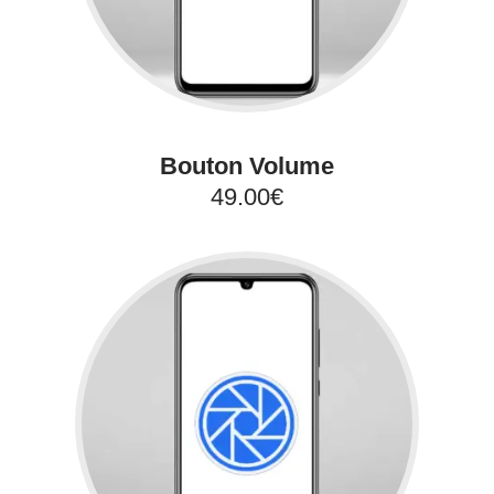
Bouton Volume
49.00€