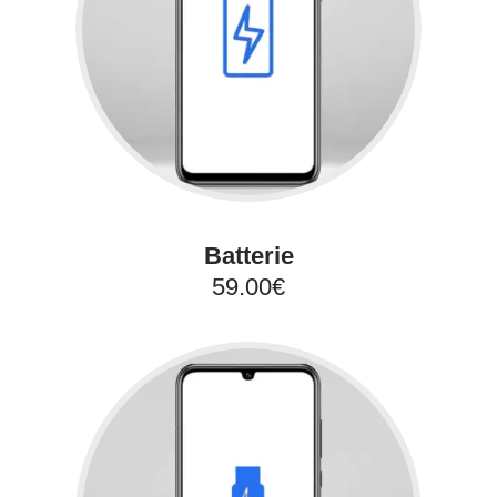
Batterie
59.00€