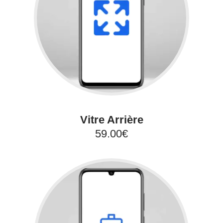
Vitre Arrière
59.00€