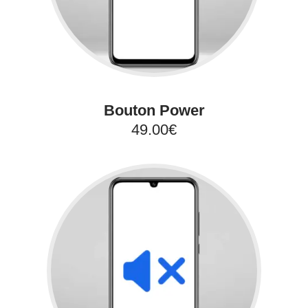
Bouton Power
49.00€