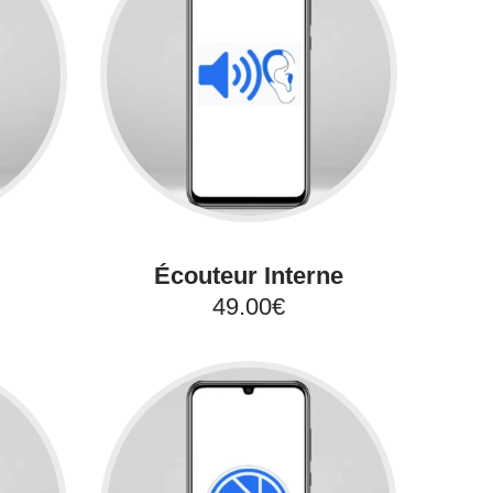
Écouteur Interne
49.00€