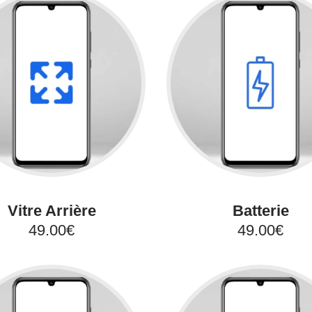
Vitre Arrière
Batterie
49.00€
49.00€