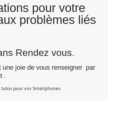
tions pour votre
aux problèmes liés
Sans Rendez vous.
nt une joie de vous renseigner par
t
.
 tutos pour vos Smartphones.