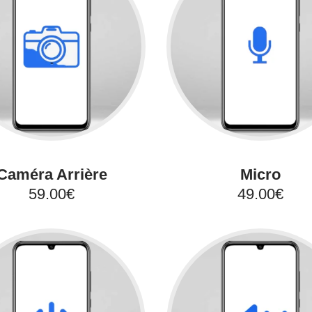
Caméra Arrière
Micro
59.00€
49.00€