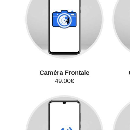
Caméra Frontale
49.00€