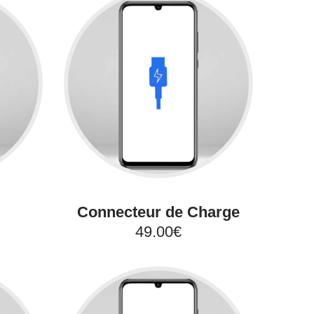
Connecteur de Charge
49.00€