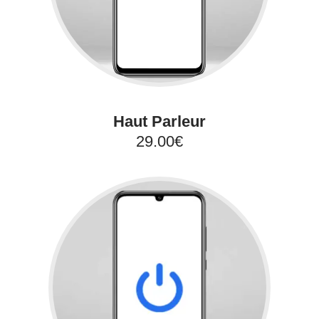
Haut Parleur
29.00€