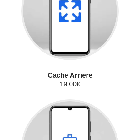
Cache Arrière
19.00€