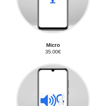
Micro
35.00€