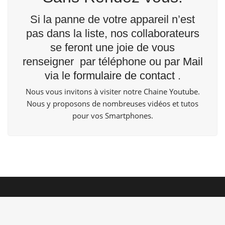
Si la panne de votre appareil n’est
pas dans la liste, nos collaborateurs
se feront une joie de vous
renseigner par téléphone ou par
Mail
via le
formulaire de contact
.
Nous vous invitons à visiter notre Chaine
Youtube
.
Nous y proposons de nombreuses vidéos et tutos
pour vos Smartphones.