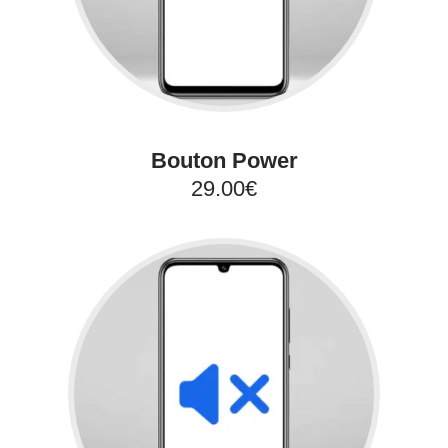
Bouton Power
29.00€