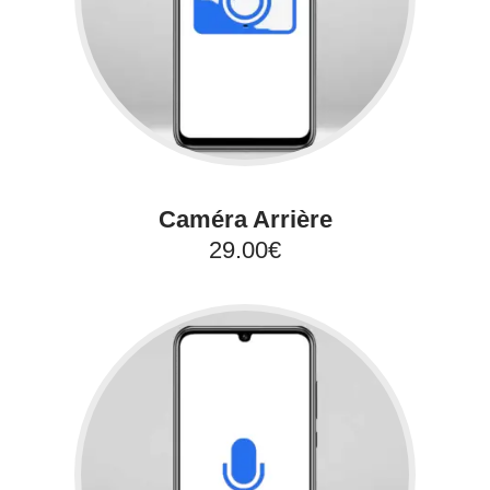
Caméra Arrière
29.00€