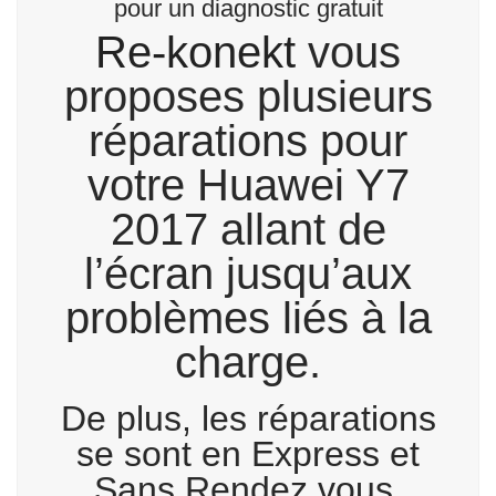
pour un diagnostic gratuit
Re-konekt
vous
proposes plusieurs
réparations pour
votre Huawei Y7
2017 allant de
l’écran jusqu’aux
problèmes liés à la
charge.
De plus, les réparations
se sont en Express et
Sans Rendez vous.