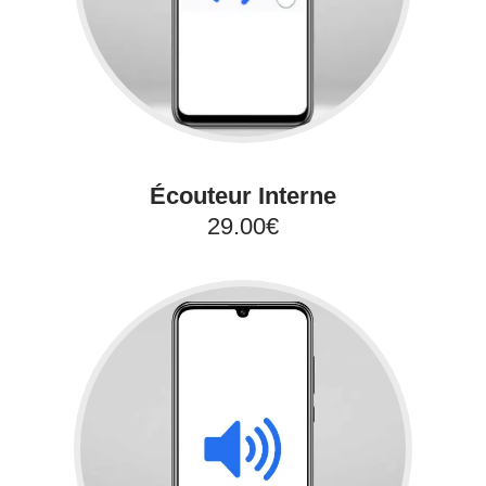
Écouteur Interne
29.00€