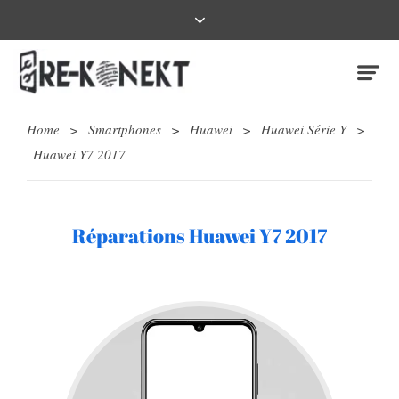
Home
>
Smartphones
>
Huawei
>
Huawei Série Y
>
Huawei Y7 2017
Réparations Huawei Y7 2017