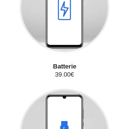
Batterie
39.00€