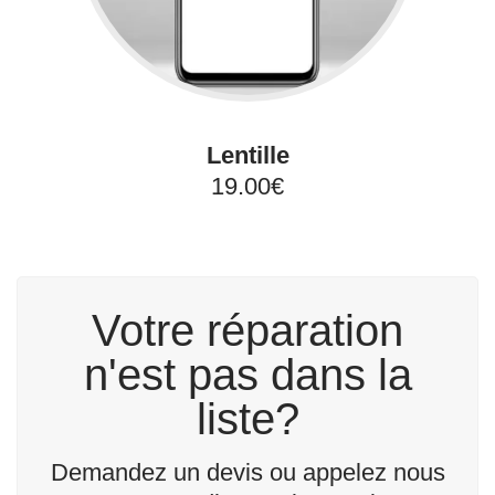
Lentille
19.00€
Votre réparation
n'est pas dans la
liste?
Demandez un devis ou appelez nous