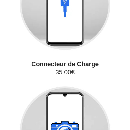
Connecteur de Charge
35.00€