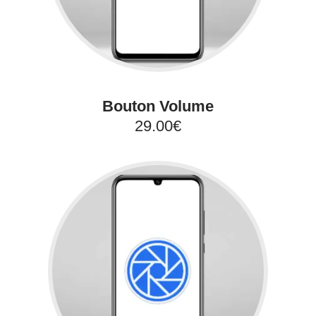
Bouton Volume
29.00€