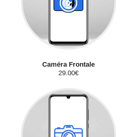
Caméra Frontale
29.00€