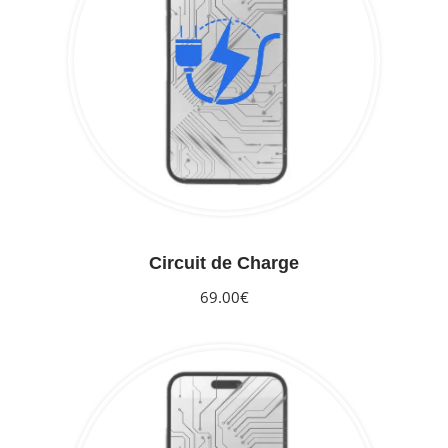
Circuit de Charge
69.00€