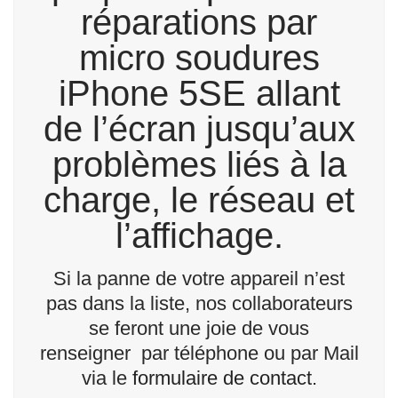
réparations par
micro soudures
iPhone 5SE allant
de l’écran jusqu’aux
problèmes liés à la
charge, le réseau et
l’affichage.
Si la panne de votre appareil n’est
pas dans la liste, nos collaborateurs
se feront une joie de vous
renseigner par téléphone ou par Mail
via le
formulaire de contact
.