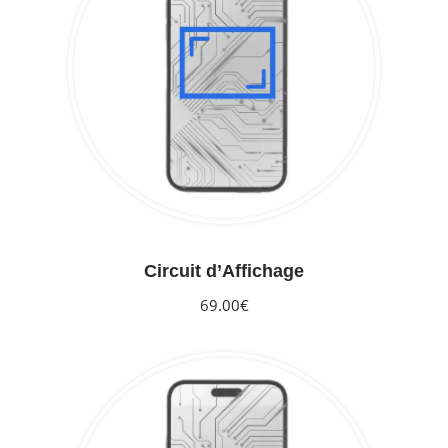
Circuit d’Affichage
69.00€