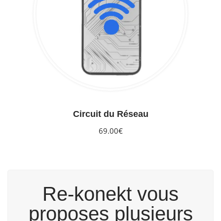
Circuit du Réseau
69.00€
Re-konekt vous
proposes plusieurs