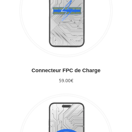
Connecteur FPC de Charge
59.00€