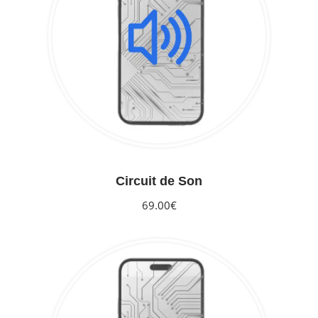
Circuit de Son
69.00€