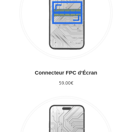
Connecteur FPC d’Écran
59.00€