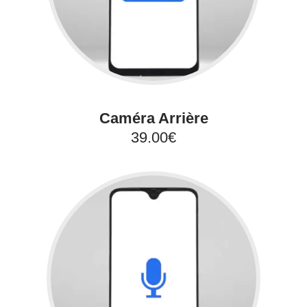
Caméra Arrière
39.00€