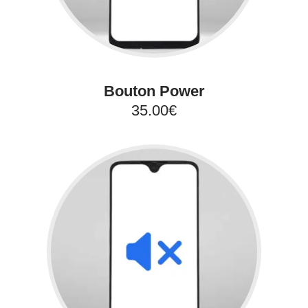
Bouton Power
35.00€