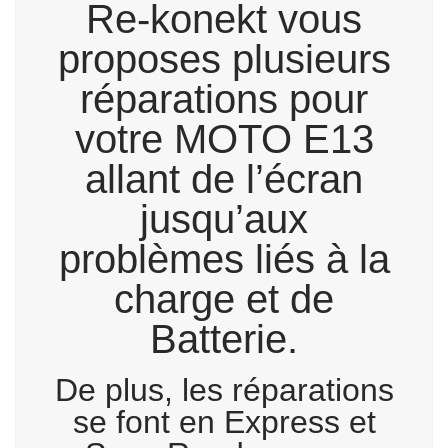
Re-konekt vous
proposes plusieurs
réparations pour
votre MOTO E13
allant de l’écran
jusqu’aux
problèmes liés à la
charge et de
Batterie.
De plus, les réparations
se font en Express et