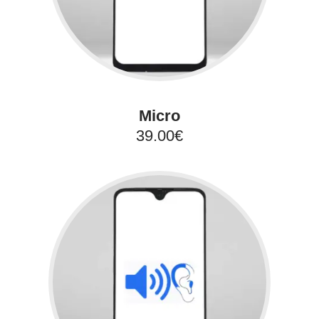
Micro
39.00€