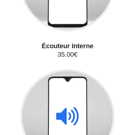
Écouteur Interne
35.00€