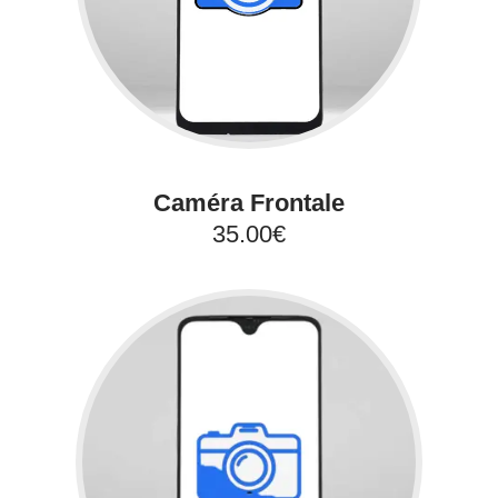
Caméra Frontale
35.00€