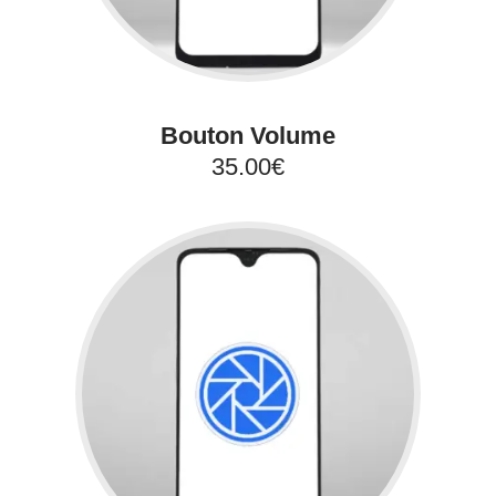
Bouton Volume
35.00€