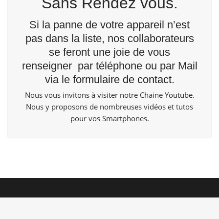
Sans Rendez vous.
Si la panne de votre appareil n’est
pas dans la liste, nos collaborateurs
se feront une joie de vous
renseigner par téléphone ou par Mail
via le
formulaire de contact
.
Nous vous invitons à visiter notre Chaine
Youtube
.
Nous y proposons de nombreuses vidéos et tutos
pour vos Smartphones.