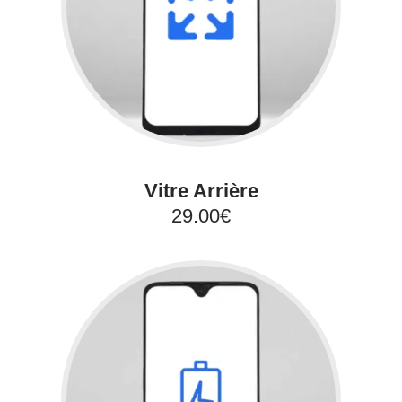
Vitre Arrière
29.00€