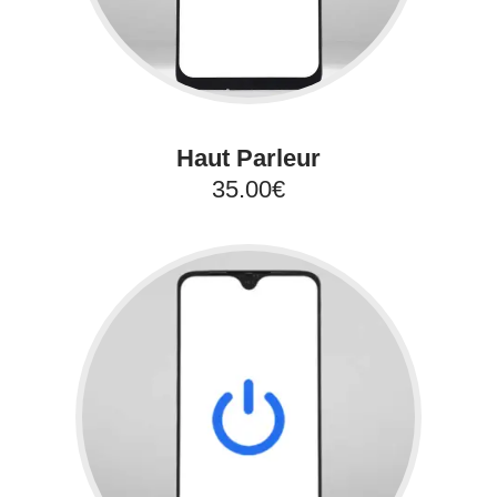
Haut Parleur
35.00€