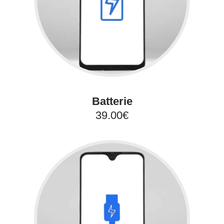
Batterie
39.00€