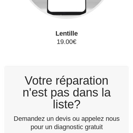
Lentille
19.00€
Votre réparation
n'est pas dans la
liste?
Demandez un devis ou appelez nous
pour un diagnostic gratuit