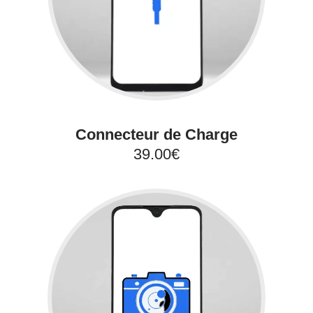
Connecteur de Charge
39.00€