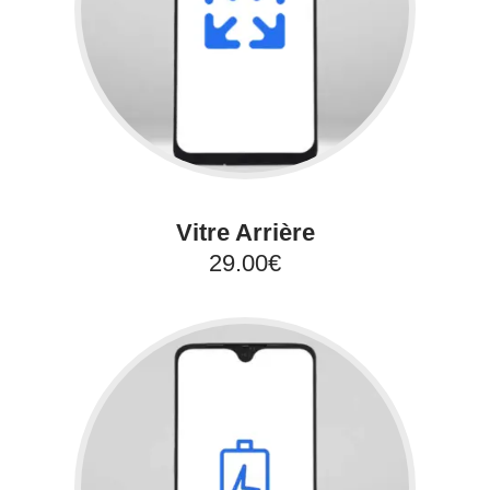
Vitre Arrière
29.00€