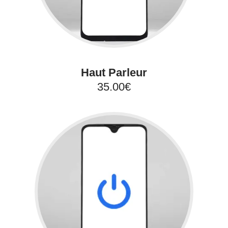
Haut Parleur
35.00€