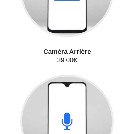
Caméra Arrière
39.00€