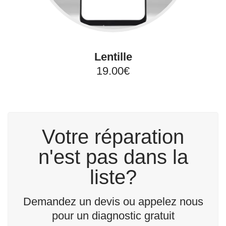
Lentille
19.00€
Votre réparation
n'est pas dans la
liste?
Demandez un devis ou appelez nous
pour un diagnostic gratuit