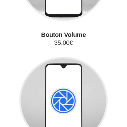
Bouton Volume
35.00€