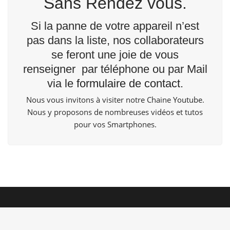
Sans Rendez vous.
Si la panne de votre appareil n’est
pas dans la liste, nos collaborateurs
se feront une joie de vous
renseigner par téléphone ou par Mail
via le
formulaire de contact
.
Nous vous invitons à visiter notre Chaine
Youtube
.
Nous y proposons de nombreuses vidéos et tutos
pour vos Smartphones.