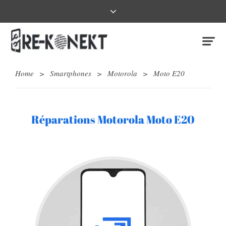
Home
>
Smartphones
>
Motorola
>
Moto E20
Réparations Motorola Moto E20