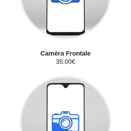
Caméra Frontale
35.00€