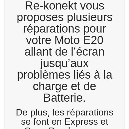
Re-konekt vous
proposes plusieurs
réparations pour
votre Moto E20
allant de l’écran
jusqu’aux
problèmes liés à la
charge et de
Batterie.
De plus, les réparations
se font en Express et