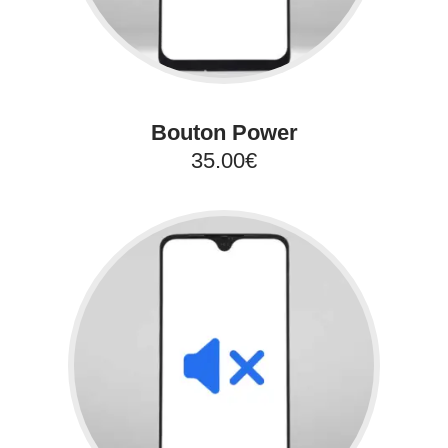
Bouton Power
35.00€