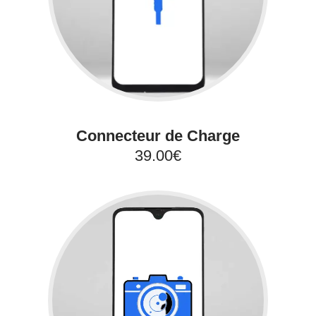
Connecteur de Charge
39.00€