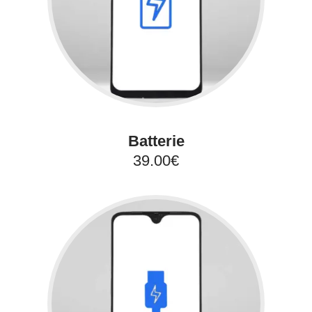
Batterie
39.00€