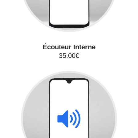
Écouteur Interne
35.00€