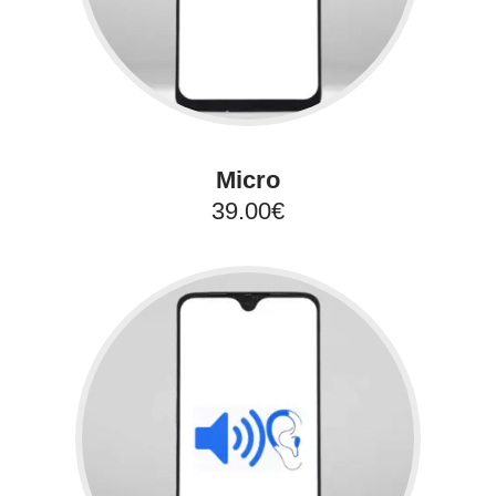
Micro
39.00€