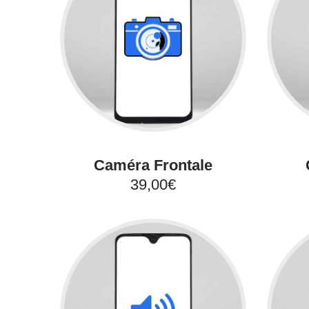
Caméra Frontale
39,00€