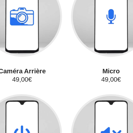
Caméra Arrière
Micro
49,00€
49,00€