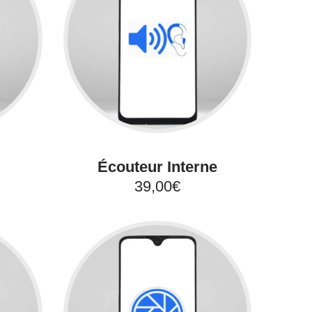
Écouteur Interne
39,00€