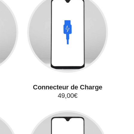
Connecteur de Charge
49,00€