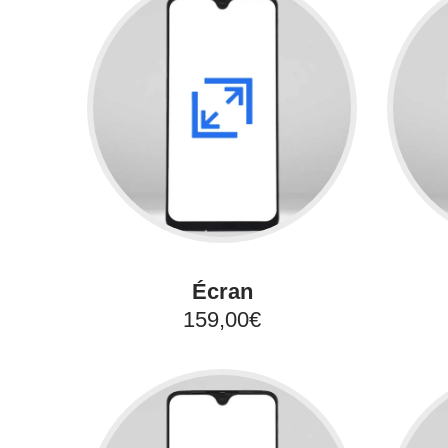
Écran
159,00€