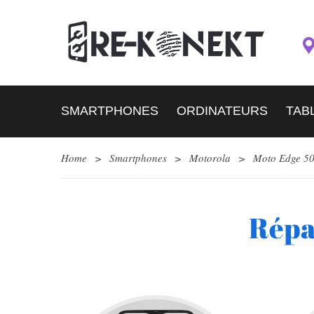
SMARTPHONES
ORDINATEURS
TAB
Home
>
Smartphones
>
Motorola
>
Moto Edge 50
Répa