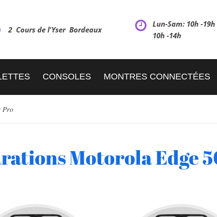
Lun-Sam: 10h -19
2 Cours de l'Yser Bordeaux
10h -14h
LETTES
CONSOLES
MONTRES CONNECTÉES
 Pro
rations Motorola Edge 5