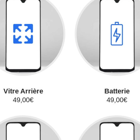
Vitre Arrière
Batterie
49,00€
49,00€