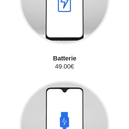
Batterie
49.00€