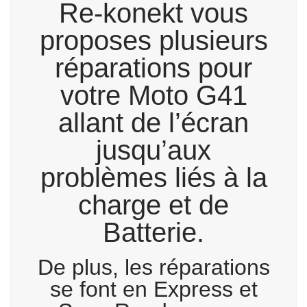
Re-konekt vous
proposes plusieurs
réparations pour
votre Moto G41
allant de l’écran
jusqu’aux
problèmes liés à la
charge et de
Batterie.
De plus, les réparations
se font en Express et