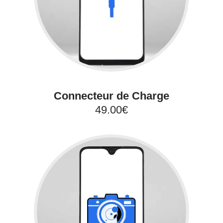
Connecteur de Charge
49.00€