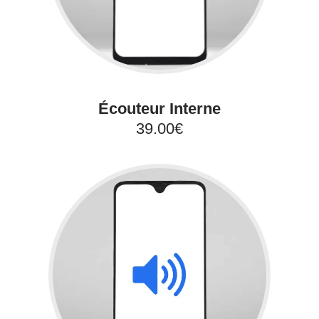
Écouteur Interne
39.00€