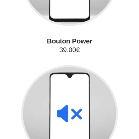
Bouton Power
39.00€