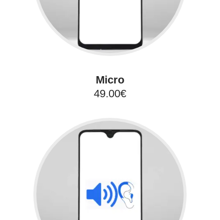
Micro
49.00€