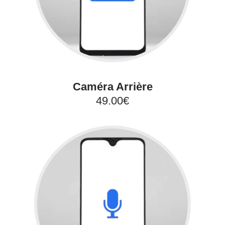
Caméra Arrière
49.00€