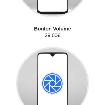
Bouton Volume
39.00€