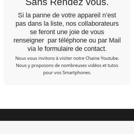
Sans Rendez vous.
Si la panne de votre appareil n’est
pas dans la liste, nos collaborateurs
se feront une joie de vous
renseigner par téléphone ou par Mail
via le
formulaire de contact
.
Nous vous invitons à visiter notre Chaine
Youtube
.
Nous y proposons de nombreuses vidéos et tutos
pour vos Smartphones.