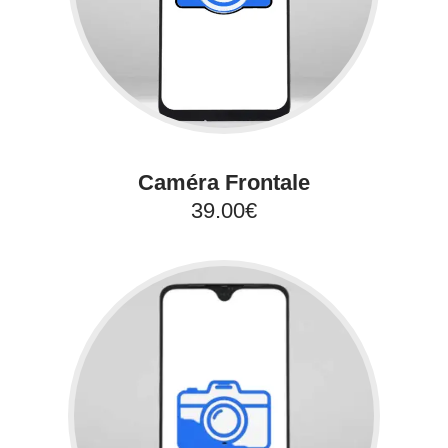
Caméra Frontale
39.00€