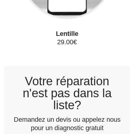
Lentille
29.00€
Votre réparation
n'est pas dans la
liste?
Demandez un devis ou appelez nous
pour un diagnostic gratuit