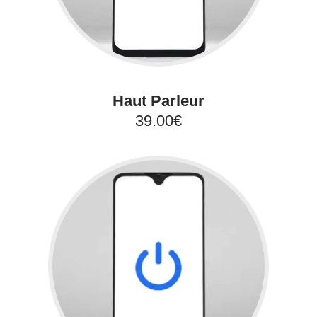
Haut Parleur
39.00€