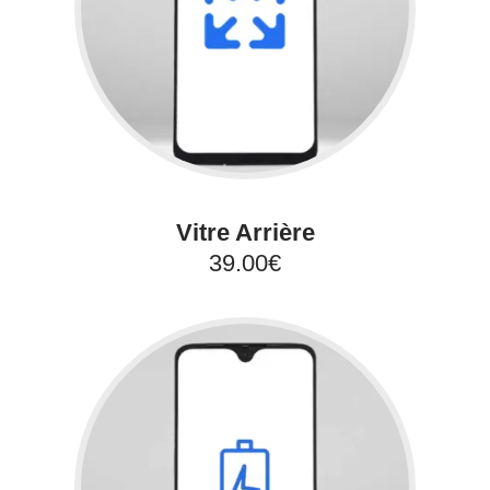
Vitre Arrière
39.00€