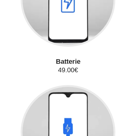
Batterie
49.00€