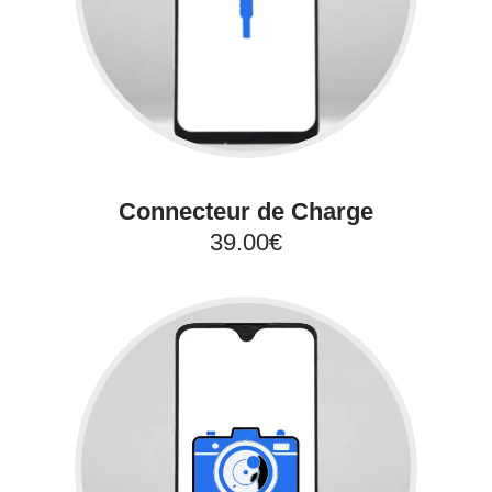
Connecteur de Charge
39.00€