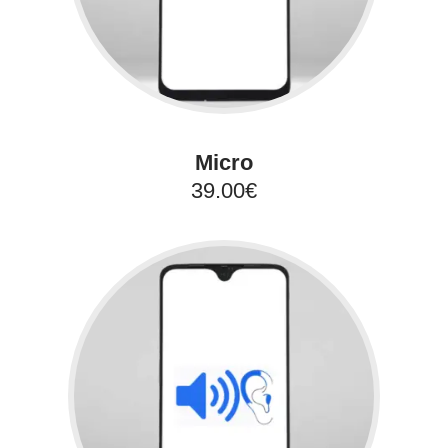
Micro
39.00€