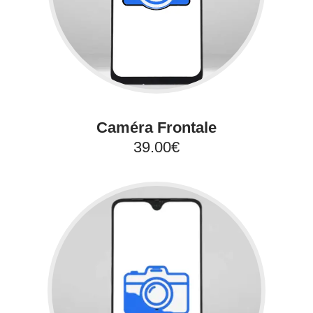
Caméra Frontale
39.00€