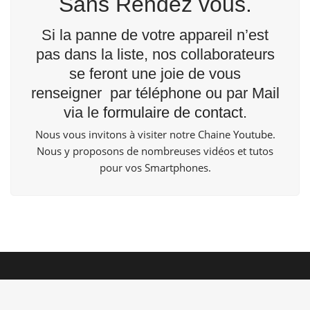
Sans Rendez vous.
Si la panne de votre appareil n’est
pas dans la liste, nos collaborateurs
se feront une joie de vous
renseigner par téléphone ou par Mail
via le
formulaire de contact
.
Nous vous invitons à visiter notre Chaine
Youtube
.
Nous y proposons de nombreuses vidéos et tutos
pour vos Smartphones.