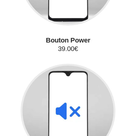
Bouton Power
39.00€