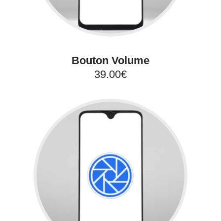
Bouton Volume
39.00€