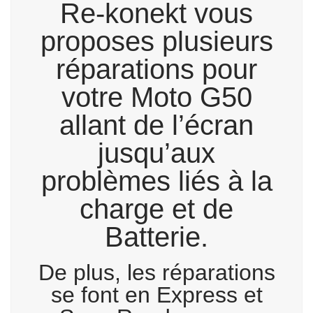
Re-konekt vous
proposes plusieurs
réparations pour
votre Moto G50
allant de l’écran
jusqu’aux
problèmes liés à la
charge et de
Batterie.
De plus, les réparations
se font en Express et