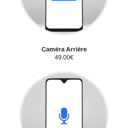
Caméra Arrière
49.00€