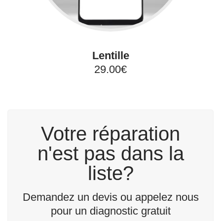
Lentille
29.00€
Votre réparation
n'est pas dans la
liste?
Demandez un devis ou appelez nous
pour un diagnostic gratuit