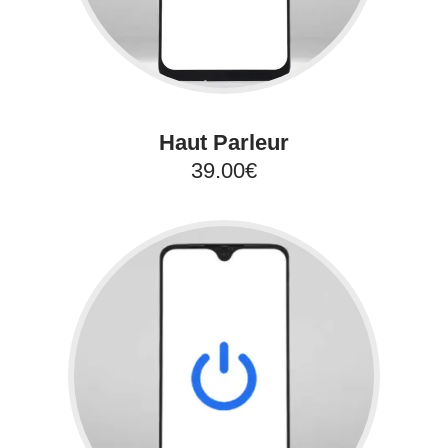
Haut Parleur
39.00€