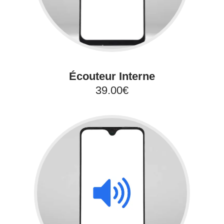
Écouteur Interne
39.00€