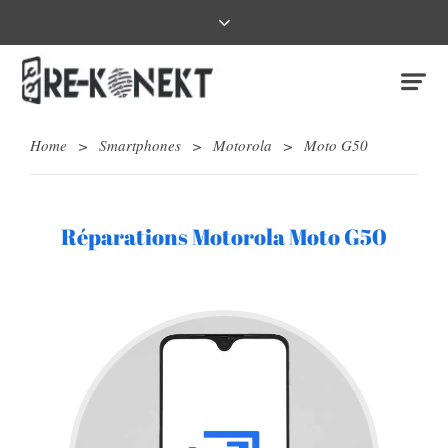
Home
>
Smartphones
>
Motorola
>
Moto G50
Réparations Motorola Moto G50