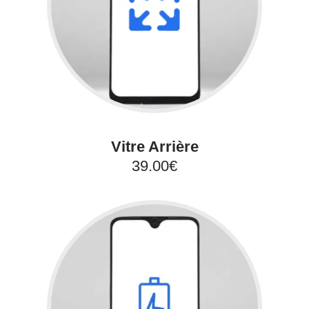
Vitre Arrière
39.00€