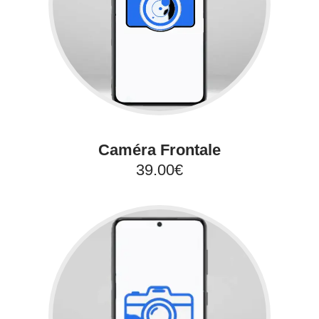
Caméra Frontale
39.00€