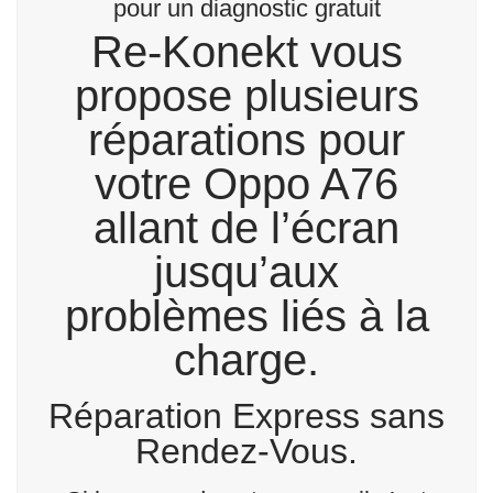
pour un diagnostic gratuit
Re-Konekt vous
propose plusieurs
réparations pour
votre Oppo A76
allant de l’écran
jusqu’aux
problèmes liés à la
charge.
Réparation Express sans
Rendez-Vous.