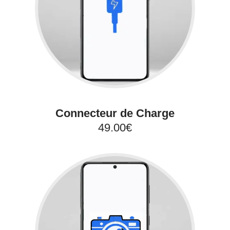
Connecteur de Charge
49.00€