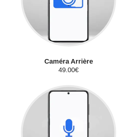
Caméra Arrière
49.00€