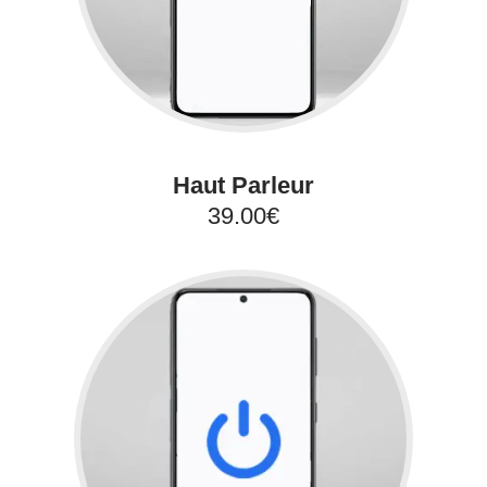
Haut Parleur
39.00€