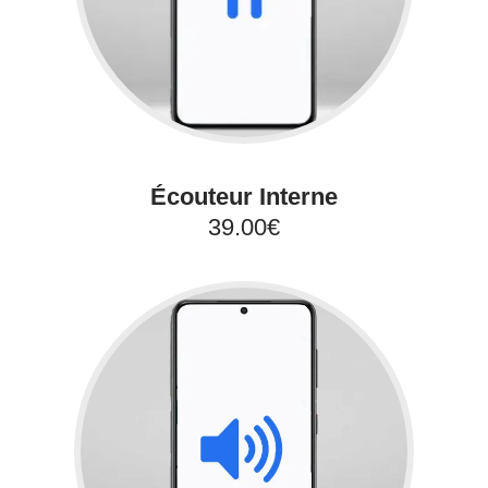
Écouteur Interne
39.00€