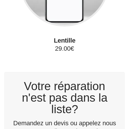
Lentille
29.00€
Votre réparation
n'est pas dans la
liste?
Demandez un devis ou appelez nous