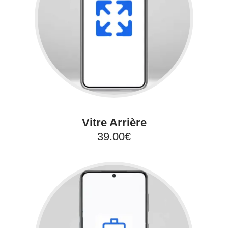
Vitre Arrière
39.00€