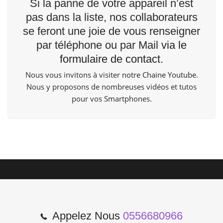
Si la panne de votre appareil n’est
pas dans la liste, nos collaborateurs
se feront une joie de vous renseigner
par téléphone ou par Mail
via le
formulaire de contact.
Nous vous invitons à visiter
notre Chaine Youtube
.
Nous y proposons de nombreuses vidéos et tutos
pour vos Smartphones.
Appelez Nous
0556680966