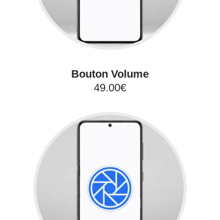
Bouton Volume
49.00€