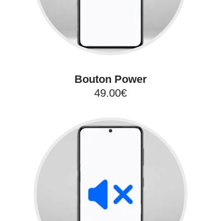
Bouton Power
49.00€