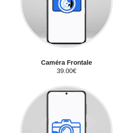
Caméra Frontale
39.00€