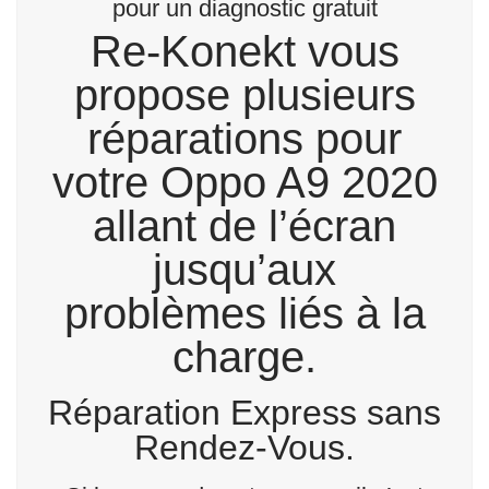
pour un diagnostic gratuit
Re-Konekt vous
propose plusieurs
réparations pour
votre Oppo A9 2020
allant de l’écran
jusqu’aux
problèmes liés à la
charge.
Réparation Express sans
Rendez-Vous.