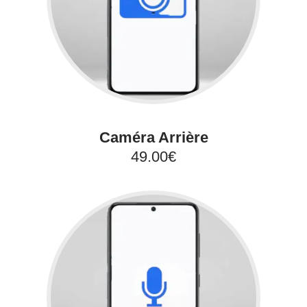
Caméra Arrière
49.00€