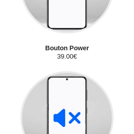
Bouton Power
39.00€