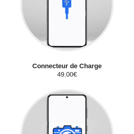
Connecteur de Charge
49.00€