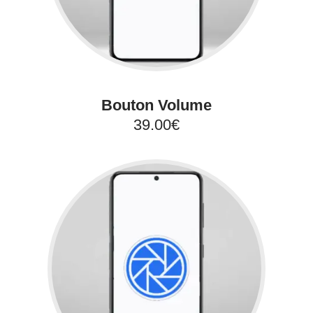
Bouton Volume
39.00€