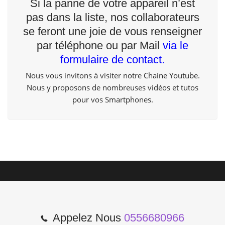
Si la panne de votre appareil n’est
pas dans la liste, nos collaborateurs
se feront une joie de vous renseigner
par téléphone ou par Mail
via le
formulaire de contact.
Nous vous invitons à visiter
notre Chaine Youtube
.
Nous y proposons de nombreuses vidéos et tutos
pour vos Smartphones.
Appelez Nous
0556680966