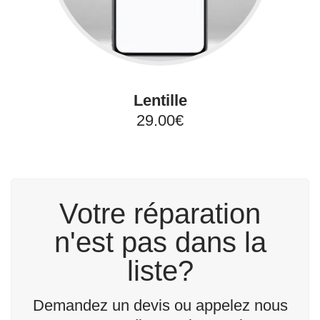
Lentille
29.00€
Votre réparation
n'est pas dans la
liste?
Demandez un devis ou appelez nous