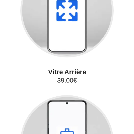
Vitre Arrière
39.00€