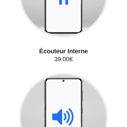
Écouteur Interne
39.00€