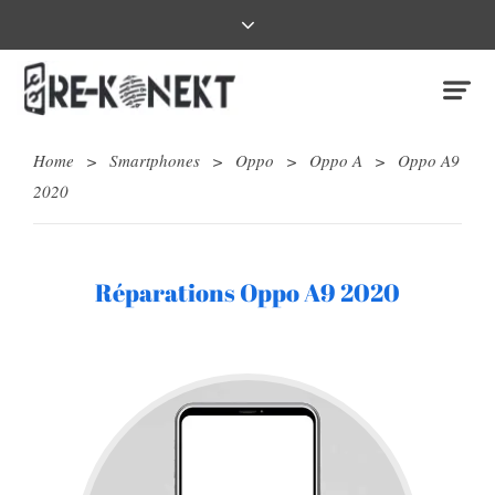
Home
>
Smartphones
>
Oppo
>
Oppo A
>
Oppo A9
2020
Réparations Oppo A9 2020