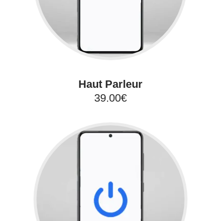
Haut Parleur
39.00€