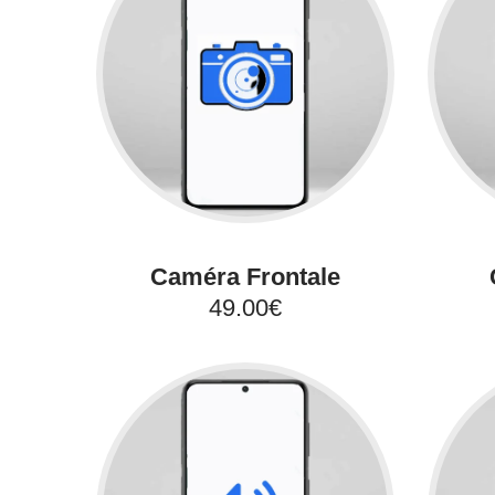
Caméra Frontale
49.00€