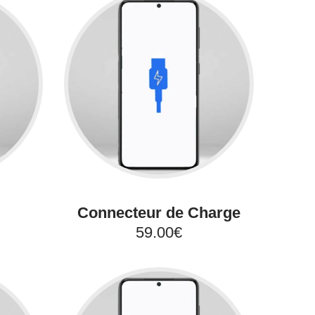
Connecteur de Charge
59.00€