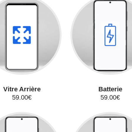
Vitre Arrière
Batterie
59.00€
59.00€