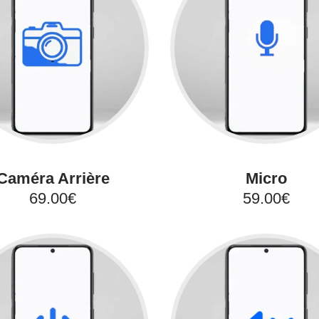
Caméra Arrière
Micro
69.00€
59.00€