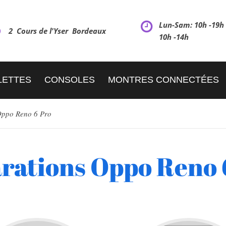
Lun-Sam: 10h -19
2 Cours de l'Yser Bordeaux
10h -14h
LETTES
CONSOLES
MONTRES CONNECTÉES
ppo Reno 6 Pro
rations Oppo Reno 