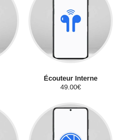
Écouteur Interne
49.00€