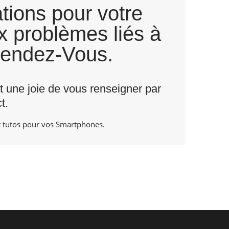
tions pour votre
x problèmes liés à
Rendez-Vous.
nt une joie de vous renseigner par
t.
 tutos pour vos Smartphones.