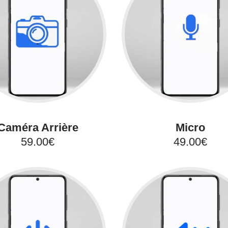
Caméra Arrière
Micro
59.00€
49.00€