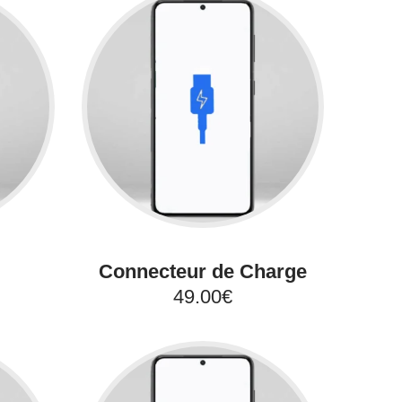
Connecteur de Charge
49.00€