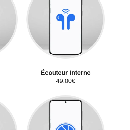
Écouteur Interne
49.00€