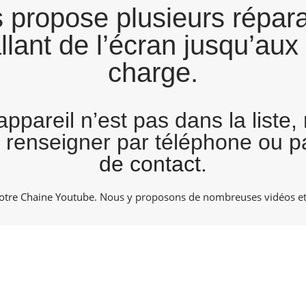
propose plusieurs répara
ant de l’écran jusqu’aux 
charge.
appareil n’est pas dans la liste,
s renseigner par téléphone ou p
de contact.
otre Chaine Youtube
. Nous y proposons de nombreuses vidéos et