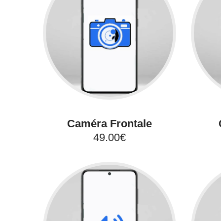
Caméra Frontale
49.00€