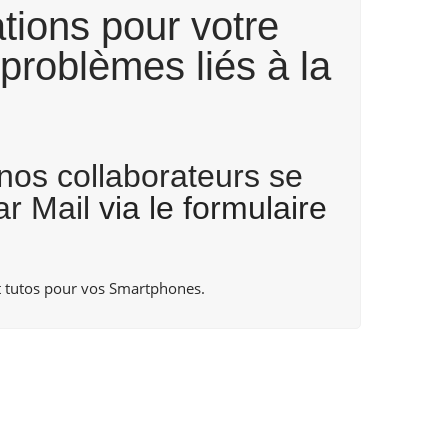
tions pour votre
problèmes liés à la
 nos collaborateurs se
ar Mail
via le formulaire
 tutos pour vos Smartphones.