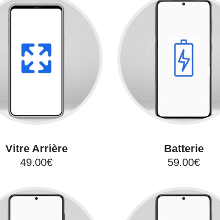
Vitre Arrière
Batterie
49.00€
59.00€