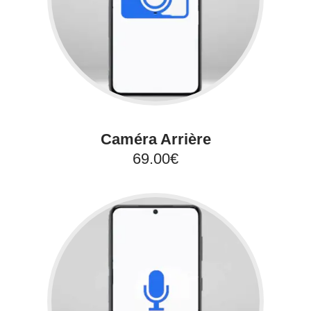
Caméra Arrière
69.00€