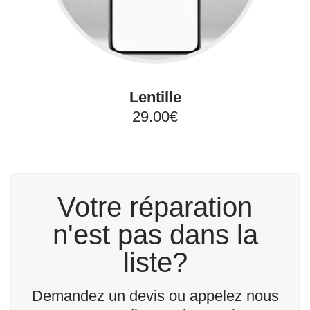
Lentille
29.00€
Votre réparation
n'est pas dans la
liste?
Demandez un devis ou appelez nous