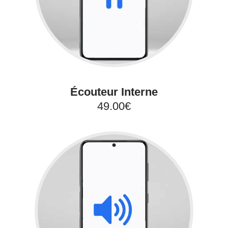
Écouteur Interne
49.00€