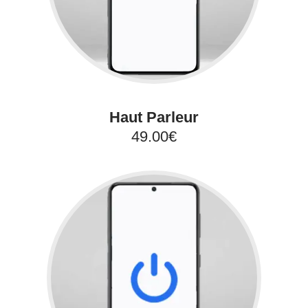
Haut Parleur
49.00€