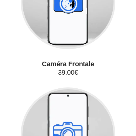
Caméra Frontale
39.00€