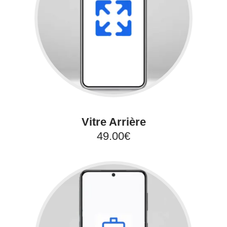
Vitre Arrière
49.00€