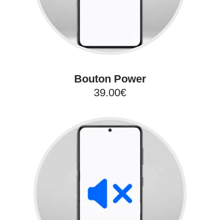
Bouton Power
39.00€