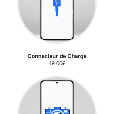
Connecteur de Charge
49.00€