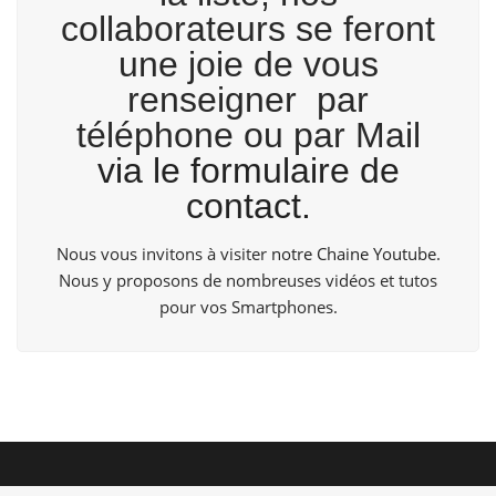
collaborateurs se feront
une joie de vous
renseigner par
téléphone ou par Mail
via le formulaire de
contact.
Nous vous invitons à visiter
notre Chaine Youtube
.
Nous y proposons de nombreuses vidéos et tutos
pour vos Smartphones.