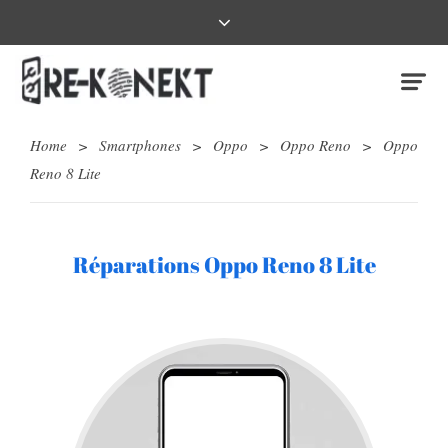
Home
>
Smartphones
>
Oppo
>
Oppo Reno
>
Oppo
Reno 8 Lite
Réparations Oppo Reno 8 Lite