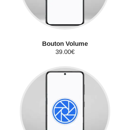
Bouton Volume
39.00€