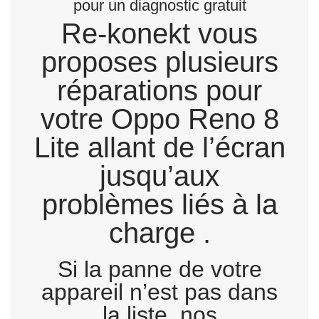
pour un diagnostic gratuit
Re-konekt vous
proposes plusieurs
réparations pour
votre Oppo Reno 8
Lite allant de l’écran
jusqu’aux
problèmes liés à la
charge .
Si la panne de votre
appareil n’est pas dans
la liste, nos