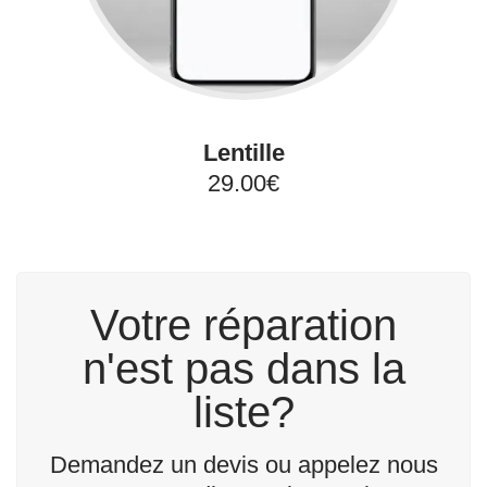
Lentille
29.00€
Votre réparation
n'est pas dans la
liste?
Demandez un devis ou appelez nous