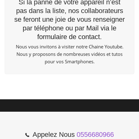
Si la panne de votre appareil n’est
pas dans la liste, nos collaborateurs
se feront une joie de vous renseigner
par téléphone ou par Mail
via le
formulaire de contact.
Nous vous invitons à visiter
notre Chaine Youtube
.
Nous y proposons de nombreuses vidéos et tutos
pour vos Smartphones.
Appelez Nous
0556680966