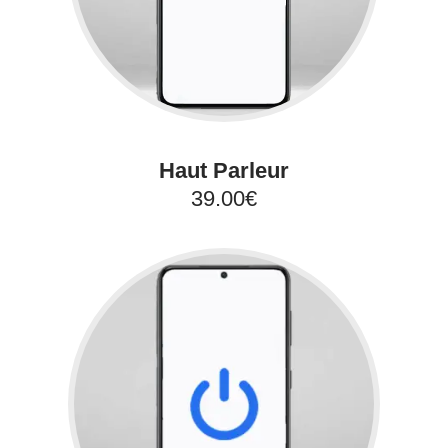
Haut Parleur
39.00€