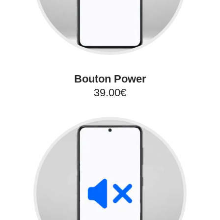
Bouton Power
39.00€