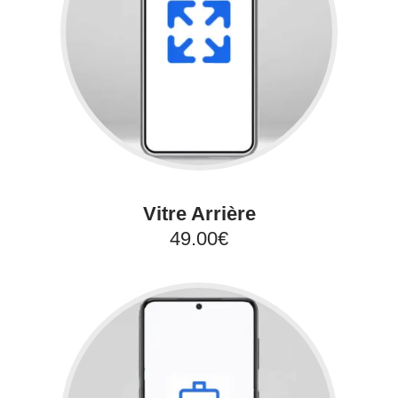
Vitre Arrière
49.00€