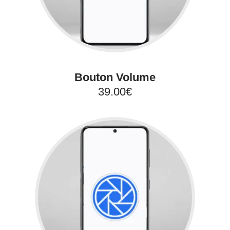
Bouton Volume
39.00€