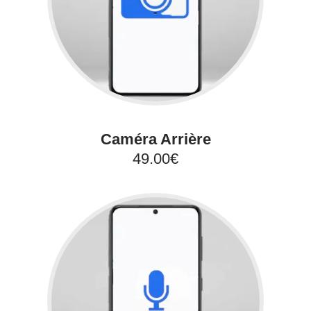
Caméra Arrière
49.00€