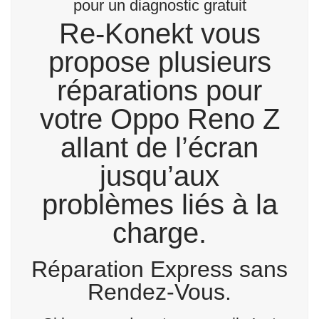
pour un diagnostic gratuit
Re-Konekt vous
propose plusieurs
réparations pour
votre Oppo Reno Z
allant de l’écran
jusqu’aux
problèmes liés à la
charge.
Réparation Express sans
Rendez-Vous.