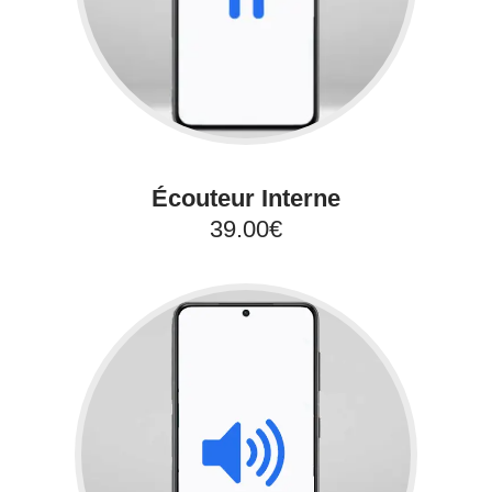
Écouteur Interne
39.00€