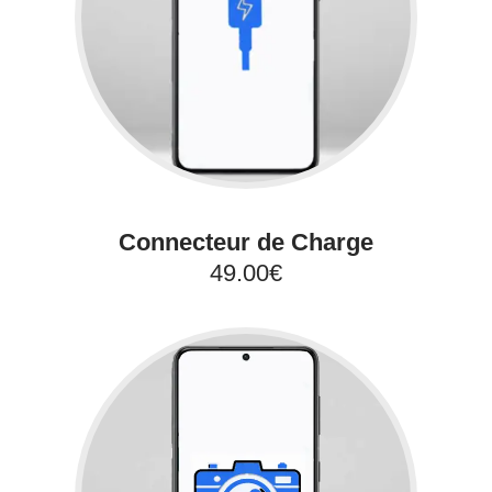
Connecteur de Charge
49.00€