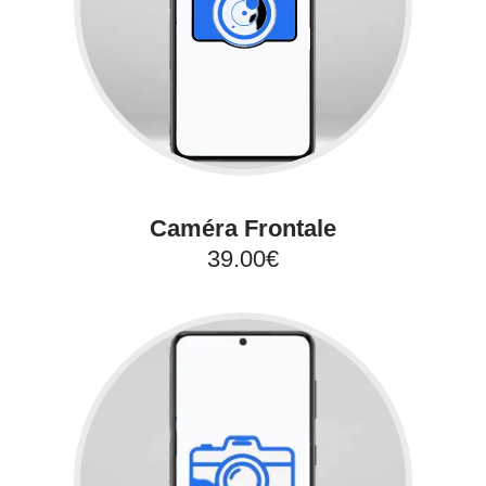
Caméra Frontale
39.00€