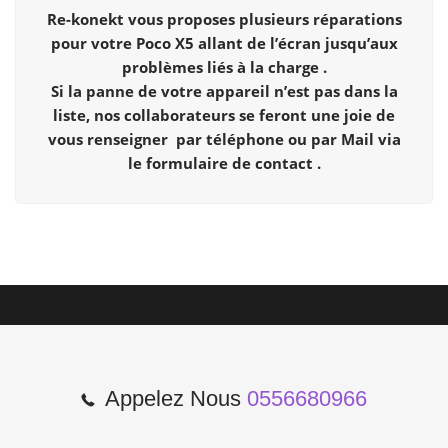
Re-konekt vous proposes plusieurs réparations
pour votre Poco X5 allant de l’écran jusqu’aux
problèmes liés à la charge .
Si la panne de votre appareil n’est pas dans la
liste, nos collaborateurs se feront une joie de
vous renseigner par téléphone ou par Mail via
le formulaire de contact .
Appelez Nous
0556680966