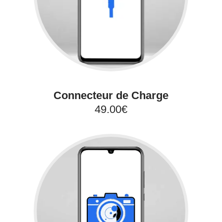
Connecteur de Charge
49.00€