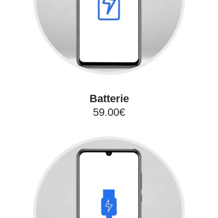
Batterie
59.00€