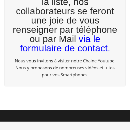
la liste, nos
collaborateurs se feront
une joie de vous
renseigner par téléphone
ou par Mail
via le
formulaire de contact.
Nous vous invitons à visiter
notre Chaine Youtube
.
Nous y proposons de nombreuses vidéos et tutos
pour vos Smartphones.