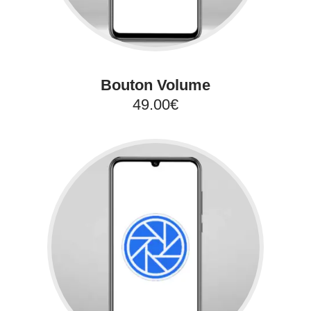
Bouton Volume
49.00€