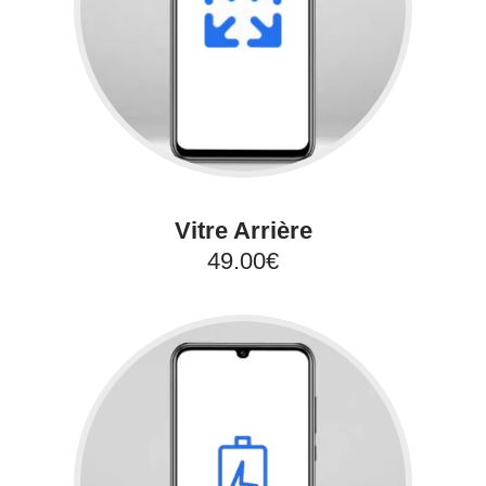
Vitre Arrière
49.00€