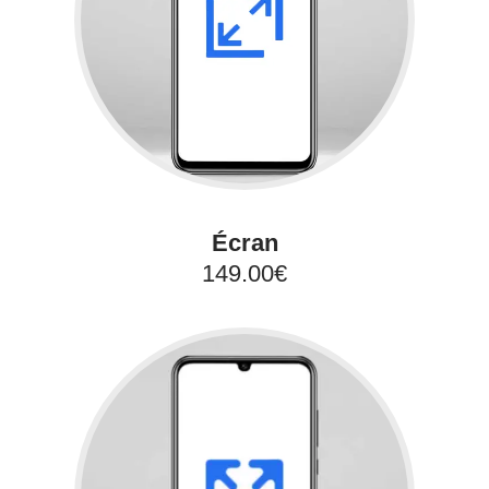
Écran
149.00€