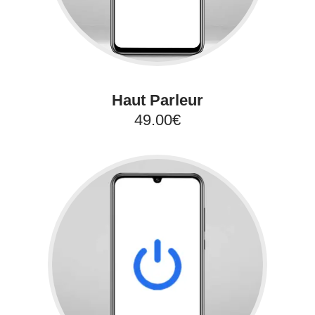
Haut Parleur
49.00€