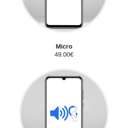
Micro
49.00€