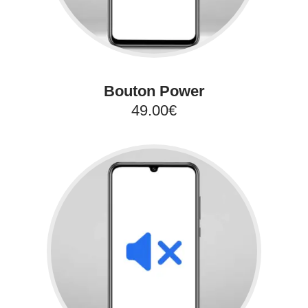
Bouton Power
49.00€