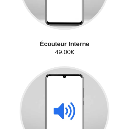
Écouteur Interne
49.00€