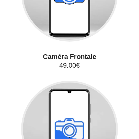
Caméra Frontale
49.00€