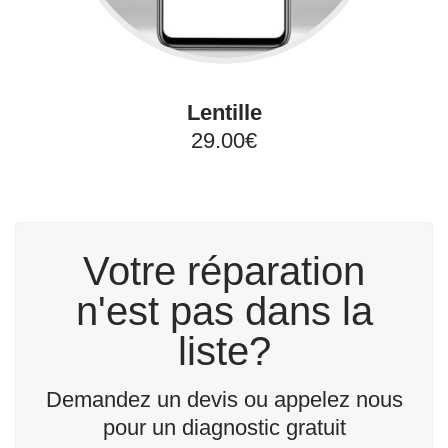
Lentille
29.00€
Votre réparation
n'est pas dans la
liste?
Demandez un devis ou appelez nous
pour un diagnostic gratuit