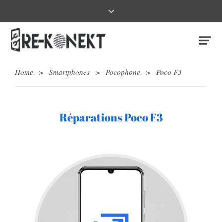
Home
>
Smartphones
>
Pocophone
>
Poco F3
Réparations Poco F3