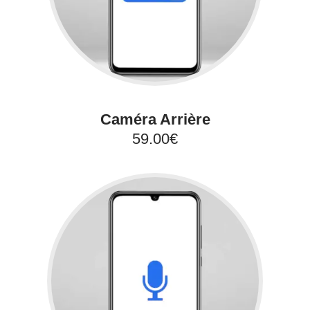
Caméra Arrière
59.00€