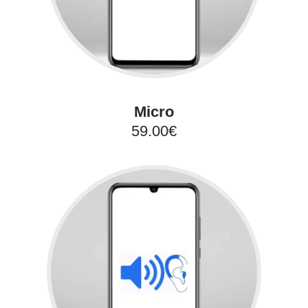
Micro
59.00€