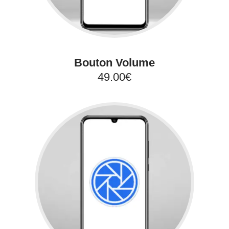
Bouton Volume
49.00€