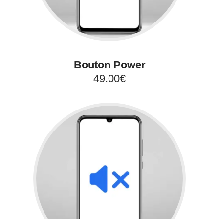
Bouton Power
49.00€