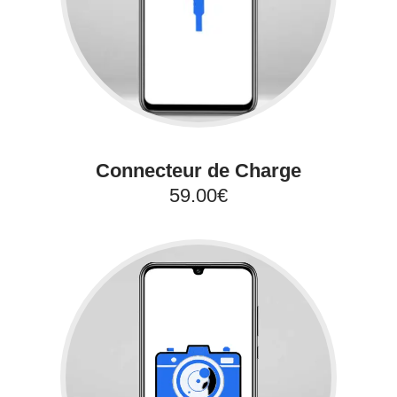
Connecteur de Charge
59.00€