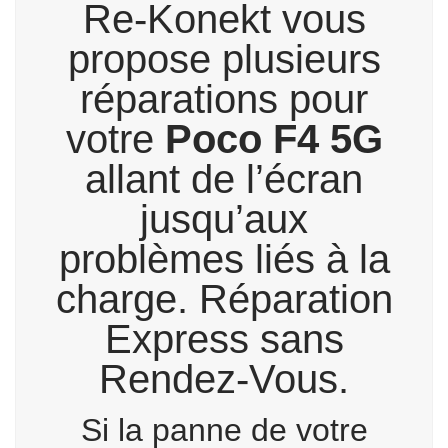
Re-Konekt vous
propose plusieurs
réparations pour
votre
Poco F4 5G
allant de l’écran
jusqu’aux
problèmes liés à la
charge. Réparation
Express sans
Rendez-Vous.
Si la panne de votre