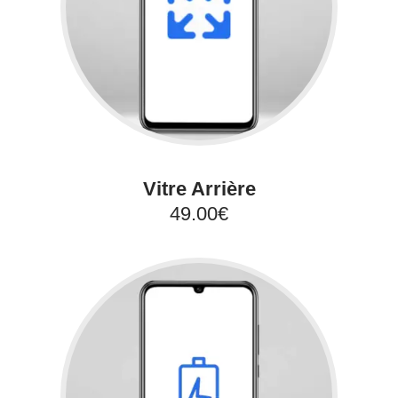
Vitre Arrière
49.00€