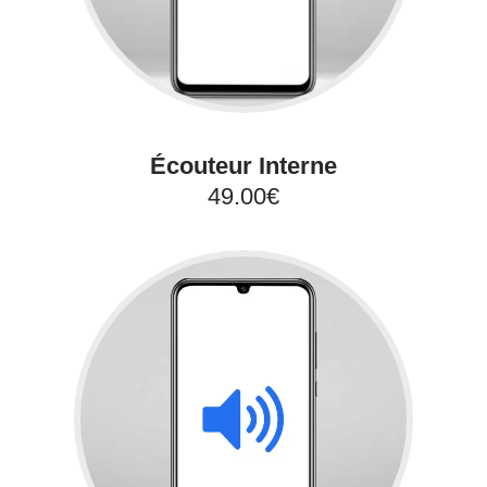
Écouteur Interne
49.00€