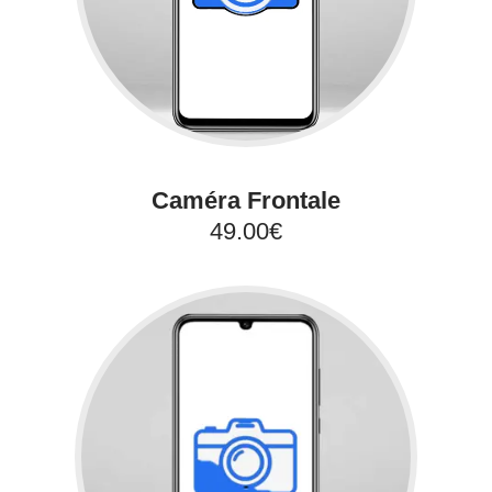
Caméra Frontale
49.00€