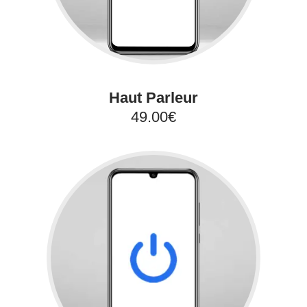
Haut Parleur
49.00€