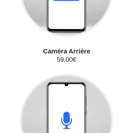
Caméra Arrière
59.00€