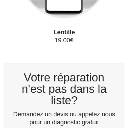
Lentille
19.00€
Votre réparation
n'est pas dans la
liste?
Demandez un devis ou appelez nous
pour un diagnostic gratuit