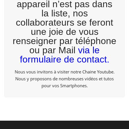
appareil n’est pas dans
la liste, nos
collaborateurs se feront
une joie de vous
renseigner par téléphone
ou par Mail
via le
formulaire de contact.
Nous vous invitons à visiter
notre Chaine Youtube
.
Nous y proposons de nombreuses vidéos et tutos
pour vos Smartphones.