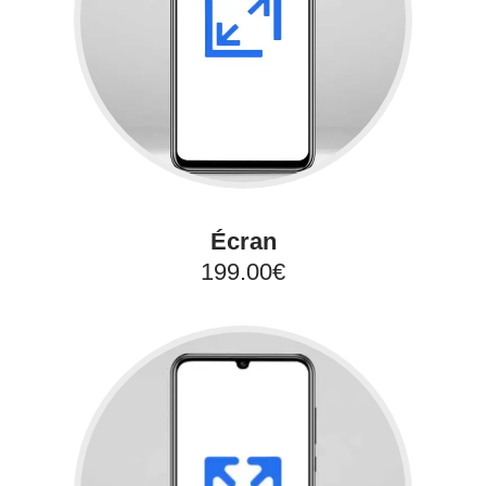
Écran
199.00€