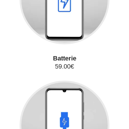
Batterie
59.00€