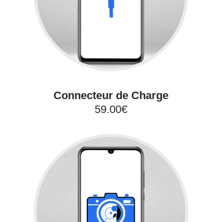
Connecteur de Charge
59.00€