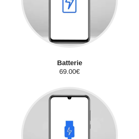
Batterie
69.00€