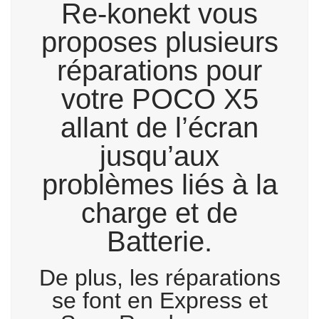
Re-konekt vous
proposes plusieurs
réparations pour
votre POCO X5
allant de l’écran
jusqu’aux
problèmes liés à la
charge et de
Batterie.
De plus, les réparations
se font en Express et