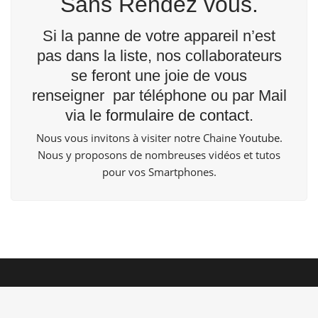
Sans Rendez vous.
Si la panne de votre appareil n’est
pas dans la liste, nos collaborateurs
se feront une joie de vous
renseigner par téléphone ou par Mail
via le
formulaire de contact
.
Nous vous invitons à visiter notre Chaine
Youtube
.
Nous y proposons de nombreuses vidéos et tutos
pour vos Smartphones.