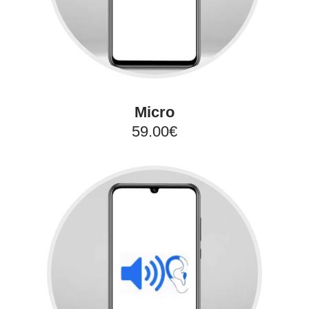
Micro
59.00€