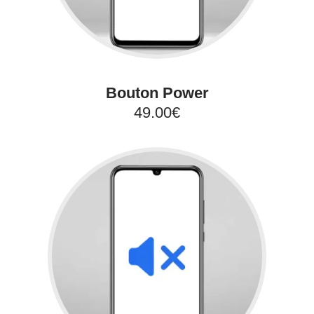
Bouton Power
49.00€