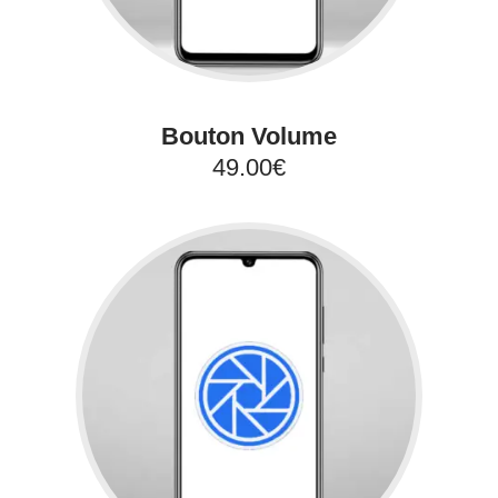
Bouton Volume
49.00€