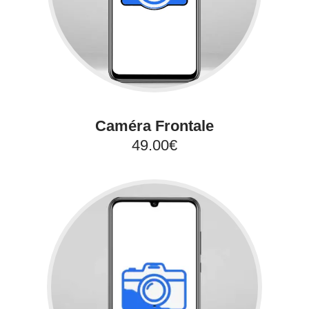
Caméra Frontale
49.00€