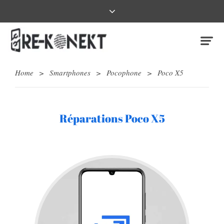
Home
>
Smartphones
>
Pocophone
>
Poco X5
Réparations Poco X5