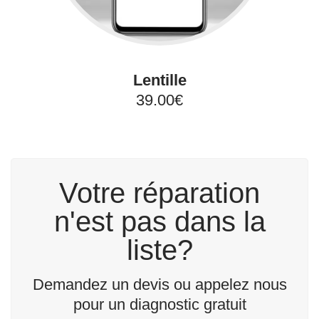
Lentille
39.00€
Votre réparation
n'est pas dans la
liste?
Demandez un devis ou appelez nous
pour un diagnostic gratuit