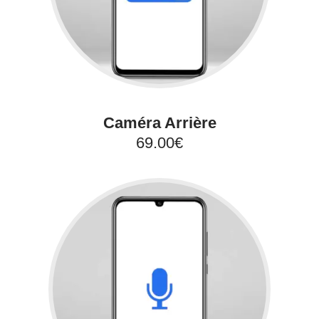
Caméra Arrière
69.00€