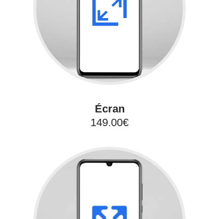
Écran
149.00€