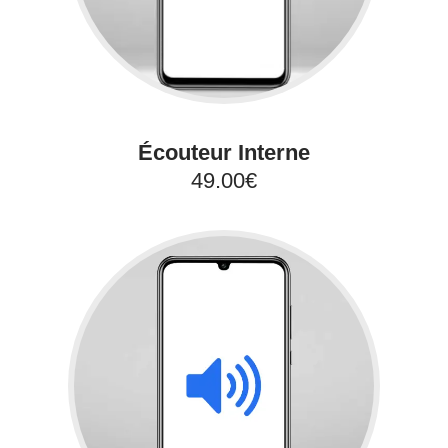
Écouteur Interne
49.00€