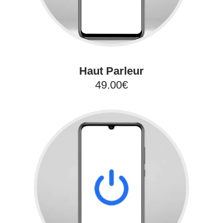
Haut Parleur
49.00€