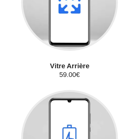
Vitre Arrière
59.00€