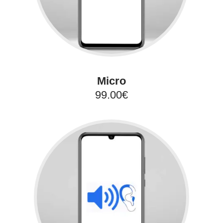
Micro
99.00€