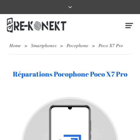
Home
>
Smartphones
>
Pocophone
>
Poco X7 Pro
Réparations Pocophone Poco X7 Pro