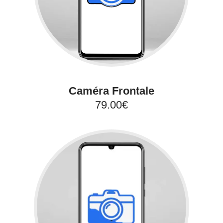
Caméra Frontale
79.00€