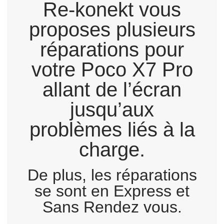
Re-konekt vous
proposes plusieurs
réparations pour
votre Poco X7 Pro
allant de l’écran
jusqu’aux
problèmes liés à la
charge.
De plus, les réparations
se sont en Express et
Sans Rendez vous.