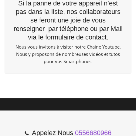
Si la panne de votre appareil n’est
pas dans la liste, nos collaborateurs
se feront une joie de vous
renseigner par téléphone ou par Mail
via le
formulaire de contact
.
Nous vous invitons à visiter notre Chaine
Youtube
.
Nous y proposons de nombreuses vidéos et tutos
pour vos Smartphones.
Appelez Nous
0556680966