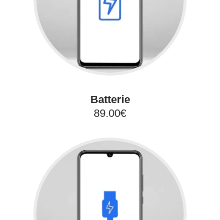
Batterie
89.00€