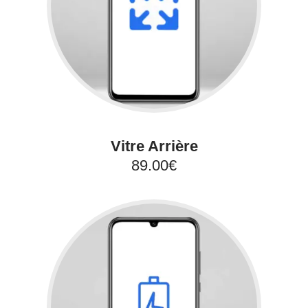
Vitre Arrière
89.00€