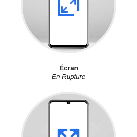
Écran
En Rupture