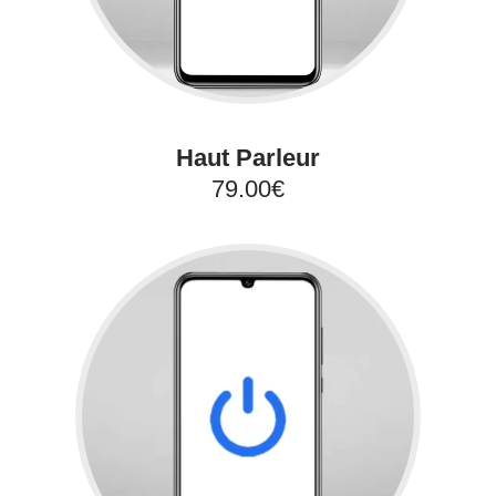
Haut Parleur
79.00€