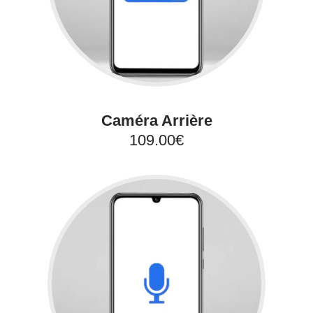
Caméra Arrière
109.00€