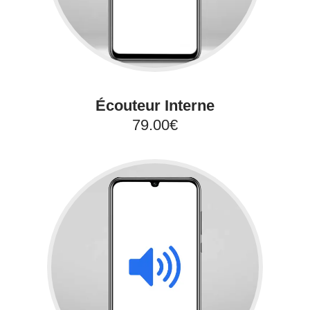
Écouteur Interne
79.00€