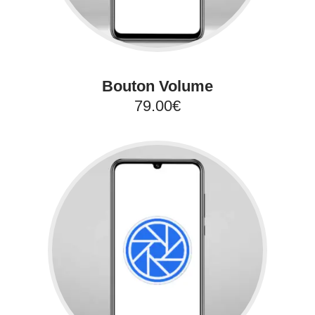
Bouton Volume
79.00€