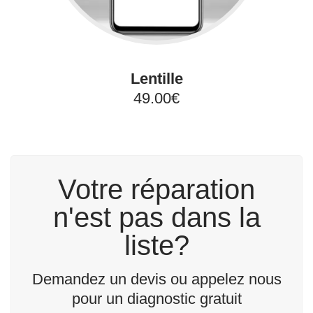
Lentille
49.00€
Votre réparation
n'est pas dans la
liste?
Demandez un devis ou appelez nous
pour un diagnostic gratuit