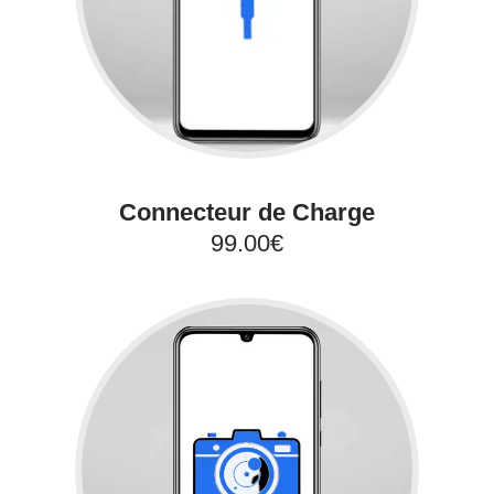
Connecteur de Charge
99.00€