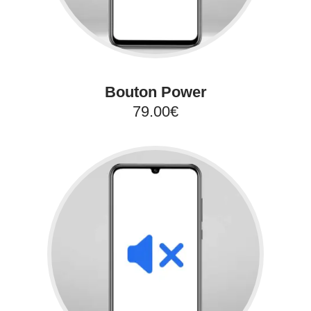
Bouton Power
79.00€