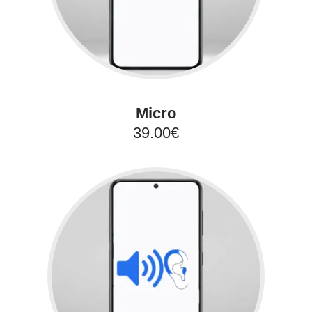
Micro
39.00€