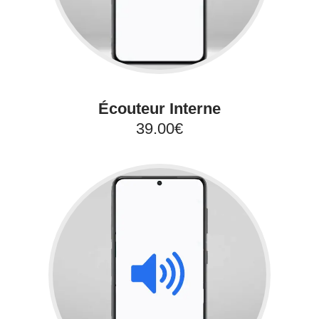
Écouteur Interne
39.00€