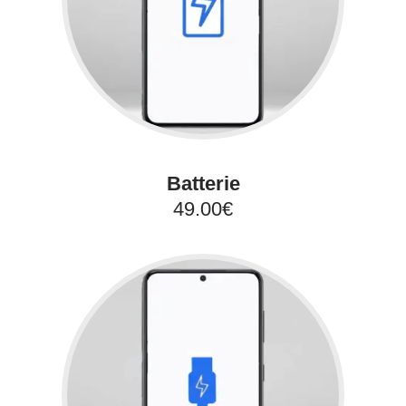
Batterie
49.00€