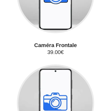
Caméra Frontale
39.00€