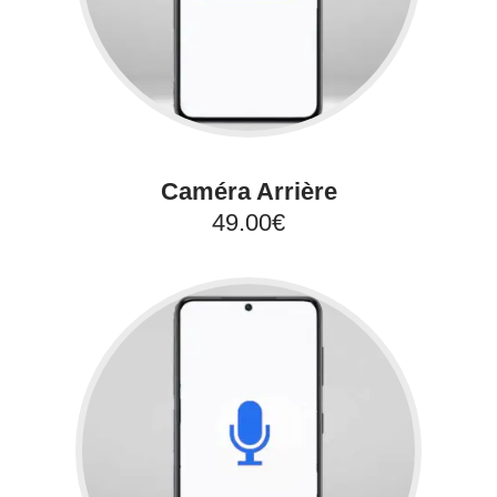
Caméra Arrière
49.00€