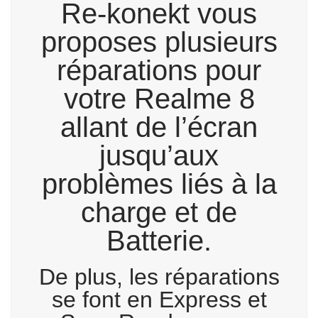
Re-konekt vous
proposes plusieurs
réparations pour
votre Realme 8
allant de l’écran
jusqu’aux
problèmes liés à la
charge et de
Batterie.
De plus, les réparations
se font en Express et