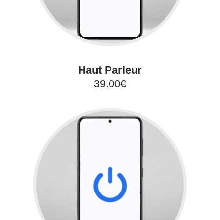
Haut Parleur
39.00€