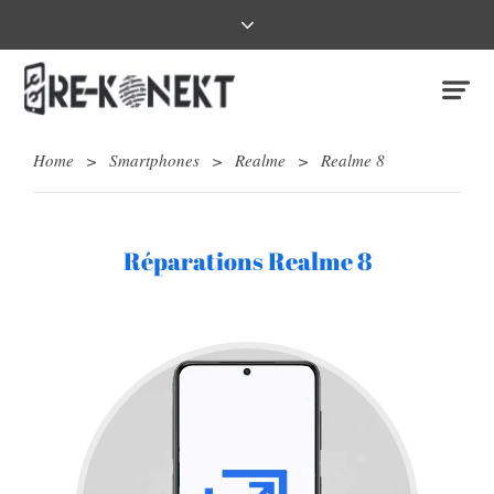
Home
>
Smartphones
>
Realme
>
Realme 8
Réparations Realme 8