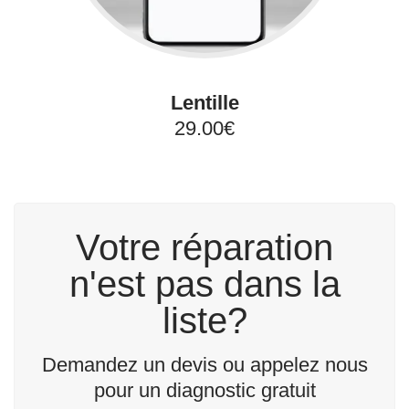
Lentille
29.00€
Votre réparation
n'est pas dans la
liste?
Demandez un devis ou appelez nous
pour un diagnostic gratuit