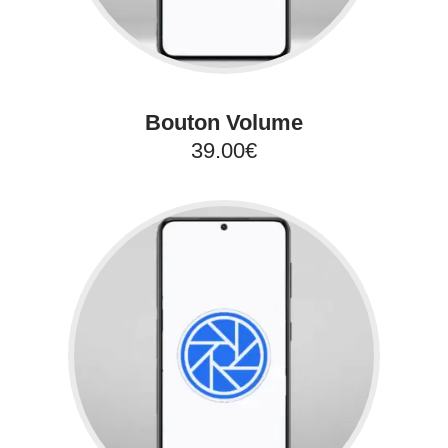
Bouton Volume
39.00€