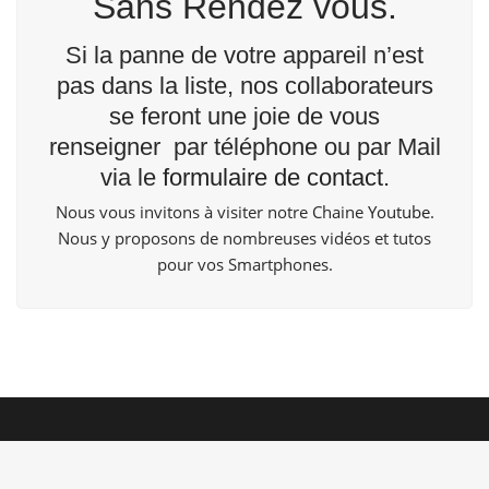
Sans Rendez vous.
Si la panne de votre appareil n’est
pas dans la liste, nos collaborateurs
se feront une joie de vous
renseigner par téléphone ou par Mail
via le
formulaire de contact
.
Nous vous invitons à visiter notre Chaine
Youtube
.
Nous y proposons de nombreuses vidéos et tutos
pour vos Smartphones.