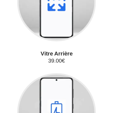
Vitre Arrière
39.00€