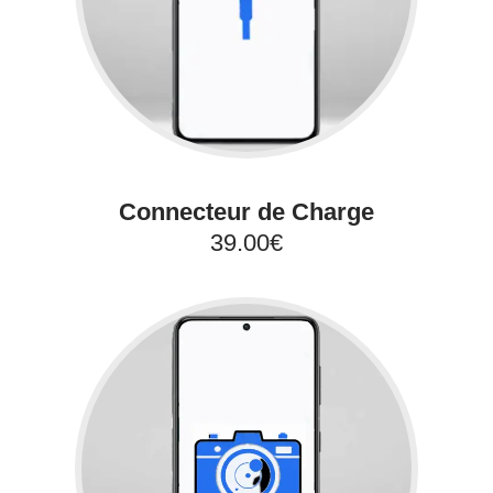
Connecteur de Charge
39.00€