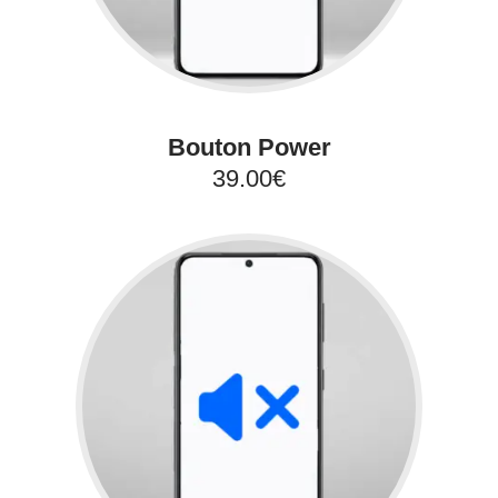
Bouton Power
39.00€