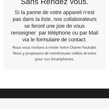
Sans Rendez vous.
Si la panne de votre appareil n’est
pas dans la liste, nos collaborateurs
se feront une joie de vous
renseigner par téléphone ou par Mail
via le
formulaire de contact
.
Nous vous invitons à visiter notre Chaine
Youtube
.
Nous y proposons de nombreuses vidéos et tutos
pour vos Smartphones.