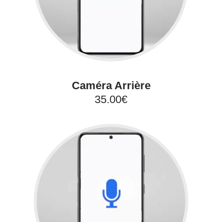
Caméra Arrière
35.00€