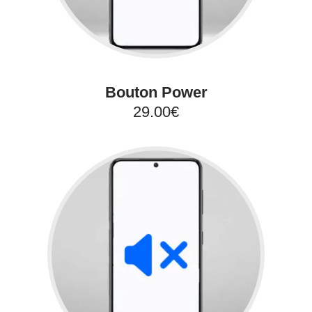
Bouton Power
29.00€