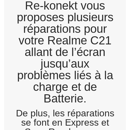
Re-konekt vous
proposes plusieurs
réparations pour
votre Realme C21
allant de l’écran
jusqu’aux
problèmes liés à la
charge et de
Batterie.
De plus, les réparations
se font en Express et