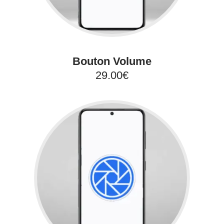
Bouton Volume
29.00€