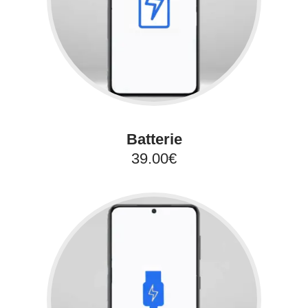
Batterie
39.00€