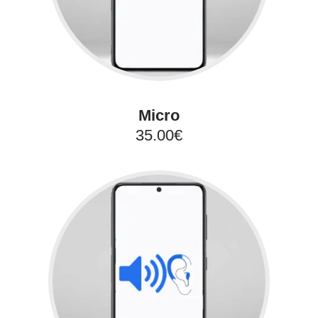
Micro
35.00€