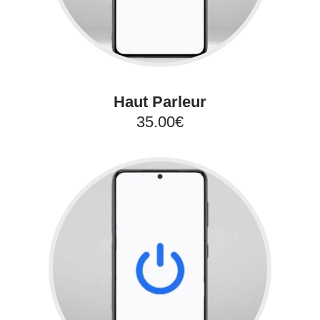
Haut Parleur
35.00€