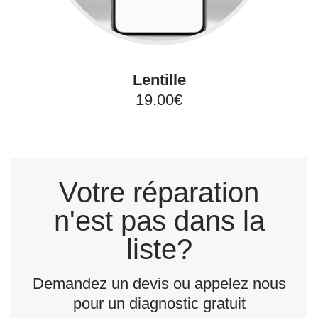
Lentille
19.00€
Votre réparation
n'est pas dans la
liste?
Demandez un devis ou appelez nous
pour un diagnostic gratuit