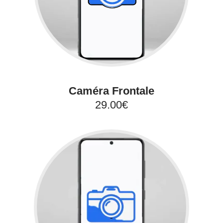
Caméra Frontale
29.00€