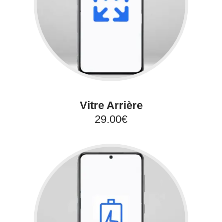
Vitre Arrière
29.00€