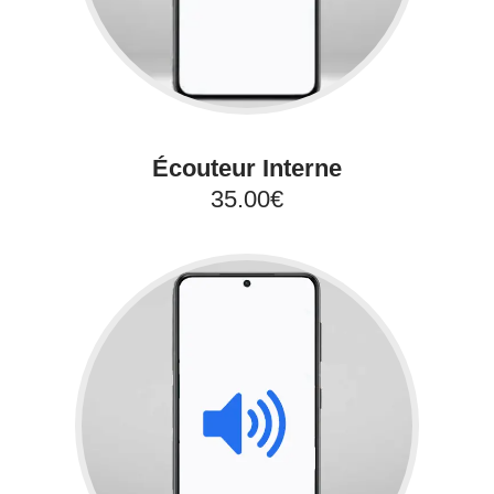
Écouteur Interne
35.00€