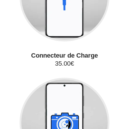
Connecteur de Charge
35.00€