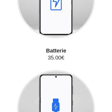
Batterie
35.00€