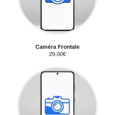
Caméra Frontale
29.00€