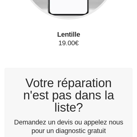
Lentille
19.00€
Votre réparation
n'est pas dans la
liste?
Demandez un devis ou appelez nous
pour un diagnostic gratuit