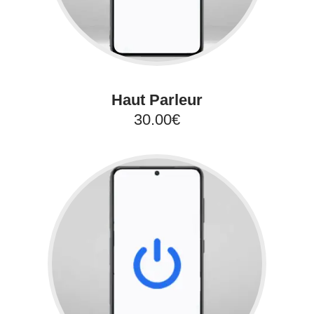
Haut Parleur
30.00€