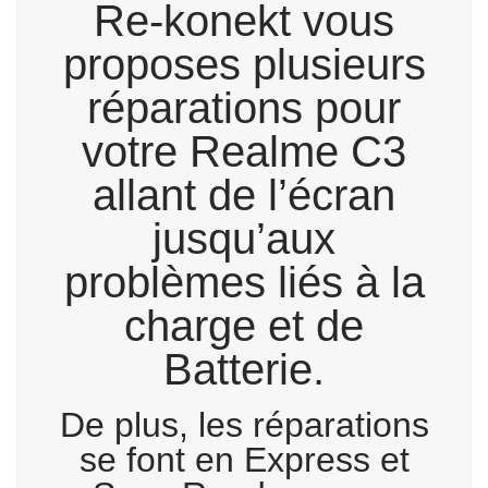
Re-konekt vous
proposes plusieurs
réparations pour
votre Realme C3
allant de l’écran
jusqu’aux
problèmes liés à la
charge et de
Batterie.
De plus, les réparations
se font en Express et