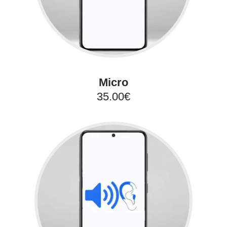
Micro
35.00€