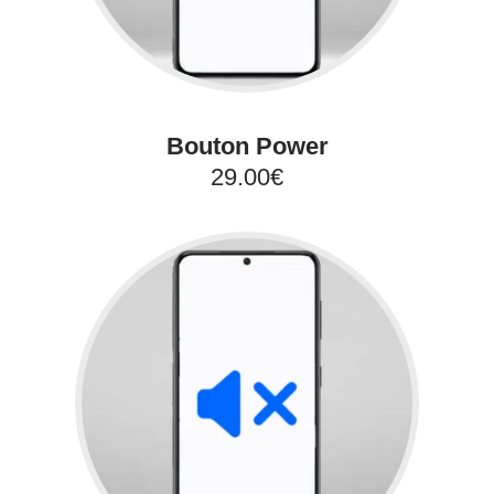
Bouton Power
29.00€