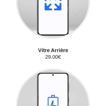
Vitre Arrière
29.00€