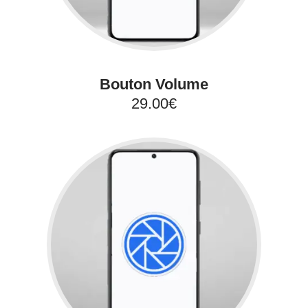
Bouton Volume
29.00€