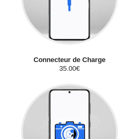
Connecteur de Charge
35.00€