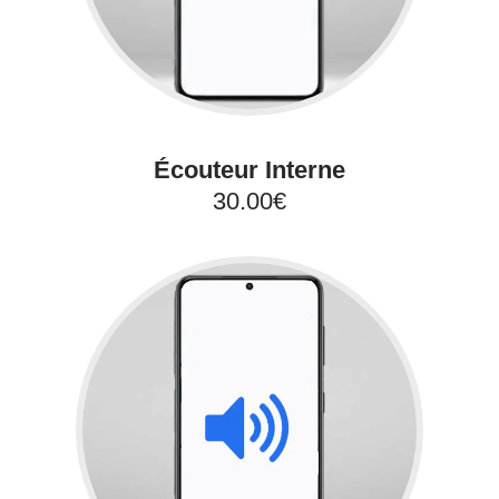
Écouteur Interne
30.00€