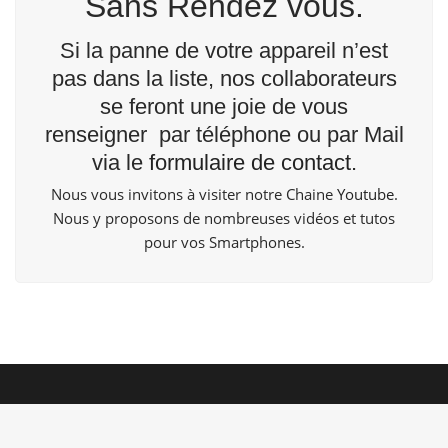
Sans Rendez vous.
Si la panne de votre appareil n’est
pas dans la liste, nos collaborateurs
se feront une joie de vous
renseigner par téléphone ou par Mail
via le
formulaire de contact
.
Nous vous invitons à visiter notre Chaine
Youtube
.
Nous y proposons de nombreuses vidéos et tutos
pour vos Smartphones.