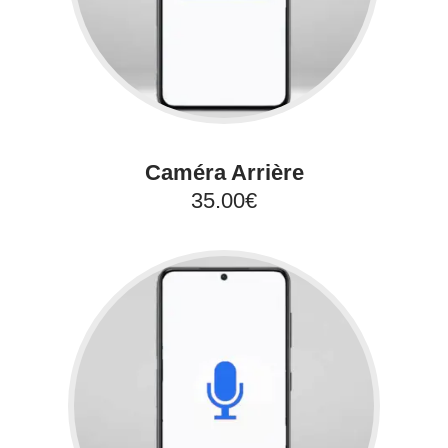
Caméra Arrière
35.00€