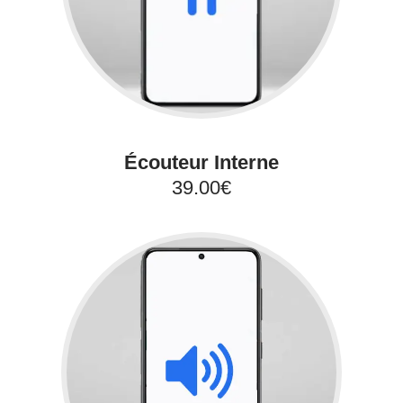
Écouteur Interne
39.00€