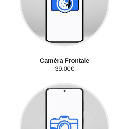
Caméra Frontale
39.00€