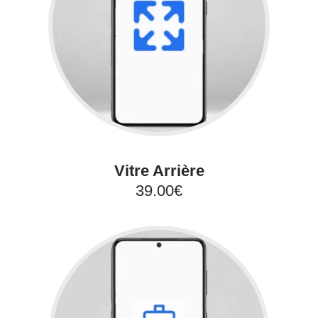
Vitre Arrière
39.00€