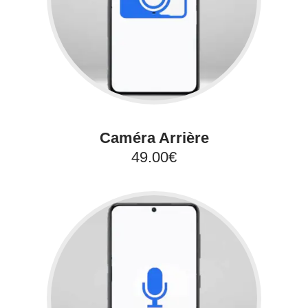
Caméra Arrière
49.00€