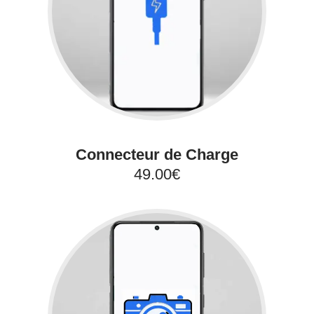
Connecteur de Charge
49.00€