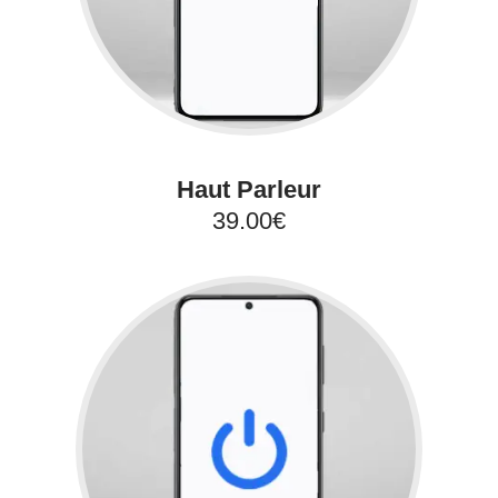
Haut Parleur
39.00€