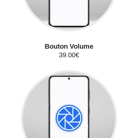
Bouton Volume
39.00€