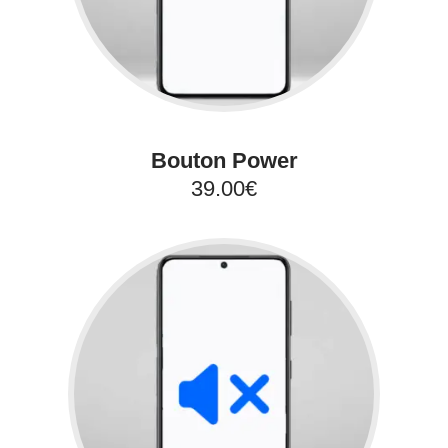
Bouton Power
39.00€