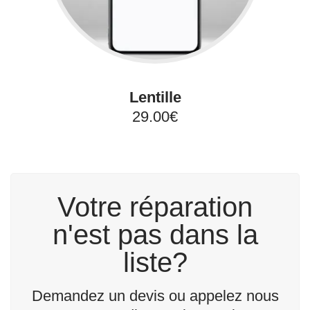
Lentille
29.00€
Votre réparation
n'est pas dans la
liste?
Demandez un devis ou appelez nous