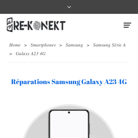
Home
>
Smartphones
>
Samsung
>
Samsung Série A
>
Galaxy A23 4G
Réparations Samsung Galaxy A23 4G