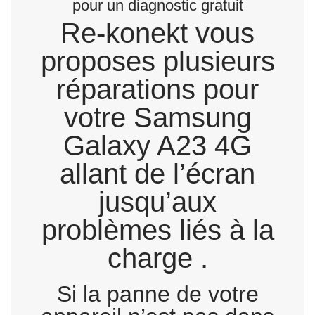
pour un diagnostic gratuit
Re-konekt vous
proposes plusieurs
réparations pour
votre Samsung
Galaxy A23 4G
allant de l’écran
jusqu’aux
problèmes liés à la
charge .
Si la panne de votre