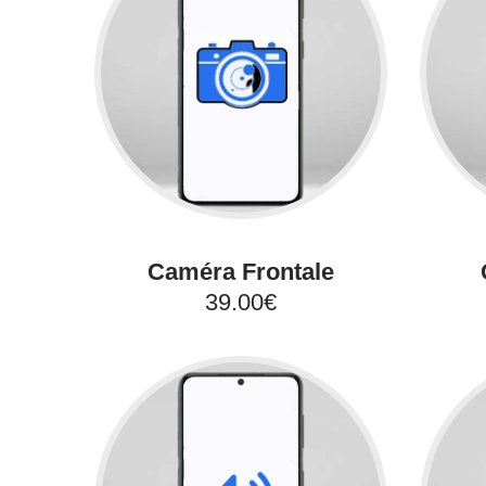
Caméra Frontale
39.00€