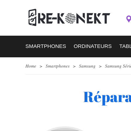
SMARTPHONES
ORDINATEURS
TAB
Home
>
Smartphones
>
Samsung
>
Samsung Séri
Répara