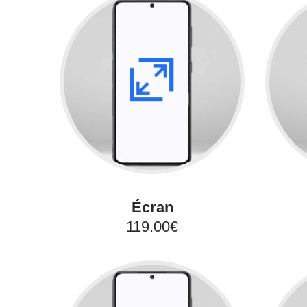
Écran
119.00€