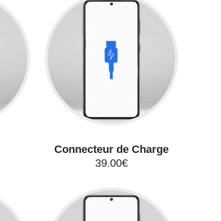
Connecteur de Charge
39.00€