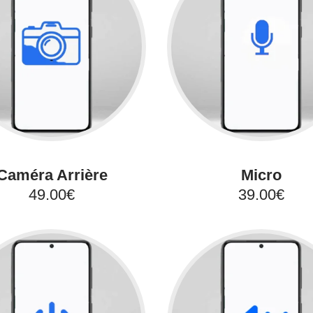
Caméra Arrière
Micro
49.00€
39.00€