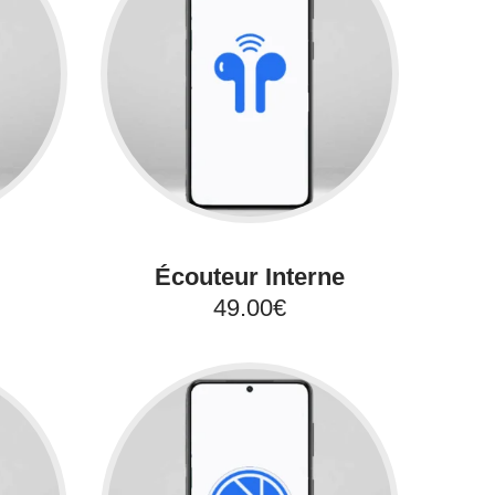
Écouteur Interne
49.00€