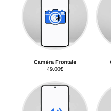
Caméra Frontale
49.00€