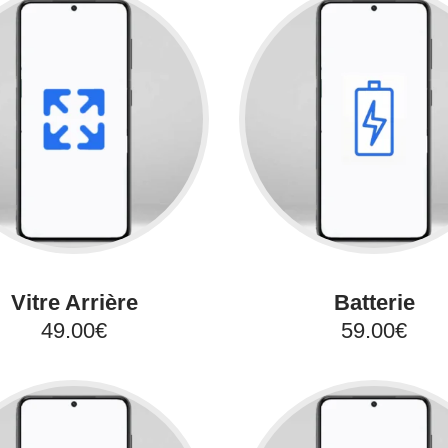
Vitre Arrière
Batterie
49.00€
59.00€