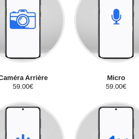
Caméra Arrière
Micro
59.00€
59.00€