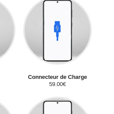
Connecteur de Charge
59.00€