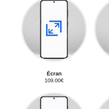
Écran
109.00€