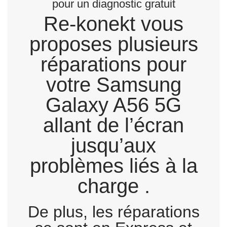
pour un diagnostic gratuit
Re-konekt vous
proposes plusieurs
réparations pour
votre Samsung
Galaxy A56 5G
allant de l’écran
jusqu’aux
problèmes liés à la
charge .
De plus, les réparations