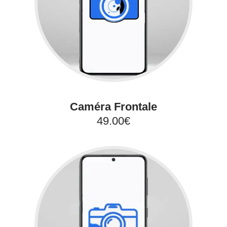
Caméra Frontale
49.00€