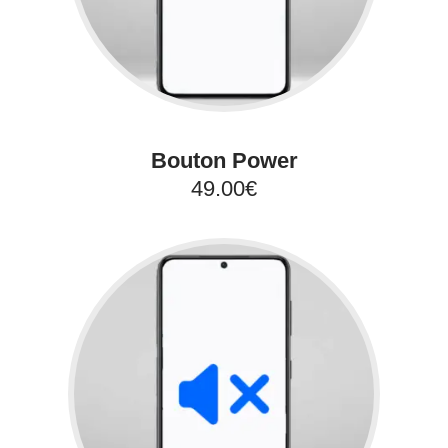
Bouton Power
49.00€