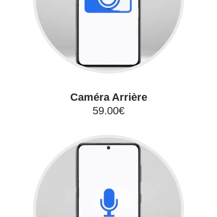
Caméra Arrière
59.00€