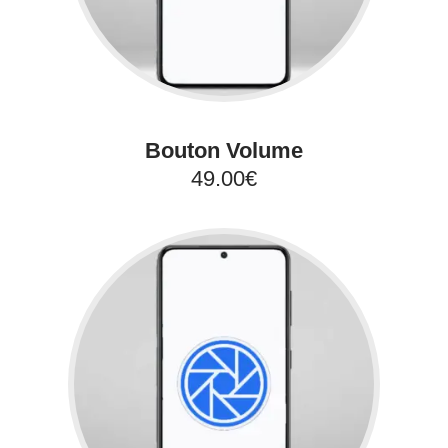
Bouton Volume
49.00€