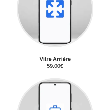
Vitre Arrière
59.00€