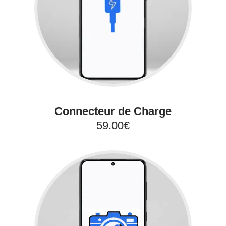
Connecteur de Charge
59.00€