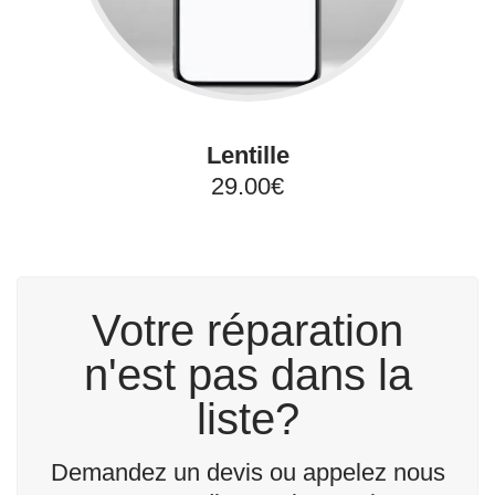
Lentille
29.00€
Votre réparation
n'est pas dans la
liste?
Demandez un devis ou appelez nous