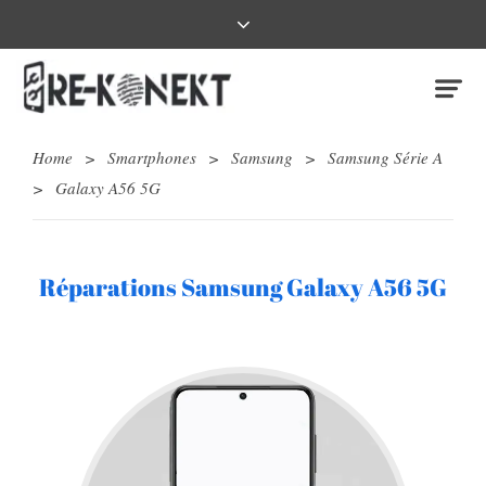
Home
>
Smartphones
>
Samsung
>
Samsung Série A
>
Galaxy A56 5G
Réparations Samsung Galaxy A56 5G