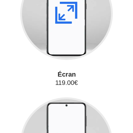
Écran
119.00€