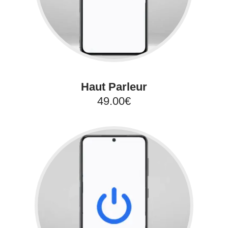
Haut Parleur
49.00€