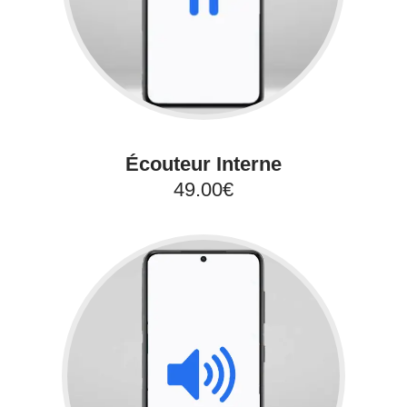
Écouteur Interne
49.00€