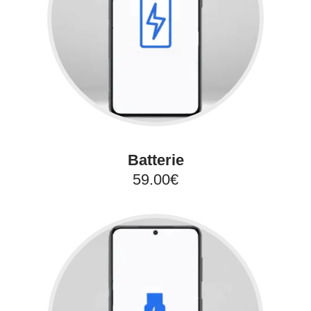
Batterie
59.00€