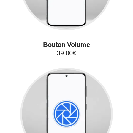
Bouton Volume
39.00€