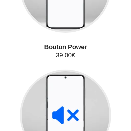
Bouton Power
39.00€