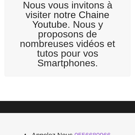
Nous vous invitons à
visiter
notre Chaine
Youtube
. Nous y
proposons de
nombreuses vidéos et
tutos pour vos
Smartphones.