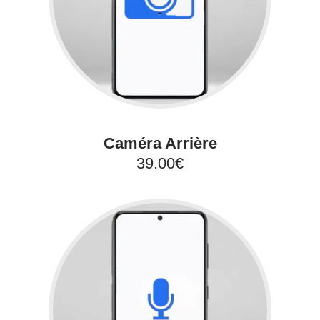
Caméra Arrière
39.00€