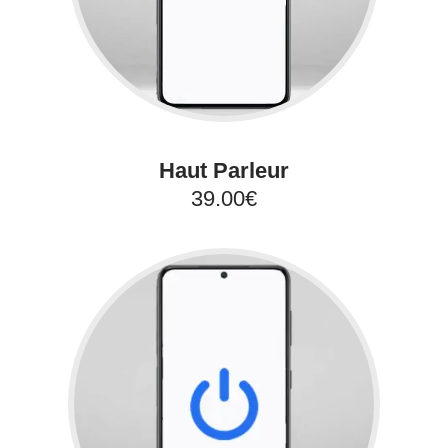
Haut Parleur
39.00€