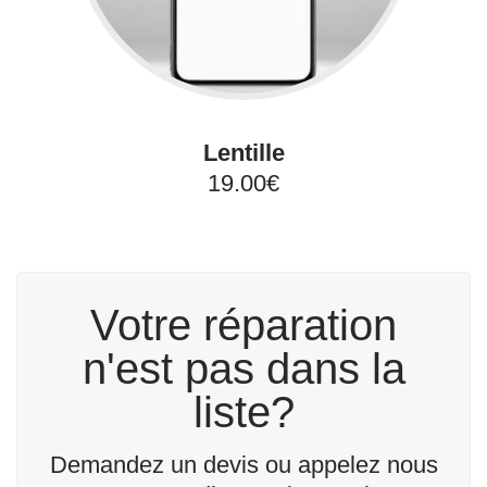
Lentille
19.00€
Votre réparation
n'est pas dans la
liste?
Demandez un devis ou appelez nous