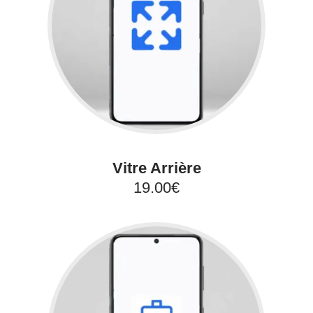
Vitre Arrière
19.00€