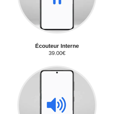
Écouteur Interne
39.00€