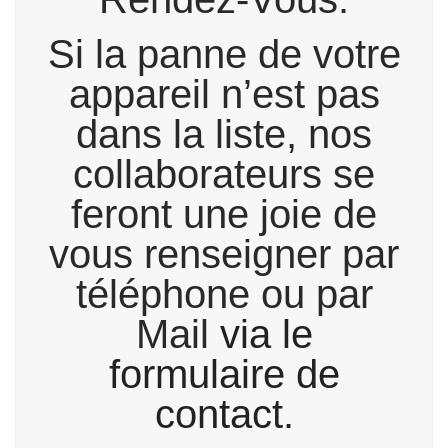
Si la panne de votre
appareil n’est pas
dans la liste, nos
collaborateurs se
feront une joie de
vous renseigner par
téléphone ou par
Mail
via le
formulaire de
contact.