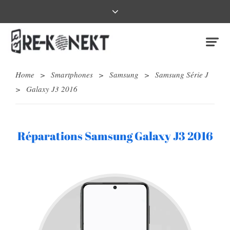
Home
>
Smartphones
>
Samsung
>
Samsung Série J
>
Galaxy J3 2016
Réparations Samsung Galaxy J3 2016