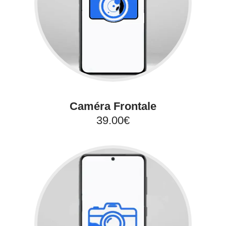
Caméra Frontale
39.00€