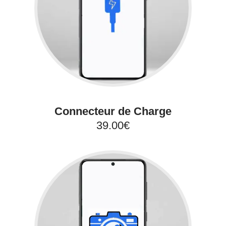
Connecteur de Charge
39.00€