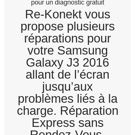
pour un diagnostic gratuit
Re-Konekt vous
propose plusieurs
réparations pour
votre Samsung
Galaxy J3 2016
allant de l’écran
jusqu’aux
problèmes liés à la
charge. Réparation
Express sans
Rendez-Vous.