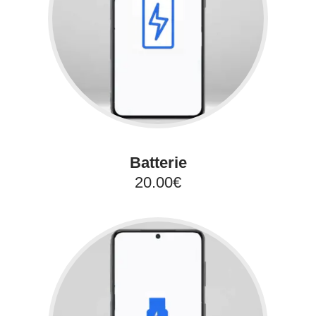
Batterie
20.00€